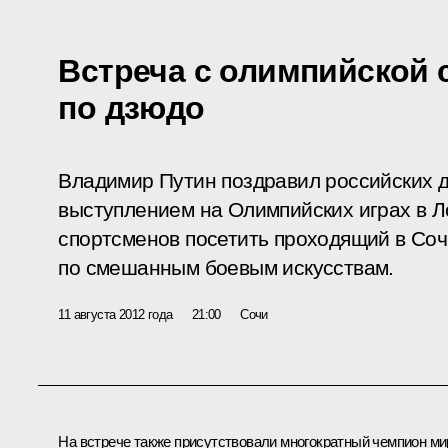
Встреча с олимпийской 
по дзюдо
Владимир Путин поздравил российских 
выступлением на Олимпийских играх в Л
спортсменов посетить проходящий в Со
по смешанным боевым искусствам.
11 августа 2012 года
21:00
Сочи
На встрече также присутствовали многократный чемпион ми