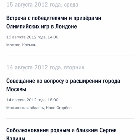
15 августа 2012 года, среда
Встреча с победителями и призёрами
Олимпийских игр в Лондоне
15 августа 2012 года, 14:00
Москва, Кремль
14 августа 2012 года, вторник
Совещание по вопросу о расширении города
Москвы
14 августа 2012 года, 18:00
Московская область, Ново-Огарёво
Соболезнования родным и близким Сергея
Капицы