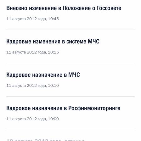
Внесено изменение в Положение о Госсовете
11 августа 2012 года, 10:45
Кадровые изменения в системе МЧС
11 августа 2012 года, 10:15
Кадровое назначение в МЧС
11 августа 2012 года, 10:10
Кадровое назначение в Росфинмониторинге
11 августа 2012 года, 10:00