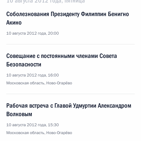
10 августа 2012 года, пятница
Соболезнования Президенту Филиппин Бенигно
Акино
10 августа 2012 года, 20:00
Совещание с постоянными членами Совета
Безопасности
10 августа 2012 года, 16:00
Московская область, Ново-Огарёво
Рабочая встреча с Главой Удмуртии Александром
Волковым
10 августа 2012 года, 15:30
Московская область, Ново-Огарёво