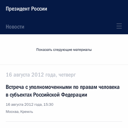
Президент России
Новости
Показать следующие материалы
16 августа 2012 года, четверг
Встреча с уполномоченными по правам человека
в субъектах Российской Федерации
16 августа 2012 года, 15:30
Москва, Кремль