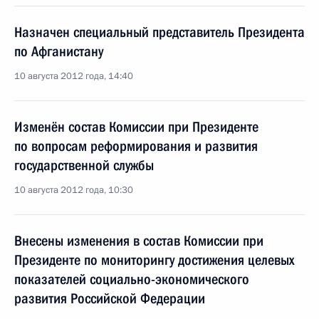
Назначен специальный представитель Президента
по Афганистану
10 августа 2012 года, 14:40
Изменён состав Комиссии при Президенте
по вопросам реформирования и развития
государственной службы
10 августа 2012 года, 10:30
Внесены изменения в состав Комиссии при
Президенте по мониторингу достижения целевых
показателей социально-экономического
развития Российской Федерации