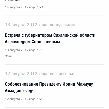
14 августа 2012 года, 15:15
13 августа 2012 года, понедельник
Встреча с губернатором Сахалинской области
Александром Хорошавиным
13 августа 2012 года, 17:00
Сочи
12 августа 2012 года, воскресенье
Соболезнования Президенту Ирана Махмуду
Ахмадинежаду
12 августа 2012 года, 15:30