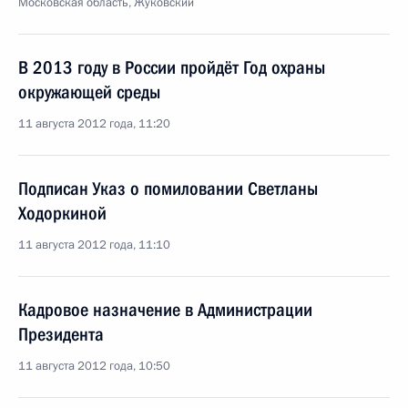
Московская область, Жуковский
В 2013 году в России пройдёт Год охраны
окружающей среды
11 августа 2012 года, 11:20
Подписан Указ о помиловании Светланы
Ходоркиной
11 августа 2012 года, 11:10
Кадровое назначение в Администрации
Президента
11 августа 2012 года, 10:50