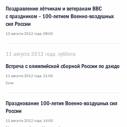
Поздравление лётчикам и ветеранам ВВС
с праздником – 100-летием Военно-воздушных
сил России
12 августа 2012 года, 09:00
11 августа 2012 года, суббота
Встреча с олимпийской сборной России по дзюдо
11 августа 2012 года, 21:00
Сочи
Празднование 100-летия Военно-воздушных сил
России
11 августа 2012 года, 14:00