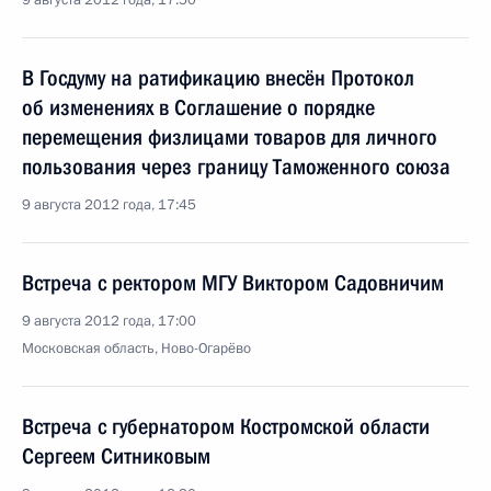
9 августа 2012 года, 17:50
В Госдуму на ратификацию внесён Протокол
об изменениях в Соглашение о порядке
перемещения физлицами товаров для личного
пользования через границу Таможенного союза
9 августа 2012 года, 17:45
Встреча с ректором МГУ Виктором Садовничим
9 августа 2012 года, 17:00
Московская область, Ново-Огарёво
Встреча с губернатором Костромской области
Сергеем Ситниковым