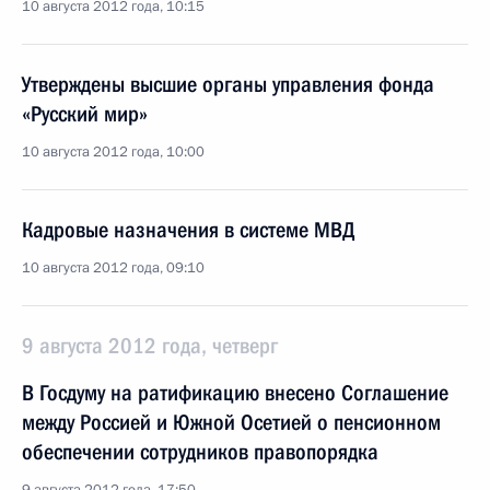
10 августа 2012 года, 10:15
Утверждены высшие органы управления фонда
«Русский мир»
10 августа 2012 года, 10:00
Кадровые назначения в системе МВД
10 августа 2012 года, 09:10
9 августа 2012 года, четверг
В Госдуму на ратификацию внесено Соглашение
между Россией и Южной Осетией о пенсионном
обеспечении сотрудников правопорядка