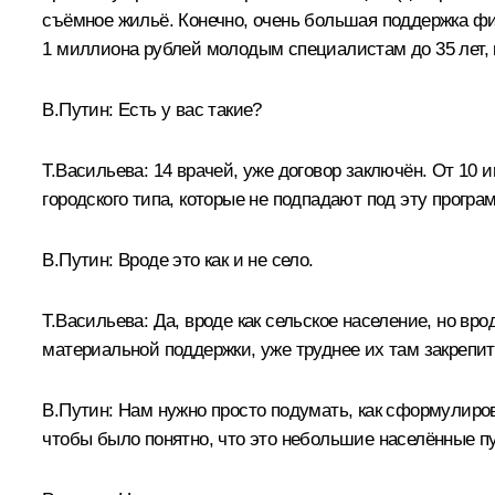
съёмное жильё. Конечно, очень большая поддержка фи
1 миллиона рублей молодым специалистам до 35 лет, 
В.Путин:
Есть у вас такие?
Т.Васильева:
14 врачей, уже договор заключён. От 10 и
городского типа, которые не подпадают под эту програ
В.Путин:
Вроде это как и не село.
Т.Васильева:
Да, вроде как сельское население, но вро
материальной поддержки, уже труднее их там закрепит
В.Путин:
Нам нужно просто подумать, как сформулиров
чтобы было понятно, что это небольшие населённые п