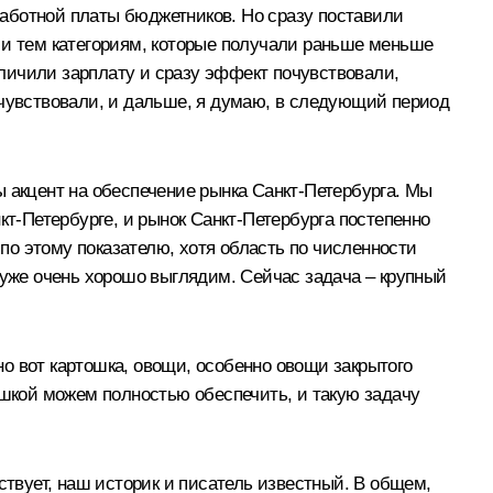
аботной платы бюджетников. Но сразу поставили
 и тем категориям, которые получали раньше меньше
величили зарплату и сразу эффект почувствовали,
очувствовали, и дальше, я думаю, в следующий период
ы акцент на обеспечение рынка Санкт-Петербурга. Мы
кт-Петербурге, и рынок Санкт-Петербурга постепенно
 по этому показателю, хотя область по численности
 уже очень хорошо выглядим. Сейчас задача – крупный
 но вот картошка, овощи, особенно овощи закрытого
ртошкой можем полностью обеспечить, и такую задачу
ствует, наш историк и писатель известный. В общем,