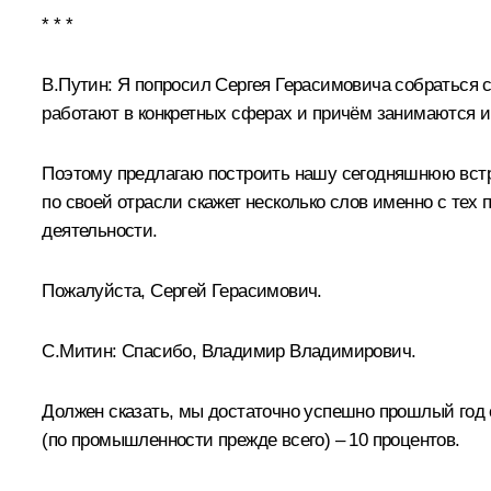
* * *
В.Путин:
Я попросил Сергея Герасимовича собраться се
работают в конкретных сферах и причём занимаются им
Поэтому предлагаю построить нашу сегодняшнюю встре
по своей отрасли скажет несколько слов именно с тех
деятельности.
Пожалуйста, Сергей Герасимович.
С.Митин
:
Спасибо, Владимир Владимирович.
Должен сказать, мы достаточно успешно прошлый год 
(по промышленности прежде всего) – 10 процентов.