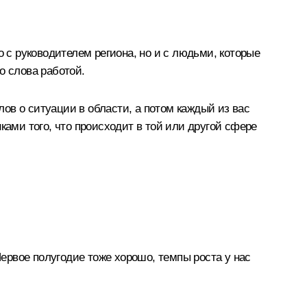
о с руководителем региона, но и с людьми, которые
о слова работой.
ов о ситуации в области, а потом каждый из вас
ками того, что происходит в той или другой сфере
ервое полугодие тоже хорошо, темпы роста у нас