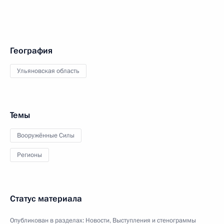
География
Ульяновская область
Темы
Вооружённые Силы
Регионы
Статус материала
Опубликован в разделах:
Новости
,
Выступления и стенограммы