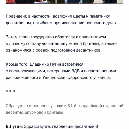
Президент, в частности, возложил цветы к памятнику
десантникам, погибшим при исполнении воинского долга.
Затем глава государства обратился с приветствием
к личному составу десантно-штурмовой бригады, а также
ознакомился с боевой подготовкой десантников.
Кроме того, Владимир Путин встретился
с военнослужащими, ветеранами ВДВ и воспитанниками
расположенного в Ульяновске суворовского училища.
* * *
Обращение к военнослужащим 31-й гвардейской отдельной
десантно-штурмовой бригады
В.Путин:
Здравствуйте, гвардейцы-десантники!