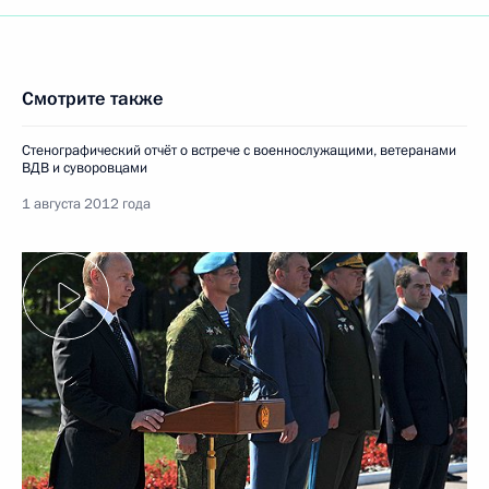
Смотрите также
Стенографический отчёт о встрече с военнослужащими, ветеранами
ВДВ и суворовцами
1 августа 2012 года