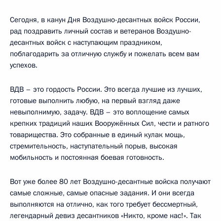
Сегодня, в канун Дня Воздушно-десантных войск России,
рад поздравить личный состав и ветеранов Воздушно-
десантных войск с наступающим праздником,
поблагодарить за отличную службу и пожелать всем вам
успехов.
ВДВ – это гордость России. Это всегда лучшие из лучших,
готовые выполнить любую, на первый взгляд даже
невыполнимую, задачу. ВДВ – это воплощение самых
крепких традиций наших Вооружённых Сил, чести и ратного
товарищества. Это собранные в единый кулак мощь,
стремительность, наступательный порыв, высокая
мобильность и постоянная боевая готовность.
Вот уже более 80 лет Воздушно-десантные войска получают
самые сложные, самые опасные задания. И они всегда
выполняются на отлично, как того требует бессмертный,
легендарный девиз десантников «Никто, кроме нас!». Так