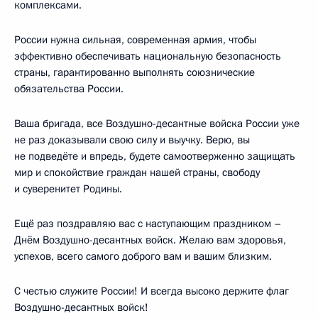
комплексами.
России нужна сильная, современная армия, чтобы
эффективно обеспечивать национальную безопасность
страны, гарантированно выполнять союзнические
обязательства России.
Ваша бригада, все Воздушно-десантные войска России уже
не раз доказывали свою силу и выучку. Верю, вы
не подведёте и впредь, будете самоотверженно защищать
мир и спокойствие граждан нашей страны, свободу
и суверенитет Родины.
Ещё раз поздравляю вас с наступающим праздником –
Днём Воздушно-десантных войск. Желаю вам здоровья,
успехов, всего самого доброго вам и вашим близким.
С честью служите России! И всегда высоко держите флаг
Воздушно-десантных войск!