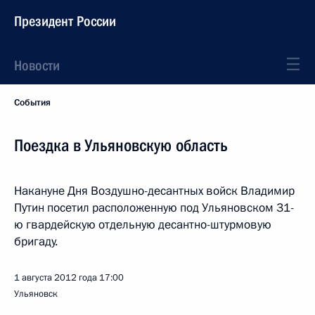
Президент России
Новости
События
Поездка в Ульяновскую область
Накануне Дня Воздушно-десантных войск Владимир
Путин посетил расположенную под Ульяновском 31-
ю гвардейскую отдельную десантно-штурмовую
бригаду.
1 августа 2012 года
17:00
Ульяновск