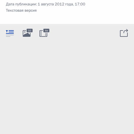
Дата публикации:
1 августа 2012 года, 17:00
Текстовая версия
10
4м