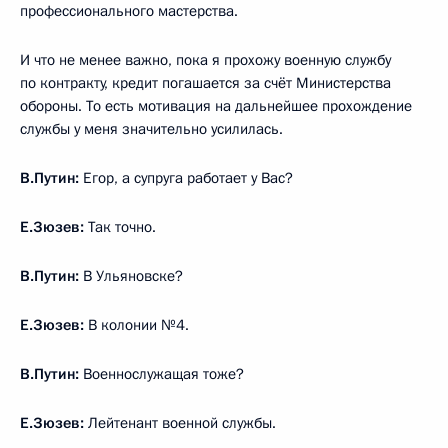
профессионального мастерства.
И что не менее важно, пока я прохожу военную службу
по контракту, кредит погашается за счёт Министерства
обороны. То есть мотивация на дальнейшее прохождение
службы у меня значительно усилилась.
В.Путин:
Егор, а супруга работает у Вас?
Е.Зюзев:
Так точно.
В.Путин:
В Ульяновске?
Е.Зюзев:
В колонии №4.
В.Путин:
Военнослужащая тоже?
Е.Зюзев:
Лейтенант военной службы.