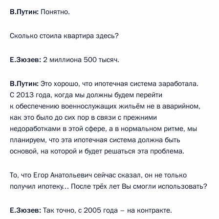
В.Путин:
Понятно.
Сколько стоила квартира здесь?
Е.Зюзев:
2 миллиона 500 тысяч.
В.Путин:
Это хорошо, что ипотечная система заработала.
С 2013 года, когда мы должны будем перейти
к обеспечению военнослужащих жильём не в аварийном,
как это было до сих пор в связи с прежними
недоработками в этой сфере, а в нормальном ритме, мы
планируем, что эта ипотечная система должна быть
основой, на которой и будет решаться эта проблема.
То, что Егор Анатольевич сейчас сказал, он не только
получил ипотеку… После трёх лет Вы смогли использовать?
Е.Зюзев:
Так точно, с 2005 года – на контракте.