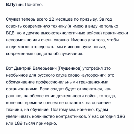
В.Путин:
Понятно.
Служат теперь всего 12 месяцев по призыву. За год
освоить современную технику (я имею в виду не только
ВДВ, но и другие высокотехнологичные войска) практически
невозможно или очень сложно. Именно для того, чтобы
люди могли это сделать, мы и используем новые,
современные средства обслуживания.
Вот Дмитрий Валерьевич [Глушенков] употребил это
необычное для русского слуха слово «аутсорсинг»: это
обслуживание профессиональными гражданскими
организациями. Если солдат будет отвлекаться, как
раньше, на обеспечение деятельности войск, то тогда,
конечно, времени совсем не останется на освоение
техники, на обучение. Поэтому мы, конечно, будем
увеличивать количество контрактников. У нас сегодня 186
или 189 тысяч примерно.