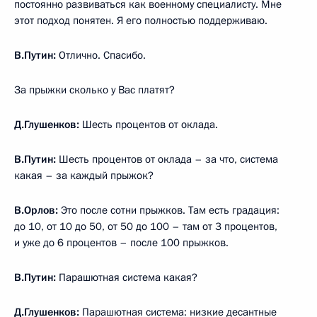
постоянно развиваться как военному специалисту. Мне
этот подход понятен. Я его полностью поддерживаю.
В.Путин:
Отлично. Спасибо.
За прыжки сколько у Вас платят?
Д.Глушенков:
Шесть процентов от оклада.
В.Путин:
Шесть процентов от оклада – за что, система
какая – за каждый прыжок?
В.Орлов:
Это после сотни прыжков. Там есть градация:
до 10, от 10 до 50, от 50 до 100 – там от 3 процентов,
и уже до 6 процентов – после 100 прыжков.
В.Путин:
Парашютная система какая?
Д.Глушенков:
Парашютная система: низкие десантные