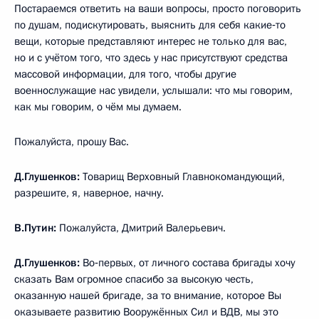
Постараемся ответить на ваши вопросы, просто поговорить
по душам, подискутировать, выяснить для себя какие‑то
вещи, которые представляют интерес не только для вас,
но и с учётом того, что здесь у нас присутствуют средства
массовой информации, для того, чтобы другие
военнослужащие нас увидели, услышали: что мы говорим,
как мы говорим, о чём мы думаем.
Пожалуйста, прошу Вас.
Д.Глушенков:
Товарищ Верховный Главнокомандующий,
разрешите, я, наверное, начну.
В.Путин:
Пожалуйста, Дмитрий Валерьевич.
Д.Глушенков:
Во‑первых, от личного состава бригады хочу
сказать Вам огромное спасибо за высокую честь,
оказанную нашей бригаде, за то внимание, которое Вы
оказываете развитию Вооружённых Сил и ВДВ, мы это