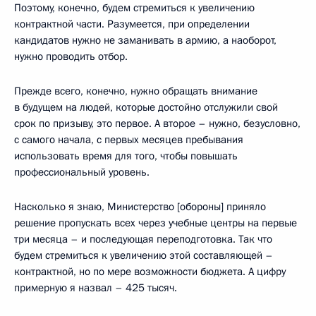
Поэтому, конечно, будем стремиться к увеличению
контрактной части. Разумеется, при определении
кандидатов нужно не заманивать в армию, а наоборот,
нужно проводить отбор.
Прежде всего, конечно, нужно обращать внимание
в будущем на людей, которые достойно отслужили свой
срок по призыву, это первое. А второе – нужно, безусловно,
с самого начала, с первых месяцев пребывания
использовать время для того, чтобы повышать
профессиональный уровень.
Насколько я знаю, Министерство [обороны] приняло
решение пропускать всех через учебные центры на первые
три месяца – и последующая переподготовка. Так что
будем стремиться к увеличению этой составляющей –
контрактной, но по мере возможности бюджета. А цифру
примерную я назвал – 425 тысяч.