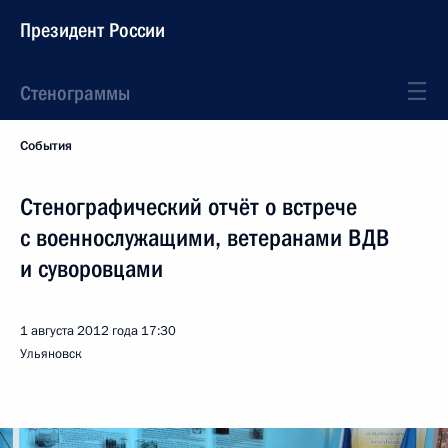
Президент России
Стенограммы
События
Стенографический отчёт о встрече
с военнослужащими, ветеранами ВДВ
и суворовцами
1 августа 2012 года
17:30
Ульяновск