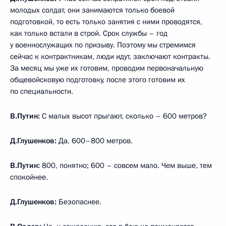
молодых солдат, они занимаются только боевой
подготовкой, то есть только занятия с ними проводятся,
как только встали в строй. Срок службы – год
у военнослужащих по призыву. Поэтому мы стремимся
сейчас к контрактникам, люди идут, заключают контракты.
За месяц мы уже их готовим, проводим первоначальную
общевойсковую подготовку, после этого готовим их
по специальности.
В.Путин:
С малых высот прыгают, сколько – 600 метров?
Д.Глушенков:
Да, 600–800 метров.
В.Путин:
800, понятно; 600 – совсем мало. Чем выше, тем
спокойнее.
Д.Глушенков:
Безопаснее.