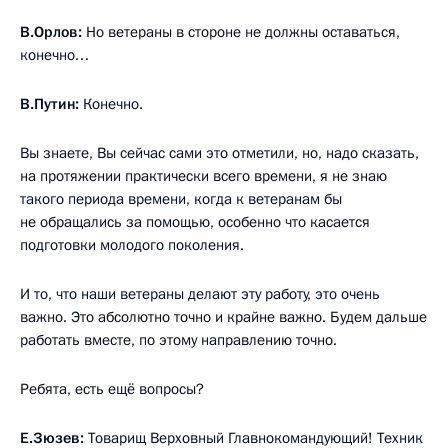
В.Орлов:
Но ветераны в стороне не должны оставаться,
конечно…
В.Путин:
Конечно.
Вы знаете, Вы сейчас сами это отметили, но, надо сказать,
на протяжении практически всего времени, я не знаю
такого периода времени, когда к ветеранам бы
не обращались за помощью, особенно что касается
подготовки молодого поколения.
И то, что наши ветераны делают эту работу, это очень
важно. Это абсолютно точно и крайне важно. Будем дальше
работать вместе, по этому направлению точно.
Ребята, есть ещё вопросы?
Е.Зюзев:
Товарищ Верховный Главнокомандующий! Техник