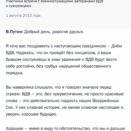
Участники встречи с военнослужащими, ветеранами ВДВ
и суворовцами
1 августа 2012 года
В.Путин:
Добрый день, дорогие друзья.
Я хочу вас поздравить с наступающим праздником – Днём
ВДВ. Надеюсь, что он пройдёт без эксцессов, и ваши
бывшие сослуживцы в знак уважения к ВДВ будут вести
себя достойно, без грубых нарушений общественного
порядка.
Вы наверняка слышали, что я говорил вначале перед
строем. ВДВ – это, без преувеличения, не просто красивые
слова – это действительно гордость наших Вооружённых
Сил. У них славная история, не менее славное настоящее и,
уверен, хорошее будущее.
Хорошее – имею в виду то обстоятельство, что мы и дальше