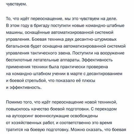
чувствуем.
То, что идёт переоснащение, мы это чувствуем на деле.
В этом году в бригаду поступили новые командно-штабные
машины, оснащённые автоматизированной системой
управления. Боевая техника двух десантно-штурмовых
батальонов будет оснащена автоматизированной системой
управления тактического звена. Поступили на вооружение
беспилотные летательные аппараты. Эффективность
применения техники была практически проверена
на командно-штабном учении в марте с десантированием
и боевой стрельбой, что показало её плюсы
и эффективность.
Помимо того, что идёт переоснащение новой техникой,
повысилось качество боевой подготовки. С переходом
на аутсорсинг военнослужащие освобождены
от хозяйственных работ, и соответственно это время
тратится на боевую подготовку. Можно сказать, что боевая