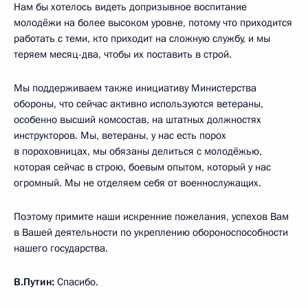
Нам бы хотелось видеть допризывное воспитание
молодёжи на более высоком уровне, потому что приходится
работать с теми, кто приходит на сложную службу, и мы
теряем месяц-два, чтобы их поставить в строй.
Мы поддерживаем также инициативу Министерства
обороны, что сейчас активно используются ветераны,
особенно высший комсостав, на штатных должностях
инструкторов. Мы, ветераны, у нас есть порох
в пороховницах, мы обязаны делиться с молодёжью,
которая сейчас в строю, боевым опытом, который у нас
огромный. Мы не отделяем себя от военнослужащих.
Поэтому примите наши искренние пожелания, успехов Вам
в Вашей деятельности по укреплению обороноспособности
нашего государства.
В.Путин:
Спасибо.