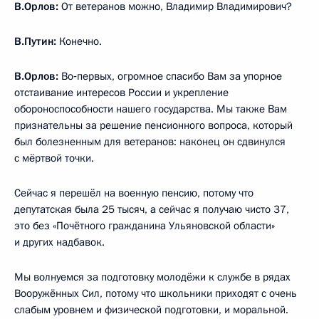
В.Орлов:
От ветеранов можно, Владимир Владимирович?
В.Путин:
Конечно.
В.Орлов:
Во‑первых, огромное спасибо Вам за упорное
отстаивание интересов России и укрепление
обороноспособности нашего государства. Мы также Вам
признательны за решение пенсионного вопроса, который
был болезненным для ветеранов: наконец он сдвинулся
с мёртвой точки.
Сейчас я перешёл на военную пенсию, потому что
депутатская была 25 тысяч, а сейчас я получаю чисто 37,
это без «Почётного гражданина Ульяновской области»
и других надбавок.
Мы волнуемся за подготовку молодёжи к службе в рядах
Вооружённых Сил, потому что школьники приходят с очень
слабым уровнем и физической подготовки, и моральной.