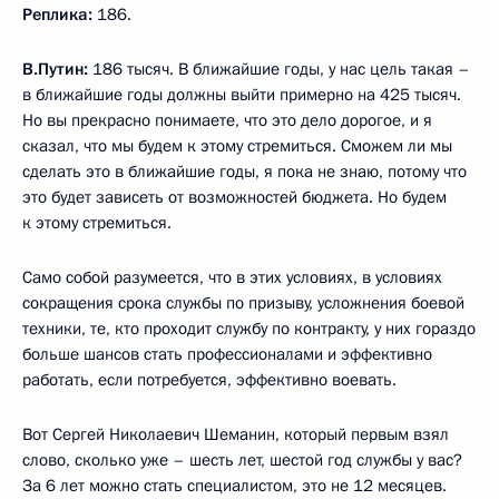
Реплика:
186.
В.Путин:
186 тысяч. В ближайшие годы, у нас цель такая –
в ближайшие годы должны выйти примерно на 425 тысяч.
Но вы прекрасно понимаете, что это дело дорогое, и я
сказал, что мы будем к этому стремиться. Сможем ли мы
сделать это в ближайшие годы, я пока не знаю, потому что
это будет зависеть от возможностей бюджета. Но будем
к этому стремиться.
Само собой разумеется, что в этих условиях, в условиях
сокращения срока службы по призыву, усложнения боевой
техники, те, кто проходит службу по контракту, у них гораздо
больше шансов стать профессионалами и эффективно
работать, если потребуется, эффективно воевать.
Вот Сергей Николаевич Шеманин, который первым взял
слово, сколько уже – шесть лет, шестой год службы у вас?
За 6 лет можно стать специалистом, это не 12 месяцев.