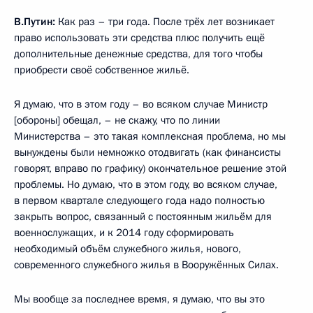
В.Путин:
Как раз – три года. После трёх лет возникает
право использовать эти средства плюс получить ещё
дополнительные денежные средства, для того чтобы
приобрести своё собственное жильё.
Я думаю, что в этом году – во всяком случае Министр
[обороны] обещал, – не скажу, что по линии
Министерства – это такая комплексная проблема, но мы
вынуждены были немножко отодвигать (как финансисты
говорят, вправо по графику) окончательное решение этой
проблемы. Но думаю, что в этом году, во всяком случае,
в первом квартале следующего года надо полностью
закрыть вопрос, связанный с постоянным жильём для
военнослужащих, и к 2014 году сформировать
необходимый объём служебного жилья, нового,
современного служебного жилья в Вооружённых Силах.
Мы вообще за последнее время, я думаю, что вы это