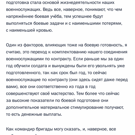
подготовка стала основой жизнедеятельности наших
военнослужащих. Ведь все, наверное, понимают, что чем
напряжённее боевая учёба, тем успешнее будут
выполняться боевые задачи и с наименьшими потерями,
с наименьшей кровью.
Один из факторов, влияющих тоже на боевую готовность, я
считаю, это переход к комплектованию нашего соединения
военнослужащими по контракту. Если раньше мы за один
год обучили солдата и вынуждены были его увольнять уже
подготовленного, так как срок был год, то сейчас
военнослужащие по контракту (они здесь сидят даже перед
вами), все они соответственно из года в год
совершенствуют своё мастерство. Тем более что сейчас
за высокие показатели по боевой подготовке они
дополнительное материальное стимулирование получают,
то есть денежные выплаты.
Как командир бригады могу сказать, и, наверное, все