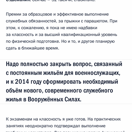
Премии за образцовое и эффективное выполнение
служебных обязанностей, за прыжки с парашютом. При
этом, к сожалению, я пока не имею надбавки
за классность и за высший квалификационный уровень
по физической подготовке. Но и то, и другое планирую
сдать в ближайшее время.
Надо полностью закрыть вопрос, связанный
с постоянным жильём для военнослужащих,
и к 2014 году сформировать необходимый
объём нового, современного служебного
жилья в Вооружённых Силах.
К экзаменам на классность я уже готов. На практических
занятиях неоднократно подтверждал выполнение