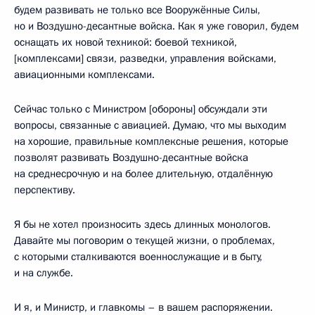
будем развивать не только все Вооружённые Силы,
но и Воздушно-десантные войска. Как я уже говорил, будем
оснащать их новой техникой: боевой техникой,
[комплексами] связи, разведки, управления войсками,
авиационными комплексами.
Сейчас только с Министром [обороны] обсуждали эти
вопросы, связанные с авиацией. Думаю, что мы выходим
на хорошие, правильные комплексные решения, которые
позволят развивать Воздушно-десантные войска
на среднесрочную и на более длительную, отдалённую
перспективу.
Я бы не хотел произносить здесь длинных монологов.
Давайте мы поговорим о текущей жизни, о проблемах,
с которыми сталкиваются военнослужащие и в быту,
и на службе.
И я, и Министр, и главкомы – в вашем распоряжении.