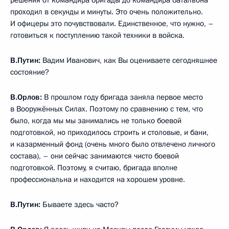
проходил в секунды и минуты. Это очень положительно.
И офицеры это почувствовали. Единственное, что нужно, –
готовиться к поступлению такой техники в войска.
В.Путин:
Вадим Иванович, как Вы оцениваете сегодняшнее
состояние?
В.Орлов:
В прошлом году бригада заняла первое место
в Вооружённых Силах. Поэтому по сравнению с тем, что
было, когда мы мы занимались не только боевой
подготовкой, но приходилось строить и столовые, и бани,
и казарменный фонд (очень много было отвлечено личного
состава), – они сейчас занимаются чисто боевой
подготовкой. Поэтому, я считаю, бригада вполне
профессиональна и находится на хорошем уровне.
В.Путин:
Бываете здесь часто?