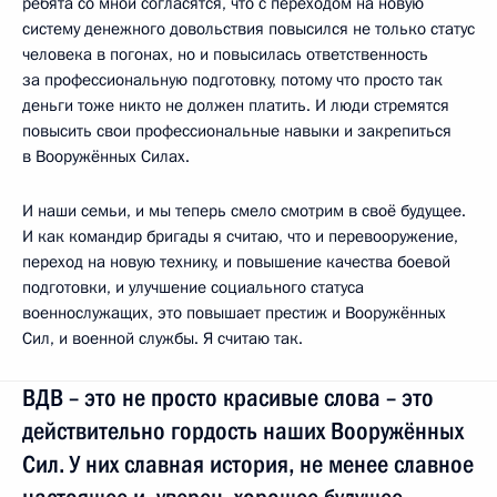
ребята со мной согласятся, что с переходом на новую
систему денежного довольствия повысился не только статус
человека в погонах, но и повысилась ответственность
за профессиональную подготовку, потому что просто так
деньги тоже никто не должен платить. И люди стремятся
повысить свои профессиональные навыки и закрепиться
в Вооружённых Силах.
И наши семьи, и мы теперь смело смотрим в своё будущее.
И как командир бригады я считаю, что и перевооружение,
переход на новую технику, и повышение качества боевой
подготовки, и улучшение социального статуса
военнослужащих, это повышает престиж и Вооружённых
Сил, и военной службы. Я считаю так.
ВДВ – это не просто красивые слова – это
действительно гордость наших Вооружённых
Сил. У них славная история, не менее славное