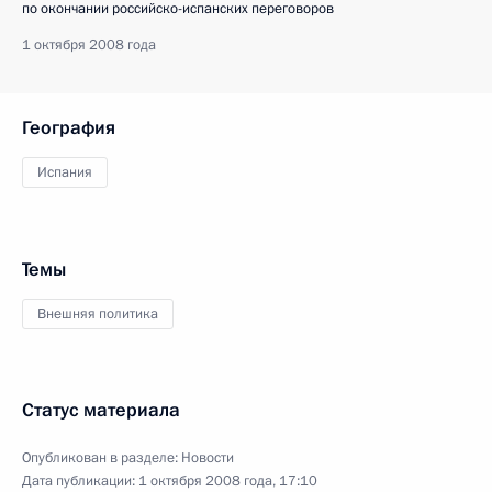
по окончании российско-испанских переговоров
1 октября 2008 года
География
Испания
Темы
Внешняя политика
Статус материала
Опубликован в разделе:
Новости
Дата публикации:
1 октября 2008 года, 17:10