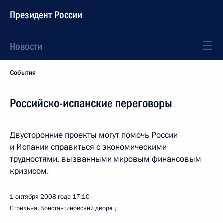
Президент России
Новости
События
Российско-испанские переговоры
Двусторонние проекты могут помочь России
и Испании справиться с экономическими
трудностями, вызванными мировым финансовым
кризисом.
1 октября 2008 года
17:10
Стрельна, Константиновский дворец