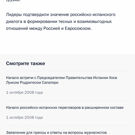
Лидеры подтвердили значение российско-испанского
диалога в формировании тесных и взаимовыгодных
отношений между Россией и Евросоюзом.
Смотрите также
Начало встречи с Председателем Правительства Испании Хосе
Луисом Родригесом Сапатеро
1 октября 2008 года
Начало российско-испанских переговоров в расширенном составе
1 октября 2008 года
Заявление для прессы и ответы на вопросы журналистов