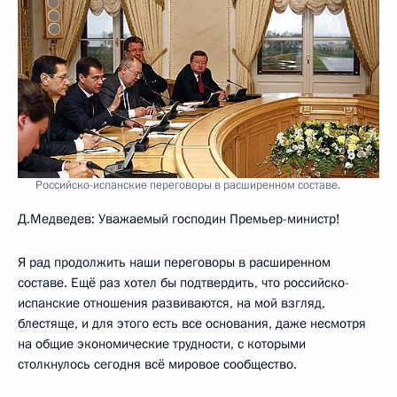
Российско-испанские переговоры в расширенном составе.
Д.Медведев: Уважаемый господин Премьер-министр!
Я рад продолжить наши переговоры в расширенном
составе. Ещё раз хотел бы подтвердить, что российско-
испанские отношения развиваются, на мой взгляд,
блестяще, и для этого есть все основания, даже несмотря
на общие экономические трудности, с которыми
столкнулось сегодня всё мировое сообщество.