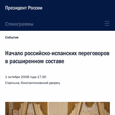
Президент России
Стенограммы
События
Начало российско-испанских переговоров
в расширенном составе
1 октября 2008 года
17:30
Стрельна, Константиновский дворец