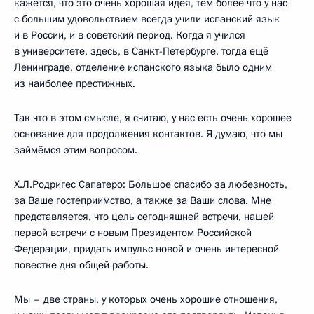
кажется, что это очень хорошая идея, тем более что у нас
с большим удовольствием всегда учили испанский язык
и в России, и в советский период. Когда я учился
в университете, здесь, в Санкт-Петербурге, тогда ещё
Ленинграде, отделение испанского языка было одним
из наиболее престижных.
Так что в этом смысле, я считаю, у нас есть очень хорошее
основание для продолжения контактов. Я думаю, что мы
займёмся этим вопросом.
Х.Л.Родригес Сапатеро: Большое спасибо за любезность,
за Ваше гостеприимство, а также за Ваши слова. Мне
представляется, что цель сегодняшней встречи, нашей
первой встречи с новым Президентом Российской
Федерации, придать импульс новой и очень интересной
повестке дня общей работы.
Мы – две страны, у которых очень хорошие отношения,