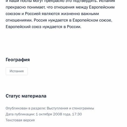
и наши послы могут прекрасно это подтвердить. Испания
прекрасно понимает, что отношения между Европейским
союзом и Россией являются жизненно важными
отношениями. Россия нуждается в Европейском союзе,
Европейский союз нуждается в России.
География
Испания
Статус материала
Опубликован в разделе:
Выступления и стенограммы
Дата публикации:
1 октября 2008 года, 17:30
Текстовая версия