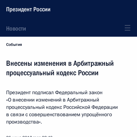
Президент России
Новости
События
Внесены изменения в Арбитражный
процессуальный кодекс России
Президент подписал Федеральный закон
«О внесении изменений в Арбитражный
процессуальный кодекс Российской Федерации
в связи с совершенствованием упрощённого
производства».