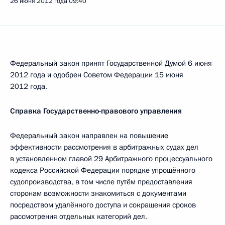
26 июня 2012 года
09:40
Федеральный закон принят Государственной Думой 6 июня
2012 года и одобрен Советом Федерации 15 июня
2012 года.
Справка Государственно-правового управления
Федеральный закон направлен на повышение
эффективности рассмотрения в арбитражных судах дел
в установленном главой 29 Арбитражного процессуального
кодекса Российской Федерации порядке упрощённого
судопроизводства, в том числе путём предоставления
сторонам возможности знакомиться с документами
посредством удалённого доступа и сокращения сроков
рассмотрения отдельных категорий дел.