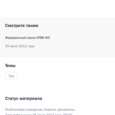
Смотрите также
Федеральный закон №86-ФЗ
25 июня 2012 года
Темы
Суд
Статус материала
Опубликован в разделах:
Новости
,
Документы