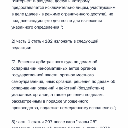
"Интернет" в разделе, доступ к которому
предоставляется исключительно лицам, участвующим
в деле (далее - в режиме ограниченного доступа), не
позднее следующего дня после дня вынесения
указанного определения.";
2) часть 2 статьи 182 изложить в следующей
редакции:
"2. Решения арбитражного суда по делам об
оспаривании ненормативных актов органов
государственной власти, органов местного
самоуправления, иных органов, решения по делам об
оспаривании решений и действий (бездействия)
указанных органов, а также решения по делам,
рассмотренным в порядке упрощенного
производства, подлежат немедленному исполнению.";
3) часть 1 статьи 207 после слов "главы 25"