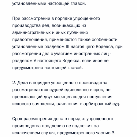
установленными настоящей главой.
При рассмотрении в порядке упрощенного
производства дел, возникающих из
административных и иных публичных
правоотношений, применяются также особенности,
установленные разделом III настоящего Кодекса, при
рассмотрении дел с участием иностранных лиц -
разделом V настоящего Кодекса, если иное не
предусмотрено настоящей главой.
2. Дела в порядке упрощенного производства
рассматриваются судьей единолично в срок, не
превышающий двух месяцев со дня поступления
искового заявления, заявления в арбитражный суд.
Срок рассмотрения дела в порядке упрощенного
производства продлению не подлежит, за
исключением случая, предусмотренного частью 3