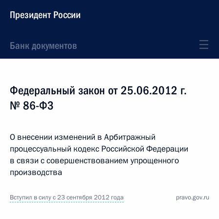
Президент России
Банк документов
Федеральный закон от 25.06.2012 г.
№ 86-ФЗ
О внесении изменений в Арбитражный
процессуальный кодекс Российской Федерации
в связи с совершенствованием упрощенного
производства
Вступил в силу с 23 сентября 2012 года
pravo.gov.ru