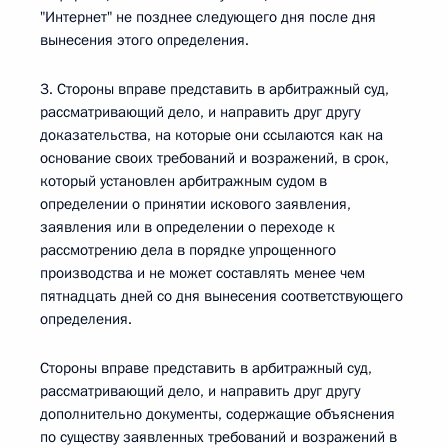
"Интернет" не позднее следующего дня после дня
вынесения этого определения.
3. Стороны вправе представить в арбитражный суд,
рассматривающий дело, и направить друг другу
доказательства, на которые они ссылаются как на
основание своих требований и возражений, в срок,
который установлен арбитражным судом в
определении о принятии искового заявления,
заявления или в определении о переходе к
рассмотрению дела в порядке упрощенного
производства и не может составлять менее чем
пятнадцать дней со дня вынесения соответствующего
определения.
Стороны вправе представить в арбитражный суд,
рассматривающий дело, и направить друг другу
дополнительно документы, содержащие объяснения
по существу заявленных требований и возражений в