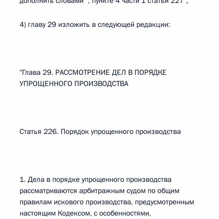
дополнить словами ", пункте 4 части 1 статьи 227";
4) главу 29 изложить в следующей редакции:
"Глава 29. РАССМОТРЕНИЕ ДЕЛ В ПОРЯДКЕ
УПРОЩЕННОГО ПРОИЗВОДСТВА
Статья 226. Порядок упрощенного производства
1. Дела в порядке упрощенного производства
рассматриваются арбитражным судом по общим
правилам искового производства, предусмотренным
настоящим Кодексом, с особенностями,