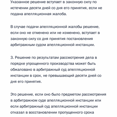
Указанное решение вступает в законную силу по
истечении десяти дней со дня его принятия, если не
подана апелляционная жалоба.
В случае подачи апелляционной жалобы решение,
если оно не отменено или не изменено, вступает в
законную силу со дня принятия постановления
арбитражным судом апелляционной инстанции.
3. Решение по результатам рассмотрения дела в
порядке упрощенного производства может быть
обжаловано в арбитражный суд апелляционной
инстанции в срок, не превышающий десяти дней со
дня его принятия.
Это решение, если оно было предметом рассмотрения
в арбитражном суде апелляционной инстанции или
если арбитражный суд апелляционной инстанции
отказал в восстановлении пропущенного срока