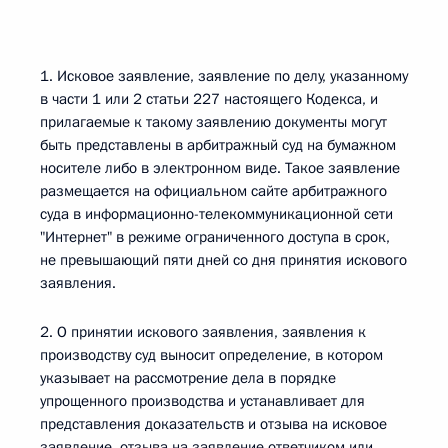
1. Исковое заявление, заявление по делу, указанному
в части 1 или 2 статьи 227 настоящего Кодекса, и
прилагаемые к такому заявлению документы могут
быть представлены в арбитражный суд на бумажном
носителе либо в электронном виде. Такое заявление
размещается на официальном сайте арбитражного
суда в информационно-телекоммуникационной сети
"Интернет" в режиме ограниченного доступа в срок,
не превышающий пяти дней со дня принятия искового
заявления.
2. О принятии искового заявления, заявления к
производству суд выносит определение, в котором
указывает на рассмотрение дела в порядке
упрощенного производства и устанавливает для
представления доказательств и отзыва на исковое
заявление, отзыва на заявление ответчиком или