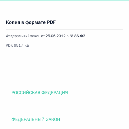
Копия в формате PDF
Федеральный закон от 25.06.2012 г. № 86-ФЗ
PDF, 651.4 кБ
РОССИЙСКАЯ ФЕДЕРАЦИЯ
ФЕДЕРАЛЬНЫЙ ЗАКОН