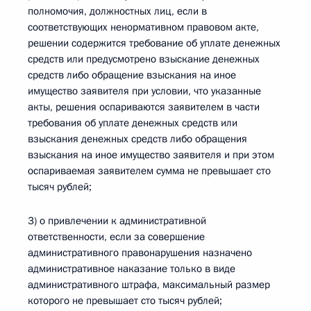
полномочия, должностных лиц, если в
соответствующих ненормативном правовом акте,
решении содержится требование об уплате денежных
средств или предусмотрено взыскание денежных
средств либо обращение взыскания на иное
имущество заявителя при условии, что указанные
акты, решения оспариваются заявителем в части
требования об уплате денежных средств или
взыскания денежных средств либо обращения
взыскания на иное имущество заявителя и при этом
оспариваемая заявителем сумма не превышает сто
тысяч рублей;
3) о привлечении к административной
ответственности, если за совершение
административного правонарушения назначено
административное наказание только в виде
административного штрафа, максимальный размер
которого не превышает сто тысяч рублей;