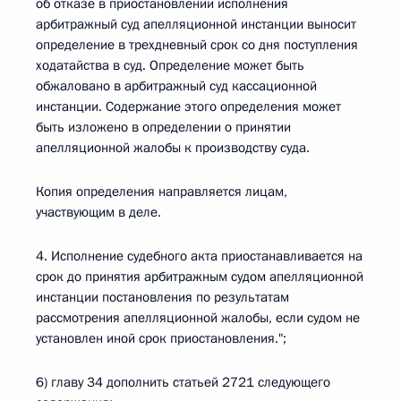
об отказе в приостановлении исполнения
арбитражный суд апелляционной инстанции выносит
определение в трехдневный срок со дня поступления
ходатайства в суд. Определение может быть
обжаловано в арбитражный суд кассационной
инстанции. Содержание этого определения может
быть изложено в определении о принятии
апелляционной жалобы к производству суда.
Копия определения направляется лицам,
участвующим в деле.
4. Исполнение судебного акта приостанавливается на
срок до принятия арбитражным судом апелляционной
инстанции постановления по результатам
рассмотрения апелляционной жалобы, если судом не
установлен иной срок приостановления.";
6) главу 34 дополнить статьей 2721 следующего