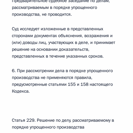
Предварительное судебное заседание по делам,
рассматриваемым в порядке упрощенного
производства, не проводится.
Суд исследует изложенные в представленных
сторонами документах объяснения, возражения и
(или) доводы лиц, участвующих в деле, и принимает
решение на основании доказательств,
представленных в течение указанных сроков.
6. При рассмотрении дела в порядке упрощенного
производства не применяются правила,
предусмотренные статьями 155 и 158 настоящего
Кодекса.
Статья 229. Решение по делу, рассматриваемому в
порядке упрощенного производства