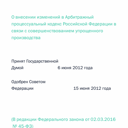
О внесении изменений в Арбитражный
процессуальный кодекс Российской Федерации в
связи с совершенствованием упрощенного
производства
Принят Государственной
Думой 6 июня 2012 года
Одобрен Советом
Федерации 15 июня 2012 года
(В редакции Федерального закона от 02.03.2016
№ 45-ФЗ)