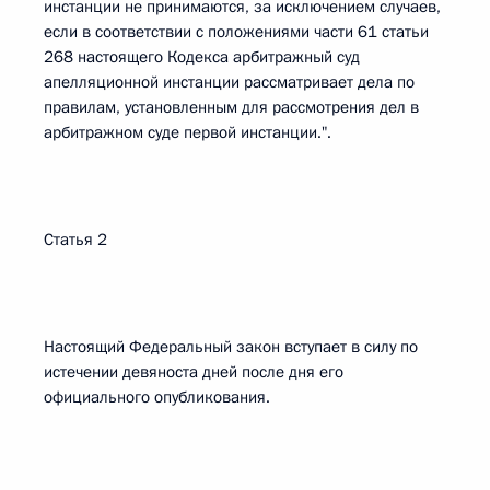
инстанции не принимаются, за исключением случаев,
если в соответствии с положениями части 61 статьи
268 настоящего Кодекса арбитражный суд
апелляционной инстанции рассматривает дела по
правилам, установленным для рассмотрения дел в
арбитражном суде первой инстанции.".
Статья 2
Настоящий Федеральный закон вступает в силу по
истечении девяноста дней после дня его
официального опубликования.