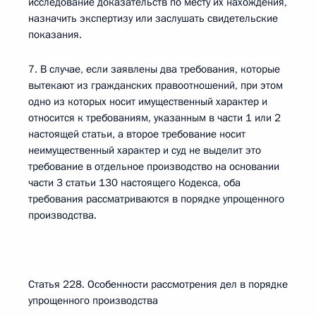
исследование доказательств по месту их нахождения,
назначить экспертизу или заслушать свидетельские
показания.
7. В случае, если заявлены два требования, которые
вытекают из гражданских правоотношений, при этом
одно из которых носит имущественный характер и
относится к требованиям, указанным в части 1 или 2
настоящей статьи, а второе требование носит
неимущественный характер и суд не выделит это
требование в отдельное производство на основании
части 3 статьи 130 настоящего Кодекса, оба
требования рассматриваются в порядке упрощенного
производства.
Статья 228. Особенности рассмотрения дел в порядке
упрощенного производства