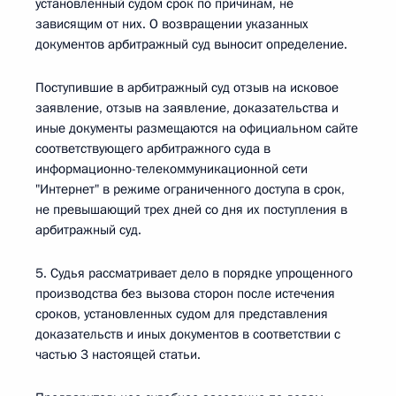
установленный судом срок по причинам, не
зависящим от них. О возвращении указанных
документов арбитражный суд выносит определение.
Поступившие в арбитражный суд отзыв на исковое
заявление, отзыв на заявление, доказательства и
иные документы размещаются на официальном сайте
соответствующего арбитражного суда в
информационно-телекоммуникационной сети
"Интернет" в режиме ограниченного доступа в срок,
не превышающий трех дней со дня их поступления в
арбитражный суд.
5. Судья рассматривает дело в порядке упрощенного
производства без вызова сторон после истечения
сроков, установленных судом для представления
доказательств и иных документов в соответствии с
частью 3 настоящей статьи.