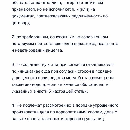
обязательства ответчика, которые ответчиком
признаются, но не исполняются, и (или) на
документах, подтверждающих задолженность по
договору;
2) по требованиям, основанным на совершенном
нотариусом протесте векселя в неплатеже, неакцепте
и недатировании акцепта.
3. По ходатайству истца при согласии ответчика или
по инициативе суда при согласии сторон в порядке
упрощенного производства могут быть рассмотрены
также иные дела, если не имеется обстоятельств,
указанных в части 5 настоящей статьи.
4. Не подлежат рассмотрению в порядке упрощенного
производства дела по корпоративным спорам, дела о
защите прав и законных интересов группы лиц.