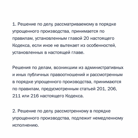
1. Решение по делу, рассматриваемому в порядке
упрощенного производства, принимается по
правилам, установленным главой 20 настоящего
Кодекса, если иное не вытекает из особенностей,
установленных в настоящей главе.
Решения по делам, возникшим из административных
и иных публичных правоотношений и рассмотренным
в порядке упрощенного производства, принимаются
по правилам, предусмотренным статьей 201, 206,
211 или 216 настоящего Кодекса.
2. Решение по делу, рассмотренному в порядке
упрощенного производства, подлежит немедленному
исполнению.