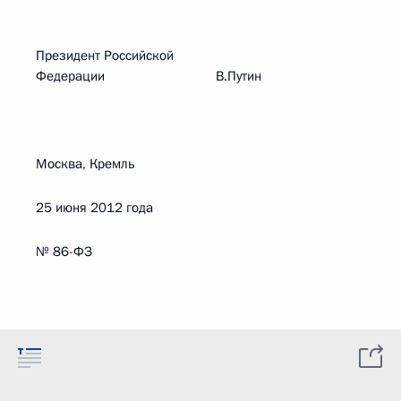
Президент Российской
Федерации В.Путин
Москва, Кремль
25 июня 2012 года
№ 86-ФЗ