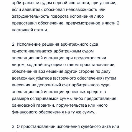
арбитражным судом первой инстанции, при условии,
если заявитель обосновал невозможность или
затруднительность поворота исполнения либо
предоставил обеспечение, предусмотренное в части 2
настоящей статьи.
2. Исполнение решения арбитражного суда
приостанавливается арбитражным судом
апелляционной инстанции при предоставлении
лицом, ходатайствующим о таком приостановлении,
обеспечения возмещения другой стороне по делу
возможных убытков (встречного обеспечения) путем
внесения на депозитный счет арбитражного суда
апелляционной инстанции денежных средств в
размере оспариваемой суммы либо предоставления
банковской гарантии, поручительства или иного
финансового обеспечения на ту же сумму.
3. О приостановлении исполнения судебного акта или