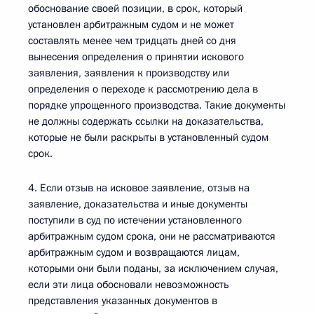
обоснование своей позиции, в срок, который
установлен арбитражным судом и не может
составлять менее чем тридцать дней со дня
вынесения определения о принятии искового
заявления, заявления к производству или
определения о переходе к рассмотрению дела в
порядке упрощенного производства. Такие документы
не должны содержать ссылки на доказательства,
которые не были раскрыты в установленный судом
срок.
4. Если отзыв на исковое заявление, отзыв на
заявление, доказательства и иные документы
поступили в суд по истечении установленного
арбитражным судом срока, они не рассматриваются
арбитражным судом и возвращаются лицам,
которыми они были поданы, за исключением случая,
если эти лица обосновали невозможность
представления указанных документов в