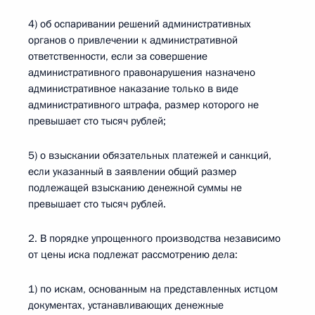
4) об оспаривании решений административных
органов о привлечении к административной
ответственности, если за совершение
административного правонарушения назначено
административное наказание только в виде
административного штрафа, размер которого не
превышает сто тысяч рублей;
5) о взыскании обязательных платежей и санкций,
если указанный в заявлении общий размер
подлежащей взысканию денежной суммы не
превышает сто тысяч рублей.
2. В порядке упрощенного производства независимо
от цены иска подлежат рассмотрению дела:
1) по искам, основанным на представленных истцом
документах, устанавливающих денежные