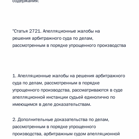
содержания:
"Статья 2721. Апелляционные жалобы на
решения арбитражного суда по делам,
рассмотренным в порядке упрощенного производства
1. Апелляционные жалобы на решения арбитражного
суда по делам, рассмотренным в порядке
упрощенного производства, рассматриваются в суде
апелляционной инстанции судьей единолично по
имеющимся в деле доказательствам.
2. Дополнительные доказательства по делам,
рассмотренным в порядке упрощенного
производства, арбитражным судом апелляционной