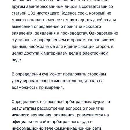
другим заинтересованным лицом в соответствии со
статьей 131 настоящего Кодекса срок, который не
может составлять менее чем пятнадцать дней со дня
вынесения определения о принятии искового
заявления, заявления к производству. Одновременно
с указанным определением сторонам направляются
данные, необходимые для идентификации сторон, в
целях доступа к материалам дела в электронном
виде.
В определении суд может предложить сторонам
урегулировать спор самостоятельно, указав на
возможность примирения.
Определение, вынесенное арбитражным судом по
результатам рассмотрения вопроса о принятии
искового заявления, заявления, размещается на
официальном сайте арбитражного суда в
информационно-телекоммуникационной сети