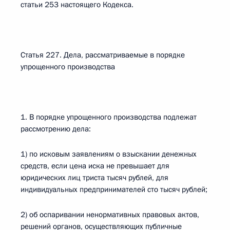
статьи 253 настоящего Кодекса.
Статья 227. Дела, рассматриваемые в порядке
упрощенного производства
1. В порядке упрощенного производства подлежат
рассмотрению дела:
1) по исковым заявлениям о взыскании денежных
средств, если цена иска не превышает для
юридических лиц триста тысяч рублей, для
индивидуальных предпринимателей сто тысяч рублей;
2) об оспаривании ненормативных правовых актов,
решений органов, осуществляющих публичные