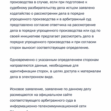
производства в случае, если при подготовке к
судебному разбирательству дела истцом заявлено
ходатайство о рассмотрении дела в порядке
упрощенного производства и в арбитражный суд
представлено согласие ответчика на рассмотрение
дела в порядке упрощенного производства или суд по
своей инициативе предлагает рассмотреть дело в
порядке упрощенного производства и при согласии
сторон выносит соответствующее определение.
Одновременно с указанным определением сторонам
направляются данные, необходимые для
идентификации сторон, в целях доступа к материалам
дела в электронном виде.
Исковое заявление, заявление по данному делу
размещаются на официальном сайте
соответствующего арбитражного суда в
информационно-телекоммуникационной сети