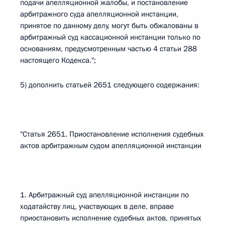
подачи апелляционной жалобы, и постановление
арбитражного суда апелляционной инстанции,
принятое по данному делу, могут быть обжалованы в
арбитражный суд кассационной инстанции только по
основаниям, предусмотренным частью 4 статьи 288
настоящего Кодекса.";
5) дополнить статьей 2651 следующего содержания:
"Статья 2651. Приостановление исполнения судебных
актов арбитражным судом апелляционной инстанции
1. Арбитражный суд апелляционной инстанции по
ходатайству лиц, участвующих в деле, вправе
приостановить исполнение судебных актов, принятых