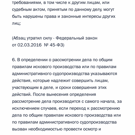
требованиями, в том числе к другим лицам, или
судебным актом, принятым по данному делу, могут
быть нарушены права и законные интересы других
лиц;
(Абзац утратил силу - Федеральный закон
от 02.03.2016 № 45-ФЗ)
6. В определении о рассмотрении дела по общим
правилам искового производства или по правилам
административного судопроизводства указываются
действия, которые надлежит совершить лицам,
участвующим в деле, и сроки совершения этих
действий. После вынесения определения
рассмотрение дела производится с самого начала, за
исключением случаев, если переход к рассмотрению
дела по общим правилам искового производства или
по правилам административного судопроизводства
вызван необходимостью провести осмотр и