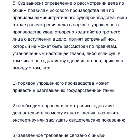
5. Суд выносит определение о рассмотрении дела по
общим правилам искового производства или по
правилам административного судопроизводства, если
в ходе рассмотрения дела в порядке упрощенного
производства удовлетворено ходатайство третьего
лица о вступлении в дело, принят встречный иск,
который не может быть рассмотрен по правилам,
установленным настоящей главой, либо если суд, в
том числе по ходатайству одной из сторон, пришел к
выводу о том, что:
1) порядок упрощенного производства может
привести к разглашению государственной тайны;
2) необходимо провести осмотр и исследование
доказательств по месту их нахождения, назначить
экспертизу или заслушать свидетельские показания;
3) заявленное требование связано с иными