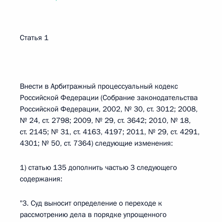
Статья 1
Внести в Арбитражный процессуальный кодекс
Российской Федерации (Собрание законодательства
Российской Федерации, 2002, № 30, ст. 3012; 2008,
№ 24, ст. 2798; 2009, № 29, ст. 3642; 2010, № 18,
ст. 2145; № 31, ст. 4163, 4197; 2011, № 29, ст. 4291,
4301; № 50, ст. 7364) следующие изменения:
1) статью 135 дополнить частью 3 следующего
содержания:
"3. Суд выносит определение о переходе к
рассмотрению дела в порядке упрощенного