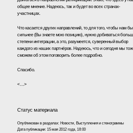
общее мнение. Надеюсь, так и будет во всех странах-
участницах.
Что касается других направлений, то для того, чтобы нам бы
сильнее (Вы знаете мою позицию), нужно добиваться боль
степени интеграции, а это, разумеется, суверенный выбор
каждого из наших партнёров. Надеюсь, что и сегодня мы тож
сможем об этом поговорить более подробно.
Спасибо.
<…>
Статус материала
Опубликован в разделах:
Новости
,
Выступления и стенограммы
Дата публикации:
15 мая 2012 года, 18:00