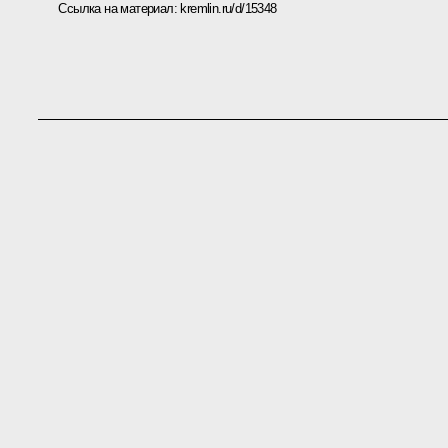
Ссылка на материал:
kremlin.ru/d/15348