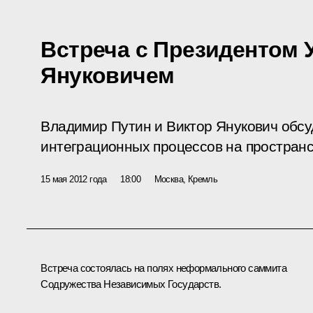
Встреча с Президентом
Януковичем
Владимир Путин и Виктор Янукович обсу
интеграционных процессов на пространс
15 мая 2012 года
18:00
Москва, Кремль
Встреча состоялась на полях неформального саммита
Содружества Независимых Государств.