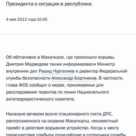
Президента о ситуации в республике.
4 мая 2012 года
10:45
Об обстановке в Махачкале, где произошли взрывы,
Дмитрия Медведева также информировали Министр
внутренних дел
Рашид Нургалиев
и директор Федеральной
службы безопасности
Александр Бортников
. В частности,
глава ФСБ сообщил о мерах, принимаемых для
расследования терактов по линии Национального
антитеррористического комитета.
Накануне вечером возле стационарного поста ДПС,
расположенного на окраине Махачкалы, неизвестный
привёл в действие взрывное устройство. Когда к месту
происшествия прибыли полицейские и сотрудники службы