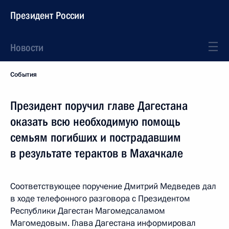
Президент России
Новости
События
Президент поручил главе Дагестана
оказать всю необходимую помощь
семьям погибших и пострадавшим
в результате терактов в Махачкале
Соответствующее поручение Дмитрий Медведев дал
в ходе телефонного разговора с Президентом
Республики Дагестан Магомедсаламом
Магомедовым. Глава Дагестана информировал