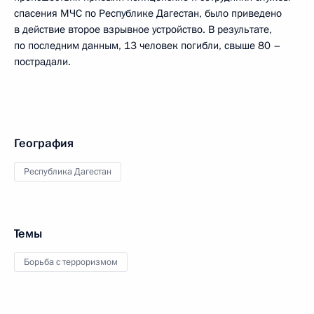
спасения МЧС по Республике Дагестан, было приведено
в действие второе взрывное устройство. В результате,
по последним данным, 13 человек погибли, свыше 80 –
пострадали.
География
Республика Дагестан
Темы
Борьба с терроризмом