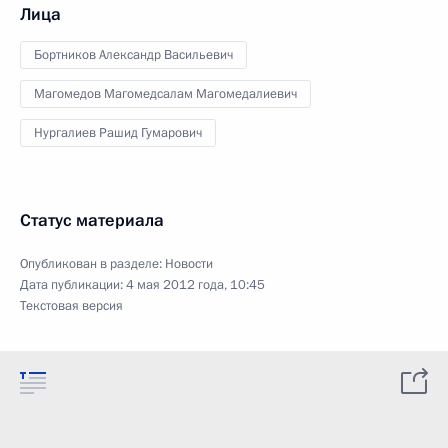
Лица
Бортников Александр Васильевич
Магомедов Магомедсалам Магомедалиевич
Нургалиев Рашид Гумарович
Статус материала
Опубликован в разделе:
Новости
Дата публикации:
4 мая 2012 года, 10:45
Текстовая версия