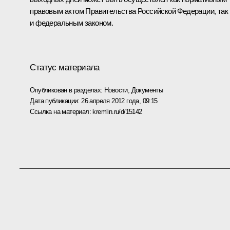
правовым актом Правительства Российской Федерации, так
и федеральным законом.
Статус материала
Опубликован в разделах:
Новости
,
Документы
Дата публикации:
26 апреля 2012 года, 09:15
Ссылка на материал:
kremlin.ru/d/15142