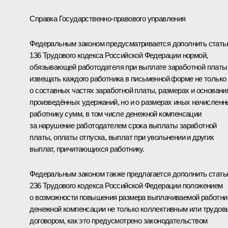
Справка Государственно-правового управления
Федеральным законом предусматривается дополнить стать
136 Трудового кодекса Российской Федерации нормой,
обязывающей работодателя при выплате заработной платы
извещать каждого работника в письменной форме не только
о составных частях заработной платы, размерах и основани
произведённых удержаний, но и о размерах иных начислен
работнику сумм, в том числе денежной компенсации
за нарушение работодателем срока выплаты заработной
платы, оплаты отпуска, выплат при увольнении и других
выплат, причитающихся работнику.
Федеральным законом также предлагается дополнить стат
236 Трудового кодекса Российской Федерации положением
о возможности повышения размера выплачиваемой работни
денежной компенсации не только коллективным или трудо
договором, как это предусмотрено законодательством