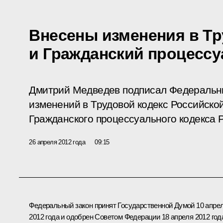
Внесены изменения в Т
и Гражданский процесс
Дмитрий Медведев подписал Федеральн
изменений в Трудовой кодекс Российско
Гражданского процессуального кодекса 
26 апреля 2012 года
09:15
Федеральный закон принят Государственной Думой 10 апре
2012 года и одобрен Советом Федерации 18 апреля 2012 год