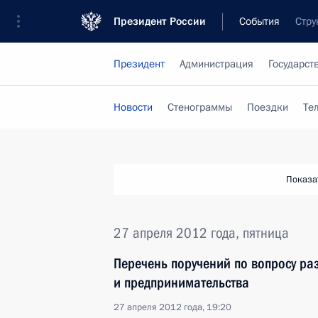
Президент России
События
Стру
Президент
Администрация
Государст
Новости
Стенограммы
Поездки
Те
Показа
27 апреля 2012 года, пятница
Перечень поручений по вопросу ра
и предпринимательства
27 апреля 2012 года, 19:20