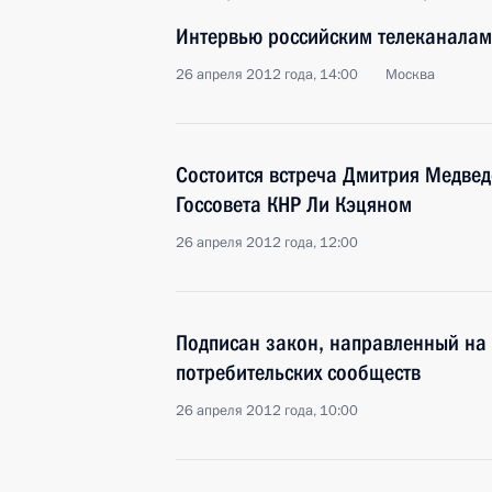
Интервью российским телеканалам
26 апреля 2012 года, 14:00
Москва
Состоится встреча Дмитрия Медвед
Госсовета КНР Ли Кэцяном
26 апреля 2012 года, 12:00
Подписан закон, направленный на
потребительских сообществ
26 апреля 2012 года, 10:00