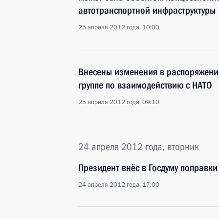
автотранспортной инфраструктуры
25 апреля 2012 года, 10:00
Внесены изменения в распоряжени
группе по взаимодействию с НАТО
25 апреля 2012 года, 09:10
24 апреля 2012 года, вторник
Президент внёс в Госдуму поправки
24 апреля 2012 года, 17:00