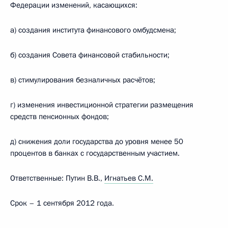
Федерации изменений, касающихся:
а) создания института финансового омбудсмена;
б) создания Совета финансовой стабильности;
в) стимулирования безналичных расчётов;
г) изменения инвестиционной стратегии размещения
средств пенсионных фондов;
д) снижения доли государства до уровня менее 50
процентов в банках с государственным участием.
Ответственные: Путин В.В.,
Игнатьев С.М.
Срок – 1 сентября 2012 года.