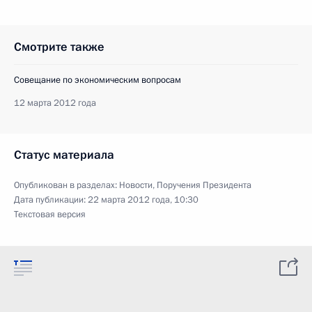
Смотрите также
Совещание по экономическим вопросам
12 марта 2012 года
Статус материала
Опубликован в разделах:
Новости
,
Поручения Президента
Дата публикации:
22 марта 2012 года, 10:30
Текстовая версия