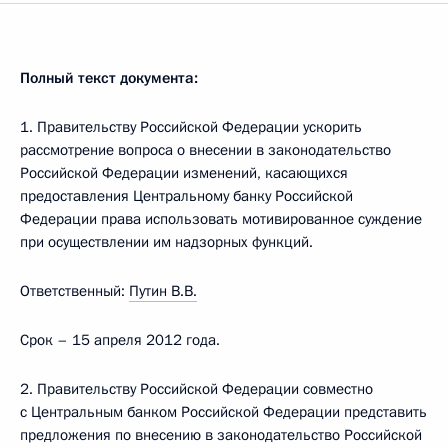
Полный текст документа:
1. Правительству Российской Федерации ускорить
рассмотрение вопроса о внесении в законодательство
Российской Федерации изменений, касающихся
предоставления Центральному банку Российской
Федерации права использовать мотивированное суждение
при осуществлении им надзорных функций.
Ответственный:
Путин В.В.
Срок – 15 апреля 2012 года.
2. Правительству Российской Федерации совместно
с Центральным банком Российской Федерации представить
предложения по внесению в законодательство Российской