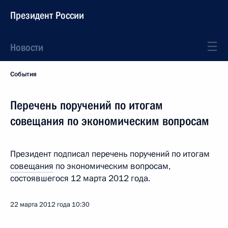
Президент России
Новости
События
Перечень поручений по итогам
совещания по экономическим вопросам
Президент подписал перечень поручений по итогам
совещания
по экономическим вопросам,
состоявшегося 12 марта 2012 года.
22 марта 2012 года
10:30