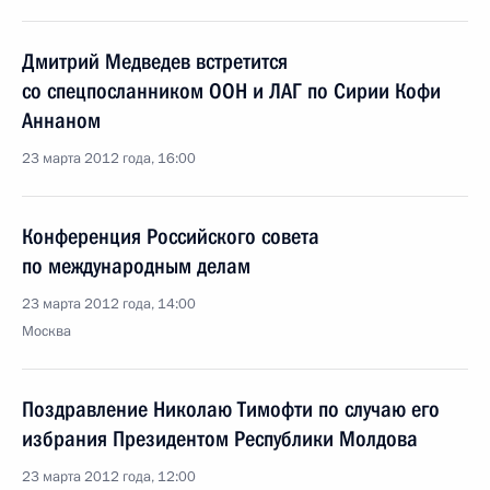
Дмитрий Медведев встретится
со спецпосланником ООН и ЛАГ по Сирии Кофи
Аннаном
23 марта 2012 года, 16:00
Конференция Российского совета
по международным делам
23 марта 2012 года, 14:00
Москва
Поздравление Николаю Тимофти по случаю его
избрания Президентом Республики Молдова
23 марта 2012 года, 12:00