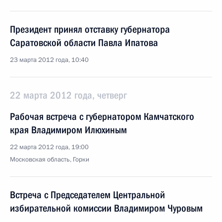
Президент принял отставку губернатора
Саратовской области Павла Ипатова
23 марта 2012 года, 10:40
22 марта 2012 года, четверг
Рабочая встреча с губернатором Камчатского
края Владимиром Илюхиным
22 марта 2012 года, 19:00
Московская область, Горки
Встреча с Председателем Центральной
избирательной комиссии Владимиром Чуровым