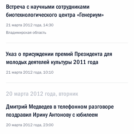
Встреча с научными сотрудниками
биотехнологического центра «Генериум»
21 марта 2012 года, 14:30
Владимирская область
Указ о присуждении премий Президента для
молодых деятелей культуры 2011 года
21 марта 2012 года, 10:10
20 марта 2012 года, вторник
Дмитрий Медведев в телефонном разговоре
поздравил Ирину Антонову с юбилеем
20 марта 2012 года, 23:00