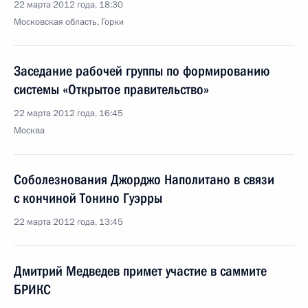
22 марта 2012 года, 18:30
Московская область, Горки
Заседание рабочей группы по формированию
системы «Открытое правительство»
22 марта 2012 года, 16:45
Москва
Соболезнования Джорджо Наполитано в связи
с кончиной Тонино Гуэрры
22 марта 2012 года, 13:45
Дмитрий Медведев примет участие в саммите
БРИКС