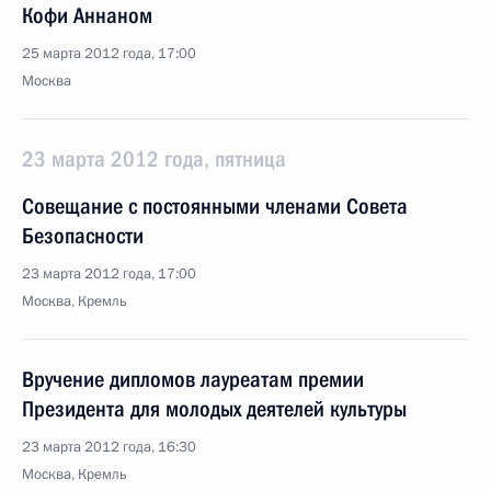
Кофи Аннаном
25 марта 2012 года, 17:00
Москва
23 марта 2012 года, пятница
Совещание с постоянными членами Совета
Безопасности
23 марта 2012 года, 17:00
Москва, Кремль
Вручение дипломов лауреатам премии
Президента для молодых деятелей культуры
23 марта 2012 года, 16:30
Москва, Кремль