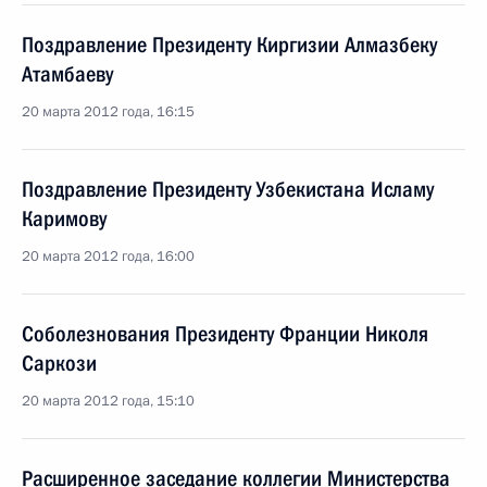
Поздравление Президенту Киргизии Алмазбеку
Атамбаеву
20 марта 2012 года, 16:15
Поздравление Президенту Узбекистана Исламу
Каримову
20 марта 2012 года, 16:00
Соболезнования Президенту Франции Николя
Саркози
20 марта 2012 года, 15:10
Расширенное заседание коллегии Министерства