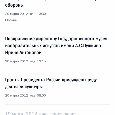
обороны
20 марта 2012 года, 13:30
Москва
Поздравление директору Государственного музея
изобразительных искусств имени А.С.Пушкина
Ирине Антоновой
20 марта 2012 года, 13:15
Гранты Президента России присуждены ряду
деятелей культуры
20 марта 2012 года, 08:00
19 марта 2012 года, понедельник