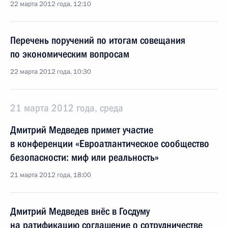
22 марта 2012 года, 12:10
Перечень поручений по итогам совещания
по экономическим вопросам
22 марта 2012 года, 10:30
21 марта 2012 года, среда
Дмитрий Медведев примет участие
в конференции «Евроатлантическое сообщество
безопасности: миф или реальность»
21 марта 2012 года, 18:00
Дмитрий Медведев внёс в Госдуму
на ратификацию соглашение о сотрудничестве