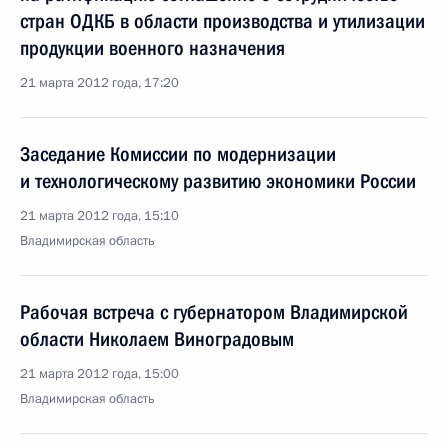
стран ОДКБ в области производства и утилизации
продукции военного назначения
21 марта 2012 года, 17:20
Заседание Комиссии по модернизации
и технологическому развитию экономики России
21 марта 2012 года, 15:10
Владимирская область
Рабочая встреча с губернатором Владимирской
области Николаем Виноградовым
21 марта 2012 года, 15:00
Владимирская область