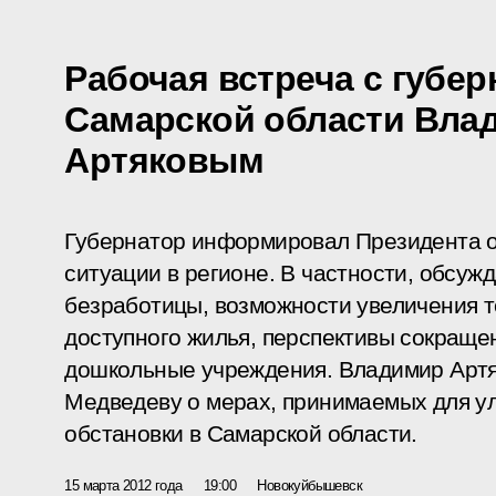
Рабочая встреча с губе
Самарской области Вла
Артяковым
Губернатор информировал Президента о
ситуации в регионе. В частности, обсуж
безработицы, возможности увеличения т
доступного жилья, перспективы сокраще
дошкольные учреждения. Владимир Артя
Медведеву о мерах, принимаемых для у
обстановки в Самарской области.
15 марта 2012 года
19:00
Новокуйбышевск