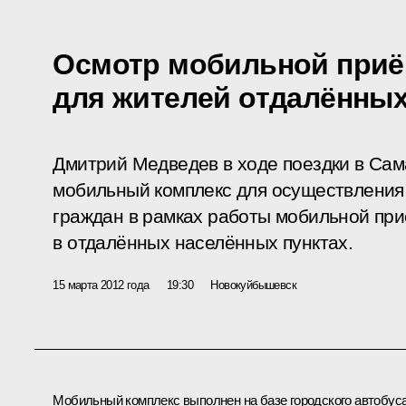
Осмотр мобильной приё
для жителей отдалённы
Дмитрий Медведев в ходе поездки в Сам
мобильный комплекс для осуществления
граждан в рамках работы мобильной пр
в отдалённых населённых пунктах.
15 марта 2012 года
19:30
Новокуйбышевск
Мобильный комплекс выполнен на базе городского автобус