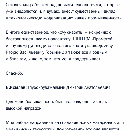
Сегодня мы работаем над новыми технологиями, которые
уже внедряются и, я думаю, внесут существенный вклад
в технологическую модернизацию нашей промышленности.
В итоге единственное, что хочу сказать, – искреннюю
благодарность всему коллективу ЦНИИ КМ «Прометей»
и научному руководителю нашего института академику
Игорю Васильевичу Горынину, а также всем родным
и близким, и жене, тем, кто меня поддерживает.
Спасибо.
В.Комлев:
Глубокоуважаемый Дмитрий Анатольевич!
Для меня большая честь быть награждённым столь
высокой наградой.
Моя работа направлена на создание новых материалов для
медицинских технологий. Хочу отметить, что она является