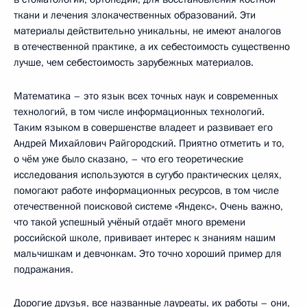
ткани и лечения злокачественных образований. Эти
материалы действительно уникальны, не имеют аналогов
в отечественной практике, а их себестоимость существенно
лучше, чем себестоимость зарубежных материалов.
Математика – это язык всех точных наук и современных
технологий, в том числе информационных технологий.
Таким языком в совершенстве владеет и развивает его
Андрей Михайлович Райгородский. Приятно отметить и то,
о чём уже было сказано, – что его теоретические
исследования используются в сугубо практических целях,
помогают работе информационных ресурсов, в том числе
отечественной поисковой системе «Яндекс». Очень важно,
что такой успешный учёный отдаёт много времени
российской школе, прививает интерес к знаниям нашим
мальчишкам и девчонкам. Это точно хороший пример для
подражания.
Дорогие друзья, все названные лауреаты, их работы – они,