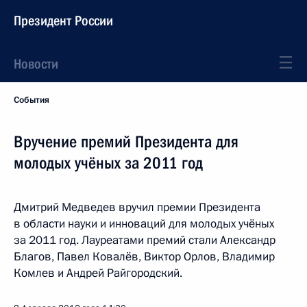
Президент России
Новости
События
Вручение премий Президента для
молодых учёных за 2011 год
Дмитрий Медведев вручил премии Президента
в области науки и инноваций для молодых учёных
за 2011 год. Лауреатами премий стали Александр
Благов, Павел Ковалёв, Виктор Орлов, Владимир
Комлев и Андрей Райгородский.