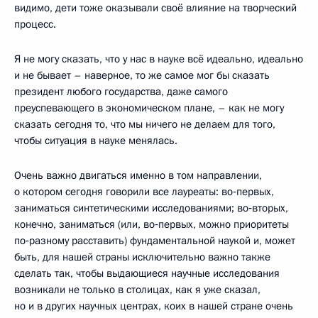
видимо, дети тоже оказывали своё влияние на творческий
процесс.
Я не могу сказать, что у нас в науке всё идеально, идеально
и не бывает – наверное, то же самое мог бы сказать
президент любого государства, даже самого
преуспевающего в экономическом плане, – как не могу
сказать сегодня то, что мы ничего не делаем для того,
чтобы ситуация в науке менялась.
Очень важно двигаться именно в том направлении,
о котором сегодня говорили все лауреаты: во‑первых,
заниматься синтетическими исследованиями; во‑вторых,
конечно, заниматься (или, во‑первых, можно приоритеты
по‑разному расставить) фундаментальной наукой и, может
быть, для нашей страны исключительно важно также
сделать так, чтобы выдающиеся научные исследования
возникали не только в столицах, как я уже сказал,
но и в других научных центрах, коих в нашей стране очень