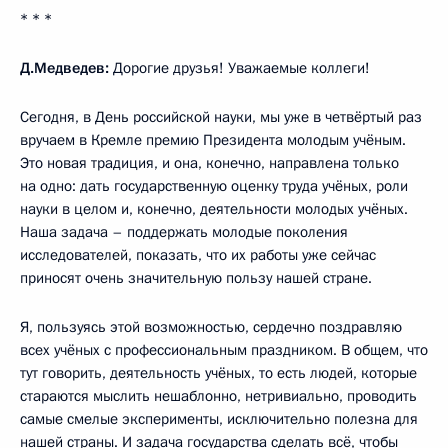
* * *
Д.Медведев:
Дорогие друзья! Уважаемые коллеги!
Сегодня, в День российской науки, мы уже в четвёртый раз
вручаем в Кремле премию Президента молодым учёным.
Это новая традиция, и она, конечно, направлена только
на одно: дать государственную оценку труда учёных, роли
науки в целом и, конечно, деятельности молодых учёных.
Наша задача – поддержать молодые поколения
исследователей, показать, что их работы уже сейчас
приносят очень значительную пользу нашей стране.
Я, пользуясь этой возможностью, сердечно поздравляю
всех учёных с профессиональным праздником. В общем, что
тут говорить, деятельность учёных, то есть людей, которые
стараются мыслить нешаблонно, нетривиально, проводить
самые смелые эксперименты, исключительно полезна для
нашей страны. И задача государства сделать всё, чтобы