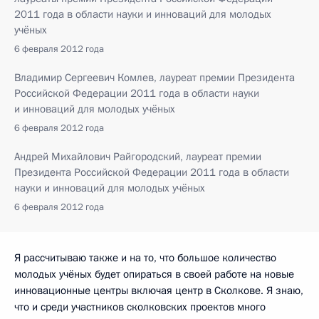
2011 года в области науки и инноваций для молодых
учёных
6 февраля 2012 года
Владимир Сергеевич Комлев, лауреат премии Президента
Российской Федерации 2011 года в области науки
и инноваций для молодых учёных
6 февраля 2012 года
Андрей Михайлович Райгородский, лауреат премии
Президента Российской Федерации 2011 года в области
науки и инноваций для молодых учёных
6 февраля 2012 года
Я рассчитываю также и на то, что большое количество
молодых учёных будет опираться в своей работе на новые
инновационные центры включая центр в Сколкове. Я знаю,
что и среди участников сколковских проектов много