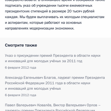
подписать указ об учреждении тысячи ежемесячных
президентских стипендий в размере 20 тысяч рублей
каждая. Мы будем выплачивать их молодым специалистам
и аспирантам, которые работают на основных
направлениях модернизации экономики.
Смотрите также
Указ о присуждении премий Президента в области науки
и инноваций для молодых учёных за 2011 год
6 февраля 2012 года
Александр Евгеньевич Благов, лауреат премии Президента
Российской Федерации 2011 года в области науки
и инноваций для молодых учёных
6 февраля 2012 года
Павел Валерьевич Ковалёв, Виктор Валерьевич Орлов –
лауреаты премии Президента Российской Федерации