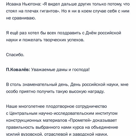
Исаака Ньютона: «Я видел дальше других только потому, что
стоял на плечах гигантов». Но я ни в коем случае себя с ним
не сравниваю.
Я ещё раз хотел бы всех поздравить с Днём российской
науки и пожелать творческих успехов.
Спасибо.
П.Ковалёв:
Уважаемые дамы и господа!
В столь знаменательный день, День российской науки, мне
особо приятно получить такую высокую награду.
Наше многолетнее плодотворное сотрудничество
с Центральным научно-исследовательским институтом
конструкционных материалов «Прометей» доказывает
правильность выбранного нами курса на объединение
усилий вузовской, отраслевой и заводской науки.