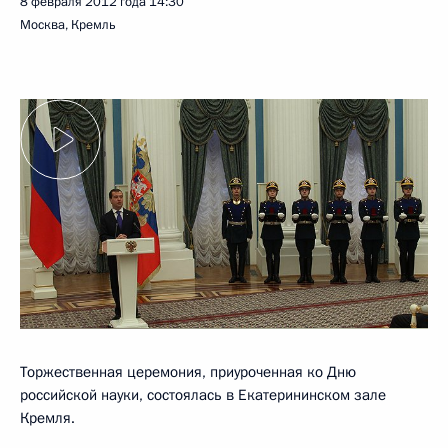
8 февраля 2012 года
14:30
Москва, Кремль
Торжественная церемония, приуроченная ко Дню
российской науки, состоялась в Екатерининском зале
Кремля.