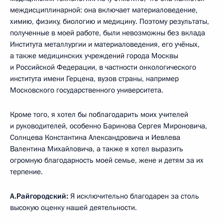
междисциплинарной: она включает материаловедение,
химию, физику, биологию и медицину. Поэтому результаты,
полученные в моей работе, были невозможны без вклада
Института металлургии и материаловедения, его учёных,
а также медицинских учреждений города Москвы
и Российской Федерации, в частности онкологического
института имени Герцена, вузов страны, например
Московского государственного университета.
Кроме того, я хотел бы поблагодарить моих учителей
и руководителей, особенно Баринова Сергея Мироновича,
Солнцева Константина Александровича и Иевлева
Валентина Михайловича, а также я хотел выразить
огромную благодарность моей семье, жене и детям за их
терпение.
А.Райгородский:
Я исключительно благодарен за столь
высокую оценку нашей деятельности.