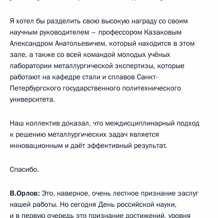
Я хотел бы разделить свою высокую награду со своим
научным руководителем – профессором Казаковым
Александром Анатольевичем, который находится в этом
зале, а также со всей командой молодых учёных
лаборатории металлургической экспертизы, которые
работают на кафедре стали и сплавов Санкт-
Петербургского государственного политехнического
университета.
Наш коллектив доказал, что междисциплинарный подход
к решению металлургических задач является
инновационным и даёт эффективный результат.
Спасибо.
В.Орлов:
Это, наверное, очень лестное признание заслуг
нашей работы. Но сегодня День российской науки,
и в первую очередь это признание достижений, уровня