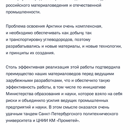
российского материаловедения и отечественной
промышленности.
Проблема освоения Арктики очень комплексная,
и необходимо обеспечивать как добычу, так
и транспортировку углеводородов, поэтому
разрабатывались и новые материалы, и новые технологии,
и принципы их создания.
Столь эффективная реализация этой работы подтвердила
преимущество наших материаловедов перед ведущими
зарубежными разработками, что и обеспечило такую
эффективность работы, в том числе по инициативе
Министерства образования и науки, которое взяло на себя
риски и объединило усилия ведущих промышленных
предприятий и науки. В этом смысле оказался очень
удачным тандем Санкт-Петербургского политехнического
университета и ЦНИИ КМ «Прометей».