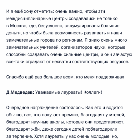
И я ещё хочу отметить: очень важно, чтобы эти
междисциплинарные центры создавались не только
в Москве, где, безусловно, аккумулированы большие
деньги, но чтобы была возможность развивать и наши
замечательные города по регионам. Я знаю очень много
замечательных учителей, организаторов науки, которые
способны создавать очень сильные центры, и они зачастую
всё‑таки страдают от нехватки соответствующих ресурсов.
Спасибо ещё раз большое всем, кто меня поддерживал.
Д.Медведев:
Уважаемые лауреаты! Коллеги!
Очередное награждение состоялось. Как это и водится
обычно, все, кто получает премию, благодарят учителей,
благодарят научные школы, которые они представляют,
благодарят жён, даже сегодня детей поблагодарили
за терпение. Хотя лауреаты у нас очень молодые, но,