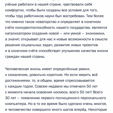
учёные работали в нашей стране, чувствовали себя
комфортно, чтобы были созданы все условия для того,
чтобы труд работников науки был востребован. Тем более
что именно такое новаторство и определяет в конечном
счёте конкурентоспособность нашего государства, является
катализатором создания новой – или умной – экономики,
а значит, открывает для нас и новые возможности в смысле
решения социальных задач, развития новых проектов
и в конечном счёте способствует улучшению качества жизни
граждан нашей страны.
Человеческая жизнь имеет определённые рамки,
к сожалению, довольно короткие. Но если мерить всё
достижениями, то, в общем, время спрессовывается
с каждым годом. Совсем недавно мы отмечали 50 лет
с момента начала освоения космоса, всего 50 лет! Всего
30 лет – появлению первого полноценного персонального
компьютера. Но в то же время было сделано очень многое,
и человечество совершило много шагов вперёд. Некоторые