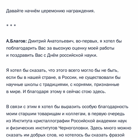
Давайте начнём церемонию награждения.
* * *
А.Благов:
Дмитрий Анатольевич, во‑первых, я хотел бы
поблагодарить Вас за высокую оценку моей работы
и поздравить Вас с Днём российской науки.
Я хотел бы сказать, что этого всего могло бы не быть,
если бы в нашей стране, в России, не существовали бы
научные школы с традициями, с корнями, признанные
в мире. И благодаря этому я сейчас стою здесь.
В связи с этим я хотел бы выразить особую благодарность
моим старшим товарищам и коллегам, в первую очередь
из Института кристаллографии Российской академии наук
и физических институтов Черноголовки. Здесь много можно
сказать им добрых слов, но хотелось бы сказать фразой