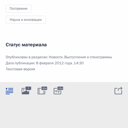
Госпремии
Наука и инновации
Статус материала
Опубликован в разделах:
Новости
,
Выступления и стенограммы
Дата публикации:
8 февраля 2012 года, 14:30
Текстовая версия
7
45м
15м