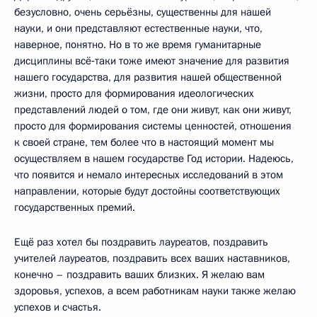
безусловно, очень серьёзны, существенны для нашей
науки, и они представляют естественные науки, что,
наверное, понятно. Но в то же время гуманитарные
дисциплины всё‑таки тоже имеют значение для развития
нашего государства, для развития нашей общественной
жизни, просто для формирования идеологических
представлений людей о том, где они живут, как они живут,
просто для формирования системы ценностей, отношения
к своей стране, тем более что в настоящий момент мы
осуществляем в нашем государстве Год истории. Надеюсь,
что появится и немало интересных исследований в этом
направлении, которые будут достойны соответствующих
государственных премий.
Ещё раз хотел бы поздравить лауреатов, поздравить
учителей лауреатов, поздравить всех ваших наставников,
конечно – поздравить ваших близких. Я желаю вам
здоровья, успехов, а всем работникам науки также желаю
успехов и счастья.