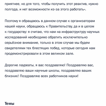
приятнее, но для того, чтобы получить этот реактив, нужно
полгода, и нет возможности из‑за этого работать».
Поэтому я обращаюсь в данном случае к организаторам
нашей науки, обращаюсь к Правительству, да и в целом
к государству: я считаю, что нам на инфраструктуру научных
исследований необходимо обратить исключительно
серьёзное внимание, только в этом случае мы будем
свидетелями тех блестящих побед, которые сегодня нам
продемонстрировали в этом великом зале.
Дорогие лауреаты, я вас поздравляю! Поздравляю вас,
поздравляю ваши научные школы, поздравляю ваших
близких! Поздравляю всех работников науки!
Темы