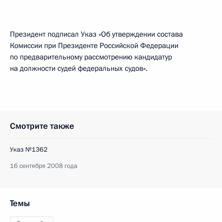
Президент подписал Указ «Об утверждении состава
Комиссии при Президенте Российской Федерации
по предварительному рассмотрению кандидатур
на должности судей федеральных судов».
Смотрите также
Указ №1362
16 сентября 2008 года
Темы