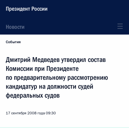
Президент России
Новости
События
Дмитрий Медведев утвердил состав
Комиссии при Президенте
по предварительному рассмотрению
кандидатур на должности судей
федеральных судов
17 сентября 2008 года
09:30