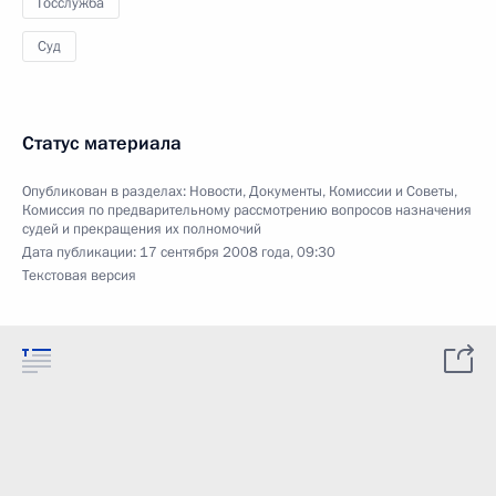
Госслужба
Суд
Статус материала
Опубликован в разделах:
Новости
,
Документы
,
Комиссии и Советы
,
Комиссия по предварительному рассмотрению вопросов назначения
судей и прекращения их полномочий
Дата публикации:
17 сентября 2008 года, 09:30
Текстовая версия