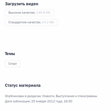
Загрузить видео
Высокое качество,
148.8 МБ
Стандартное качество,
24.2 МБ
Темы
Спорт
Статус материала
Опубликован в разделах:
Новости
,
Выступления и стенограммы
Дата публикации:
25 января 2012 года, 16:30