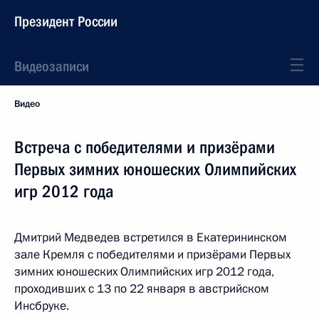
Президент России
Видеозаписи
Видео
Встреча с победителями и призёрами
Первых зимних юношеских Олимпийских
игр 2012 года
Дмитрий Медведев встретился в Екатерининском
зале Кремля с победителями и призёрами Первых
зимних юношеских Олимпийских игр 2012 года,
проходивших с 13 по 22 января в австрийском
Инсбруке.