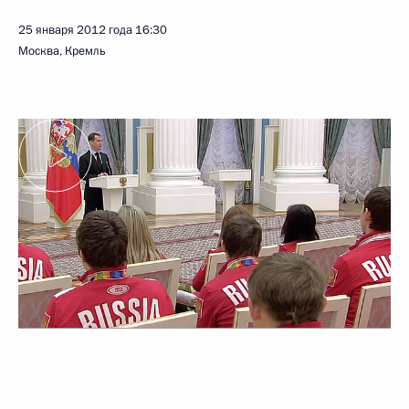
25 января 2012 года
16:30
Москва, Кремль