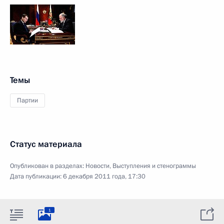
Темы
Партии
Статус материала
Опубликован в разделах:
Новости
,
Выступления и стенограммы
Дата публикации:
6 декабря 2011 года, 17:30
1