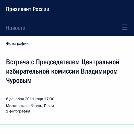
Президент России
Новости
Фотографии
Встреча с Председателем Центральной
избирательной комиссии Владимиром
Чуровым
6 декабря 2011 года
17:30
Московская область, Горки
1 фотография