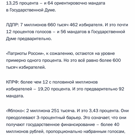
13,25 процента – и 64 ориентировочно мандата
в Государственной Думе.
ЛДПР: 7 миллионов 660 тысяч 462 избирателя. И это почти
12 процентов голосов – и 56 мандатов в Государственной
Думе предварительно.
«Патриоты России», к сожалению, остаются на уровне
примерно одного процента. Но это всё равно более 600
тысяч избирателей.
КПРФ: более чем 12 с половиной миллионов
избирателей – 19,20 процента. И это предварительно 92
мандата.
«Яблоко»: 2 миллиона 251 тысяча. И это 3,43 процента. Они
преодолевают 3-процентный барьер. Это означает, что они
получают государственное финансирование – более 40
миллионов рублей, пропорционально набранным голосам,