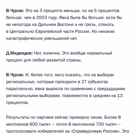
В.Чуров:
Это на 3 процента меньше, но на 5 процентов
больше, чем в 2003 году. Явка была бы больше, если бы
не непогода на Дальнем Востоке и не грязь, слякоть
в Центрально-Европейской части России. Но никаких
катастрофических уменьшений нет.
Д.Медведев:
Нет, конечно. Это вообще нормальный
процент для любой развитой страны.
В.Чуров:
И, более того, могу сказать, что на выборах
региональных, которые проходили в 27 субъектах
параллельно, явка выросла по сравнению с предыдущими
региональными выборами, повсеместно в среднем на 13
процентов.
Результаты по партиям сейчас примерно такие. Более 8
миллионов 600 тысяч – почти 8 миллионов 700 тысяч –
проголосовало избирателей за «Справедливую Россию». Это