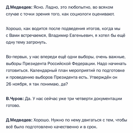
Д.Медведев:
Ясно. Ладно, это любопытно, во всяком
случае с точки зрения того, как социологи оценивают.
Хорошо, как водится после подведения итогов, когда мы
с Вами встречаемся, Владимир Евгеньевич, я хотел бы ещё
одну тему затронуть.
Во‑первых, у нас впереди ещё одни выборы, очень важные,
выборы Президента Российской Федерации. Надо начинать
готовиться. Календарный план мероприятий по подготовке
и проведению выборов Президента есть. Утверждён он
26 ноября, я так понимаю, да?
В.Чуров:
Да. У нас сейчас уже три четверти документации
готово.
Д.Медведев:
Хорошо. Нужно по нему двигаться с тем, чтобы
всё было подготовлено качественно и в срок.