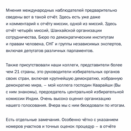
Мнения международных наблюдателей предварительно
сведены вот в такой отчёт. Здесь есть уже даже
и комментарий к отчёту миссии, одной из миссий. Здесь
отчёт четырёх миссий, Шанхайской организации
сотрудничества, Бюро по демократическим институтам
и правам человека, СНГ и группы независимых экспертов,
включая депутатов различных парламентов.
Также присутствовали наши коллеги, представители более
чем 21 страны, это руководители избирательных органов
своих стран, включая крупнейшую демократию, избранную
демократию мира, – мой коллега господин Кварайши (Вы
с ним знакомы), председатель центральной избирательной
комиссии Индии. Очень высоко оценил организацию
нашего голосования. Вчера мы с ним беседовали по итогам.
Есть отдельные замечания. Особенно чётко с указанием
номеров участков и точных оценок процедур – в отчёте