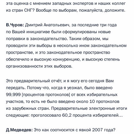
эта оценка с мнением западных экспертов и наших коллег
из стран СНГ? Вообще по выборам, пожалуйста, доложите.
В.Чуров:
Дмитрий Анатольевич, за последние три года
по Вашей инициативе были сформулированы новые
поправки в законодательство. Таким образом, мы
проводили эти выборы в несколько ином законодательном
пространстве, и это законодательное пространство
обеспечило и высокую конкуренцию, и высокую степень
организованности этих выборов.
Это предварительный отчёт, и я могу его сегодня Вам
передать. Потому что, когда я уезжал, было введено
99,999 [процентов протоколов] от всех избирательных
участков, то есть не было введено около 10 протоколов
из зарубежных стран. Предварительные электронные итоги
следующие: проголосовало 60,2 процента избирателей…
Д.Медведев:
Это как соотносится с явкой 2007 года?