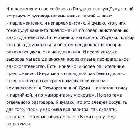
Что касается итогов выборов в Государственную Думу, я ещё
встречусь с руководителями наших партий – всех:
и парламентских, и непарламентских. Я думаю, что у них
тоже будут какие‑то предложения по совершенствованию
законодательства. Естественно, мы всё это обсудим, потому
что наша демократия, я об этом неоднократно говорил,
развивающаяся, она не идеальная. И после каждых
выборов мы всегда вносили коррективы в избирательное
законодательство. Есть, конечно, и более решительные
предложения. Вчера мне в очередной раз было сделано
предложение по возврату к смешанной системе
комплектования Государственной Думы – имеется в виду
и партийной, и по мажоритарным округам. Но это тема
отдельного разговора. Я думаю, что это следует обсудить
для того, чтобы у нас была вся палитра, так сказать,
на столе. Потом мы обязательно с Вами на эту тему
встретимся.