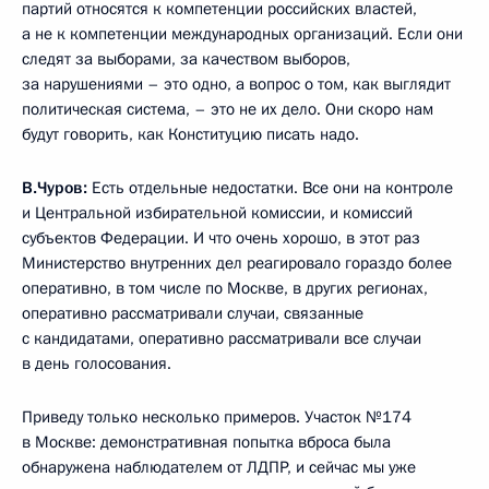
партий относятся к компетенции российских властей,
а не к компетенции международных организаций. Если они
следят за выборами, за качеством выборов,
за нарушениями – это одно, а вопрос о том, как выглядит
политическая система, – это не их дело. Они скоро нам
будут говорить, как Конституцию писать надо.
В.Чуров:
Есть отдельные недостатки. Все они на контроле
и Центральной избирательной комиссии, и комиссий
субъектов Федерации. И что очень хорошо, в этот раз
Министерство внутренних дел реагировало гораздо более
оперативно, в том числе по Москве, в других регионах,
оперативно рассматривали случаи, связанные
с кандидатами, оперативно рассматривали все случаи
в день голосования.
Приведу только несколько примеров. Участок №174
в Москве: демонстративная попытка вброса была
обнаружена наблюдателем от ЛДПР, и сейчас мы уже