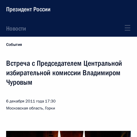
Президент России
Новости
События
Встреча с Председателем Центральной
избирательной комиссии Владимиром
Чуровым
6 декабря 2011 года
17:30
Московская область, Горки