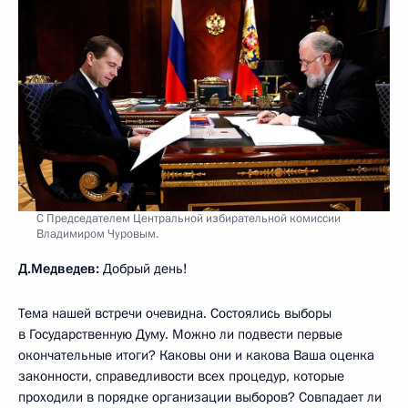
С Председателем Центральной избирательной комиссии
Владимиром Чуровым.
Д.Медведев:
Добрый день!
Тема нашей встречи очевидна. Состоялись выборы
в Государственную Думу. Можно ли подвести первые
окончательные итоги? Каковы они и какова Ваша оценка
законности, справедливости всех процедур, которые
проходили в порядке организации выборов? Совпадает ли