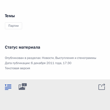
Темы
Партии
Статус материала
Опубликован в разделах:
Новости
,
Выступления и стенограммы
Дата публикации:
6 декабря 2011 года, 17:30
Текстовая версия
1