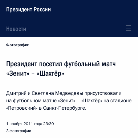
Президент России
Новости
Фотографии
Президент посетил футбольный матч
«Зенит» – «Шахтёр»
Дмитрий и Светлана Медведевы присутствовали
на футбольном матче «Зенит» – «Шахтёр» на стадионе
«Петровский» в Санкт-Петербурге.
1 ноября 2011 года
23:30
3 фотографии