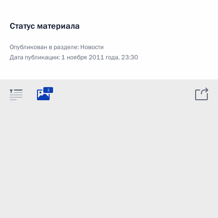
Статус материала
Опубликован в разделе:
Новости
Дата публикации:
1 ноября 2011 года, 23:30
3