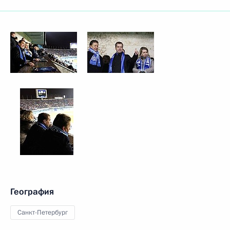
География
Санкт-Петербург