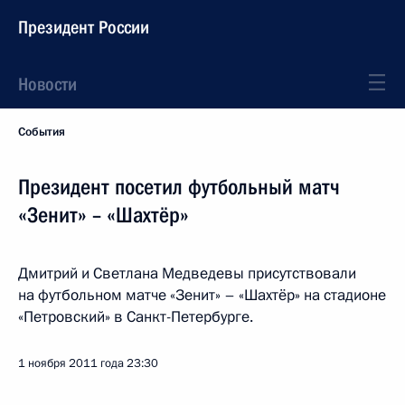
Президент России
Новости
События
Президент посетил футбольный матч
«Зенит» – «Шахтёр»
Дмитрий и Светлана Медведевы присутствовали
на футбольном матче «Зенит» – «Шахтёр» на стадионе
«Петровский» в Санкт-Петербурге.
1 ноября 2011 года
23:30