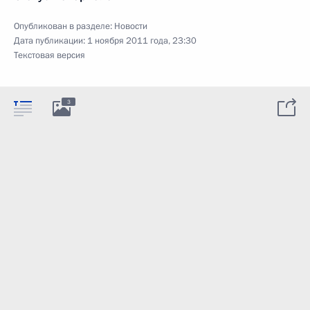
Опубликован в разделе:
Новости
Дата публикации:
1 ноября 2011 года, 23:30
Текстовая версия
3