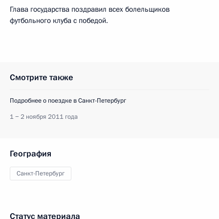
Глава государства поздравил всех болельщиков
футбольного клуба с победой.
Смотрите также
Подробнее о поездке в Санкт-Петербург
1 − 2 ноября 2011 года
География
Санкт-Петербург
Статус материала