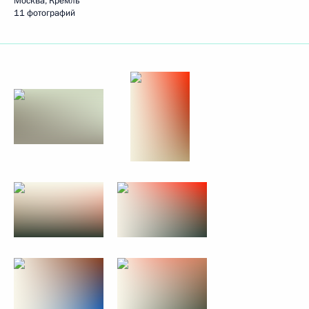
Москва, Кремль
11 фотографий