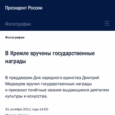
Президент России
Фотографии
Фотографии
В Кремле вручены государственные
награды
В преддверии Дня народного единства Дмитрий
Медведев вручил государственные награды
и присвоил почётные звания выдающимся деятелям
культуры и искусства.
31 октября 2011 года
14:00