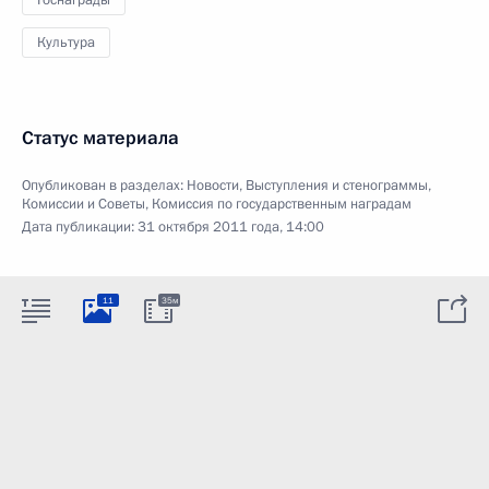
Госнаграды
Культура
Статус материала
Опубликован в разделах:
Новости
,
Выступления и стенограммы
,
Комиссии и Советы
,
Комиссия по государственным наградам
Дата публикации:
31 октября 2011 года, 14:00
11
35м