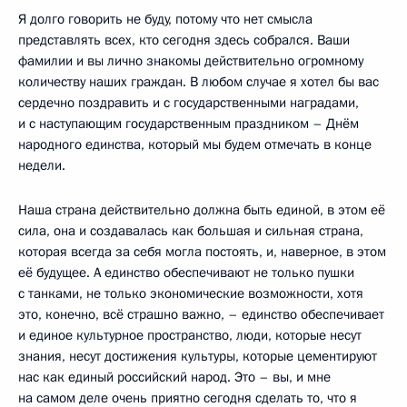
Я долго говорить не буду, потому что нет смысла
представлять всех, кто сегодня здесь собрался. Ваши
фамилии и вы лично знакомы действительно огромному
количеству наших граждан. В любом случае я хотел бы вас
сердечно поздравить и с государственными наградами,
и с наступающим государственным праздником – Днём
народного единства, который мы будем отмечать в конце
недели.
Наша страна действительно должна быть единой, в этом её
сила, она и создавалась как большая и сильная страна,
которая всегда за себя могла постоять, и, наверное, в этом
её будущее. А единство обеспечивают не только пушки
с танками, не только экономические возможности, хотя
это, конечно, всё страшно важно, – единство обеспечивает
и единое культурное пространство, люди, которые несут
знания, несут достижения культуры, которые цементируют
нас как единый российский народ. Это – вы, и мне
на самом деле очень приятно сегодня сделать то, что я