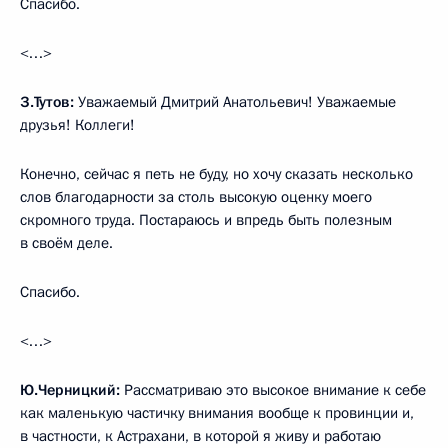
Спасибо.
<…>
З.Тутов:
Уважаемый Дмитрий Анатольевич! Уважаемые
друзья! Коллеги!
Конечно, сейчас я петь не буду, но хочу сказать несколько
слов благодарности за столь высокую оценку моего
скромного труда. Постараюсь и впредь быть полезным
в своём деле.
Спасибо.
<…>
Ю.Черницкий:
Рассматриваю это высокое внимание к себе
как маленькую частичку внимания вообще к провинции и,
в частности, к Астрахани, в которой я живу и работаю