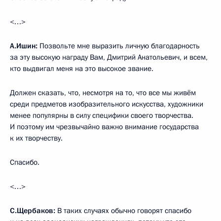
<…>
А.Ишин:
Позвольте мне выразить личную благодарность
за эту высокую награду Вам, Дмитрий Анатольевич, и всем,
кто выдвигал меня на это высокое звание.
Должен сказать, что, несмотря на то, что все мы живём
среди предметов изобразительного искусства, художники
менее популярны в силу специфики своего творчества.
И поэтому им чрезвычайно важно внимание государства
к их творчеству.
Спасибо.
<…>
С.Щербаков:
В таких случаях обычно говорят спасибо