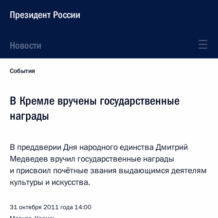
Президент России
Новости
События
В Кремле вручены государственные
награды
В преддверии Дня народного единства Дмитрий
Медведев вручил государственные награды
и присвоил почётные звания выдающимся деятелям
культуры и искусства.
31 октября 2011 года
14:00