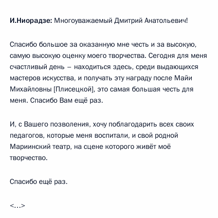
И.Ниорадзе:
Многоуважаемый Дмитрий Анатольевич!
Спасибо большое за оказанную мне честь и за высокую,
самую высокую оценку моего творчества. Сегодня для меня
счастливый день – находиться здесь, среди выдающихся
мастеров искусства, и получать эту награду после Майи
Михайловны [Плисецкой], это самая большая честь для
меня. Спасибо Вам ещё раз.
И, с Вашего позволения, хочу поблагодарить всех своих
педагогов, которые меня воспитали, и свой родной
Мариинский театр, на сцене которого живёт моё
творчество.
Спасибо ещё раз.
<…>