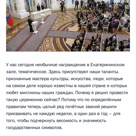
У нас сегодня необычное награждение в Екатерининском
зале, тематическое. Здесь присутствуют наши таланты,
признанные мастера культуры, искусства, люди, которые
на самом деле хорошо известны в нашей стране и которых
любят миллионы наших граждан. Почему я решил провести
такую церемонию сейчас? Потому что по определённым
правилам теперь целый ряд почётных званий решили
присваивать не каждую неделю, а один раз в год – для
того, чтобы подчеркнуть весомость и значимость
государственных символов.