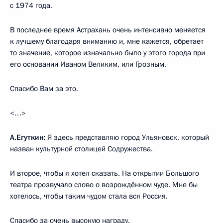
с 1974 года.
В последнее время Астрахань очень интенсивно меняется
к лучшему благодаря вниманию и, мне кажется, обретает
то значение, которое изначально было у этого города при
его основании Иваном Великим, или Грозным.
Спасибо Вам за это.
<…>
А.Егуткин:
Я здесь представляю город Ульяновск, который
назван культурной столицей Содружества.
И второе, чтобы я хотел сказать. На открытии Большого
театра прозвучало слово о возрождённом чуде. Мне бы
хотелось, чтобы таким чудом стала вся Россия.
Спасибо за очень высокую награду.