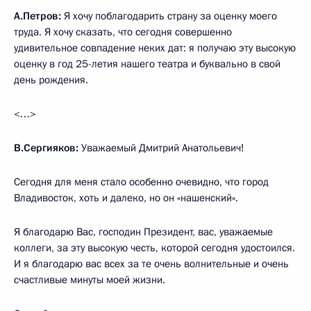
А.Петров:
Я хочу поблагодарить страну за оценку моего
труда. Я хочу сказать, что сегодня совершенно
удивительное совпадение неких дат: я получаю эту высокую
оценку в год 25-летия нашего театра и буквально в свой
день рождения.
<…>
В.Сергияков:
Уважаемый Дмитрий Анатольевич!
Сегодня для меня стало особенно очевидно, что город
Владивосток, хоть и далеко, но он «нашенский».
Я благодарю Вас, господин Президент, вас, уважаемые
коллеги, за эту высокую честь, которой сегодня удостоился.
И я благодарю вас всех за те очень волнительные и очень
счастливые минуты моей жизни.