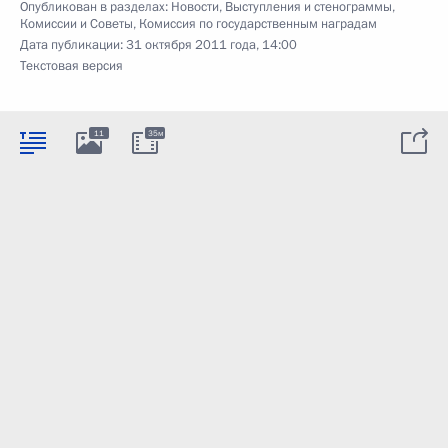
Опубликован в разделах:
Новости
,
Выступления и стенограммы
,
Комиссии и Советы
,
Комиссия по государственным наградам
Дата публикации:
31 октября 2011 года, 14:00
Текстовая версия
11
35м