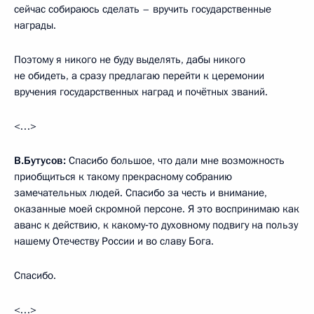
сейчас собираюсь сделать – вручить государственные
награды.
Поэтому я никого не буду выделять, дабы никого
не обидеть, а сразу предлагаю перейти к церемонии
вручения государственных наград и почётных званий.
<…>
В.Бутусов:
Спасибо большое, что дали мне возможность
приобщиться к такому прекрасному собранию
замечательных людей. Спасибо за честь и внимание,
оказанные моей скромной персоне. Я это воспринимаю как
аванс к действию, к какому‑то духовному подвигу на пользу
нашему Отечеству России и во славу Бога.
Спасибо.
<…>