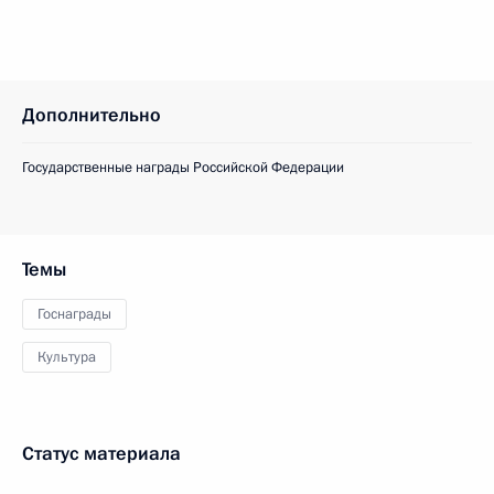
Дополнительно
Государственные награды Российской Федерации
Темы
Госнаграды
Культура
Статус материала