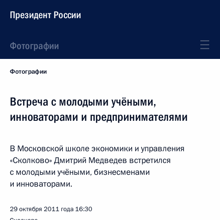
Президент России
Фотографии
Фотографии
Встреча с молодыми учёными,
инноваторами и предпринимателями
В Московской школе экономики и управления
«Сколково» Дмитрий Медведев встретился
с молодыми учёными, бизнесменами
и инноваторами.
29 октября 2011 года
16:30