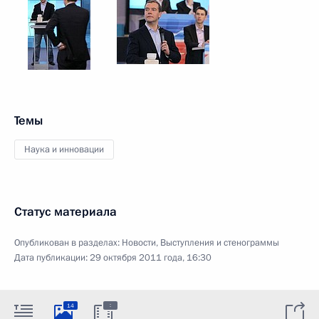
Темы
Наука и инновации
Статус материала
Опубликован в разделах:
Новости
,
Выступления и стенограммы
Дата публикации:
29 октября 2011 года, 16:30
:
14