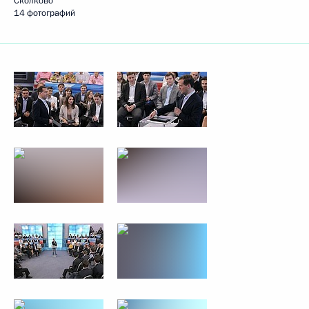
Сколково
14 фотографий