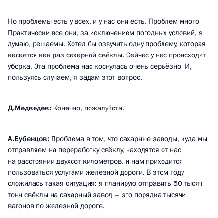
Но проблемы есть у всех, и у нас они есть. Проблем много.
Практически все они, за исключением погодных условий, я
думаю, решаемы. Хотел бы озвучить одну проблему, которая
касается как раз сахарной свёклы. Сейчас у нас происходит
уборка. Эта проблема нас коснулась очень серьёзно. И,
пользуясь случаем, я задам этот вопрос.
Д.Медведев:
Конечно, пожалуйста.
А.Бубенцов:
Проблема в том, что сахарные заводы, куда мы
отправляем на переработку свёклу, находятся от нас
на расстоянии двухсот километров, и нам приходится
пользоваться услугами железной дороги. В этом году
сложилась такая ситуация: я планирую отправить 50 тысяч
тонн свёклы на сахарный завод – это порядка тысячи
вагонов по железной дороге.