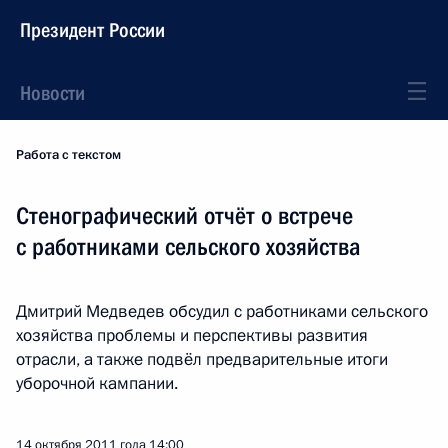
Президент России
Новости
Работа с текстом
Стенографический отчёт о встрече
с работниками сельского хозяйства
Дмитрий Медведев обсудил с работниками сельского
хозяйства проблемы и перспективы развития
отрасли, а также подвёл предварительные итоги
уборочной кампании.
14 октября 2011 года
14:00