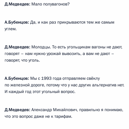
Д.Медведев:
Мало полувагонов?
А.Бубенцов:
Да, и как раз прикрываются тем же самым
углем.
Д.Медведев:
Молодцы. То есть угольщикам вагоны не дают,
говорят – нам нужно урожай вывозить, а вам не дают –
говорят, что уголь.
А.Бубенцов:
Мы с 1993 года отправляем свёклу
по железной дороге, потому что у нас других альтернатив нет.
И каждый год этот угольный вопрос.
Д.Медведев:
Александр Михайлович, правильно я понимаю,
что это вопрос даже не к тарифам.