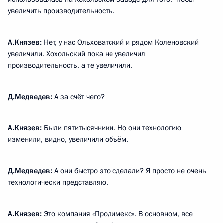
увеличить производительность.
А.Князев:
Нет, у нас Ольховатский и рядом Коленовский
увеличили. Хохольский пока не увеличил
производительность, а те увеличили.
Д.Медведев:
А за счёт чего?
А.Князев:
Были пятитысячники. Но они технологию
изменили, видно, увеличили объём.
Д.Медведев:
А они быстро это сделали? Я просто не очень
технологически представляю.
А.Князев:
Это компания «Продимекс». В основном, все