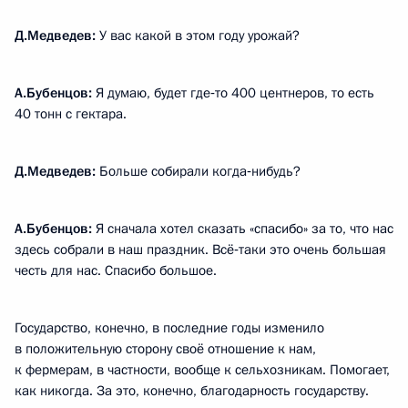
Д.Медведев:
У вас какой в этом году урожай?
А.Бубенцов:
Я думаю, будет где‑то 400 центнеров, то есть
40 тонн с гектара.
Д.Медведев:
Больше собирали когда‑нибудь?
А.Бубенцов:
Я сначала хотел сказать «спасибо» за то, что нас
здесь собрали в наш праздник. Всё‑таки это очень большая
честь для нас. Спасибо большое.
Государство, конечно, в последние годы изменило
в положительную сторону своё отношение к нам,
к фермерам, в частности, вообще к сельхозникам. Помогает,
как никогда. За это, конечно, благодарность государству.