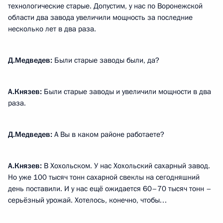
технологические старые. Допустим, у нас по Воронежской
области два завода увеличили мощность за последние
несколько лет в два раза.
Д.Медведев:
Были старые заводы были, да?
А.Князев:
Были старые заводы и увеличили мощности в два
раза.
Д.Медведев:
А Вы в каком районе работаете?
А.Князев:
В Хохольском. У нас Хохольский сахарный завод.
Но уже 100 тысяч тонн сахарной свеклы на сегодняшний
день поставили. И у нас ещё ожидается 60–70 тысяч тонн –
серьёзный урожай. Хотелось, конечно, чтобы…