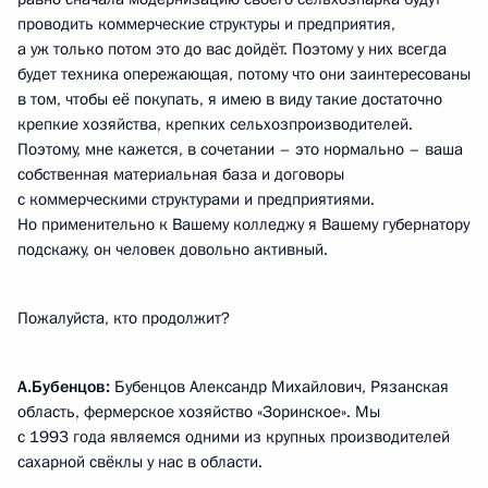
проводить коммерческие структуры и предприятия,
а уж только потом это до вас дойдёт. Поэтому у них всегда
будет техника опережающая, потому что они заинтересованы
в том, чтобы её покупать, я имею в виду такие достаточно
крепкие хозяйства, крепких сельхозпроизводителей.
Поэтому, мне кажется, в сочетании – это нормально – ваша
собственная материальная база и договоры
с коммерческими структурами и предприятиями.
Но применительно к Вашему колледжу я Вашему губернатору
подскажу, он человек довольно активный.
Пожалуйста, кто продолжит?
А.Бубенцов:
Бубенцов Александр Михайлович, Рязанская
область, фермерское хозяйство «Зоринское». Мы
с 1993 года являемся одними из крупных производителей
сахарной свёклы у нас в области.