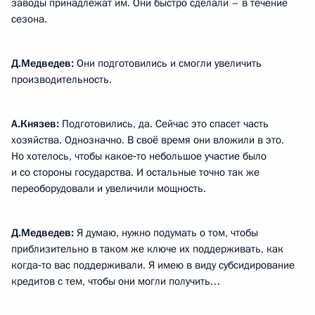
заводы принадлежат им. Они быстро сделали – в течение
сезона.
Д.Медведев:
Они подготовились и смогли увеличить
производительность.
А.Князев:
Подготовились, да. Сейчас это спасет часть
хозяйства. Однозначно. В своё время они вложили в это.
Но хотелось, чтобы какое‑то небольшое участие было
и со стороны государства. И остальные точно так же
переоборудовали и увеличили мощность.
Д.Медведев:
Я думаю, нужно подумать о том, чтобы
приблизительно в таком же ключе их поддерживать, как
когда‑то вас поддерживали. Я имею в виду субсидирование
кредитов с тем, чтобы они могли получить…