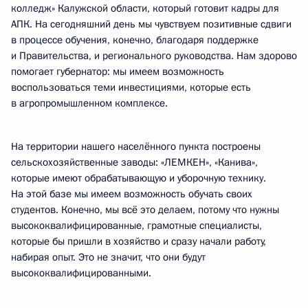
колледж» Калужской области, который готовит кадры для
АПК. На сегодняшний день мы чувствуем позитивные сдвиги
в процессе обучения, конечно, благодаря поддержке
и Правительства, и регионального руководства. Нам здорово
помогает губернатор: мы имеем возможность
воспользоваться теми инвестициями, которые есть
в агропромышленном комплексе.
На территории нашего населённого пункта построены
сельскохозяйственные заводы: «ЛЕМКЕН», «Канива»,
которые имеют обрабатывающую и уборочную технику.
На этой базе мы имеем возможность обучать своих
студентов. Конечно, мы всё это делаем, потому что нужны
высококвалифицированные, грамотные специалисты,
которые бы пришли в хозяйство и сразу начали работу,
набирая опыт. Это не значит, что они будут
высококвалифицированными.