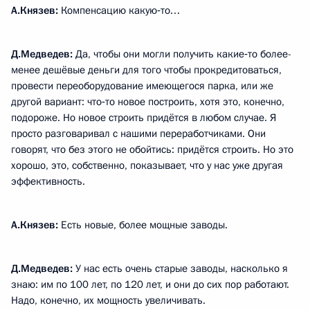
А.Князев:
Компенсацию какую‑то…
Д.Медведев:
Да, чтобы они могли получить какие‑то более-
менее дешёвые деньги для того чтобы прокредитоваться,
провести переоборудование имеющегося парка, или же
другой вариант: что‑то новое построить, хотя это, конечно,
подороже. Но новое строить придётся в любом случае. Я
просто разговаривал с нашими переработчиками. Они
говорят, что без этого не обойтись: придётся строить. Но это
хорошо, это, собственно, показывает, что у нас уже другая
эффективность.
А.Князев:
Есть новые, более мощные заводы.
Д.Медведев:
У нас есть очень старые заводы, насколько я
знаю: им по 100 лет, по 120 лет, и они до сих пор работают.
Надо, конечно, их мощность увеличивать.