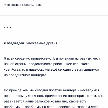
Московская область, Горки
* * *
Д.Медведев:
Уважаемые друзья!
Я всех сердечно приветствую. Вы приехали из разных мест
нашей страны, представляете работников сельского
хозяйства, и, я надеюсь, мы ещё сегодня с вами увидимся
на праздничном концерте.
Но прежде чем мы сегодня посетим концерт и насладимся
праздником, у меня есть предложение поговорить о том, как
развивается наше сельское хозяйство, какие есть
проблемы – проблемы на селе и вообще в аграрном деле