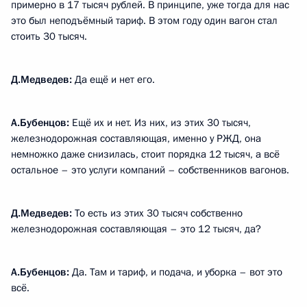
примерно в 17 тысяч рублей. В принципе, уже тогда для нас
это был неподъёмный тариф. В этом году один вагон стал
стоить 30 тысяч.
Д.Медведев:
Да ещё и нет его.
А.Бубенцов:
Ещё их и нет. Из них, из этих 30 тысяч,
железнодорожная составляющая, именно у РЖД, она
немножко даже снизилась, стоит порядка 12 тысяч, а всё
остальное – это услуги компаний – собственников вагонов.
Д.Медведев:
То есть из этих 30 тысяч собственно
железнодорожная составляющая – это 12 тысяч, да?
А.Бубенцов:
Да. Там и тариф, и подача, и уборка – вот это
всё.