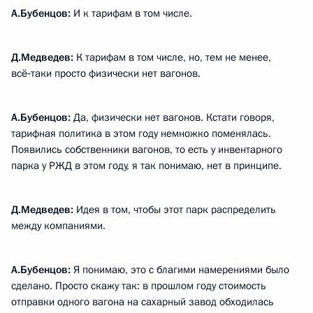
А.Бубенцов:
И к тарифам в том числе.
Д.Медведев:
К тарифам в том числе, но, тем не менее,
всё‑таки просто физически нет вагонов.
А.Бубенцов:
Да, физически нет вагонов. Кстати говоря,
тарифная политика в этом году немножко поменялась.
Появились собственники вагонов, то есть у инвентарного
парка у РЖД в этом году, я так понимаю, нет в принципе.
Д.Медведев:
Идея в том, чтобы этот парк распределить
между компаниями.
А.Бубенцов:
Я понимаю, это с благими намерениями было
сделано. Просто скажу так: в прошлом году стоимость
отправки одного вагона на сахарный завод обходилась