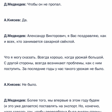
Д.Медведев:
Чтобы он не пропал.
А.Князев:
Да.
Д.Медведев:
Александр Викторович, я Вас поздравляю, как
и всех, кто занимается сахарной свёклой.
Что я могу сказать. Всегда хорошо, когда урожай большой.
С другой стороны, всегда возникают проблемы, как с ним
поступить. За последние годы у нас такого урожая не было.
А.Князев:
Не было.
Д.Медведев:
Более того, мы впервые в этом году будем
(и это уже делается) поставлять на экспорт. Но, конечно,
надо сделать так, чтобы переработка была внутри страны.