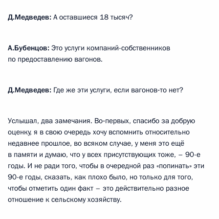
Д.Медведев:
А оставшиеся 18 тысяч?
А.Бубенцов:
Это услуги компаний-собственников
по предоставлению вагонов.
Д.Медведев:
Где же эти услуги, если вагонов‑то нет?
Услышал, два замечания. Во‑первых, спасибо за добрую
оценку, я в свою очередь хочу вспомнить относительно
недавнее прошлое, во всяком случае, у меня это ещё
в памяти и думаю, что у всех присутствующих тоже, – 90-е
годы. И не ради того, чтобы в очередной раз «попинать» эти
90-е годы, сказать, как плохо было, но только для того,
чтобы отметить один факт – это действительно разное
отношение к сельскому хозяйству.