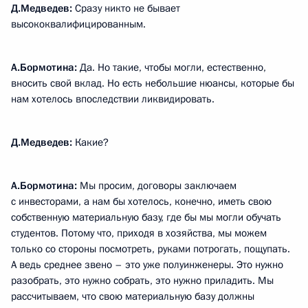
Д.Медведев:
Сразу никто не бывает
высококвалифицированным.
А.Бормотина:
Да. Но такие, чтобы могли, естественно,
вносить свой вклад. Но есть небольшие нюансы, которые бы
нам хотелось впоследствии ликвидировать.
Д.Медведев:
Какие?
А.Бормотина:
Мы просим, договоры заключаем
с инвесторами, а нам бы хотелось, конечно, иметь свою
собственную материальную базу, где бы мы могли обучать
студентов. Потому что, приходя в хозяйства, мы можем
только со стороны посмотреть, руками потрогать, пощупать.
А ведь среднее звено – это уже полуинженеры. Это нужно
разобрать, это нужно собрать, это нужно приладить. Мы
рассчитываем, что свою материальную базу должны