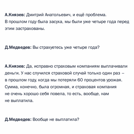
А.Князев:
Дмитрий Анатольевич, и ещё проблема.
В прошлом году была засуха, мы были уже четыре года перед
этим застрахованы.
Д.Медведев:
Вы страхуетесь уже четыре года?
А.Князев:
Да, исправно страховым компаниям выплачивали
деньги. У нас случился страховой случай только один раз –
в прошлом году, когда мы потеряли 60 процентов урожая.
Сумма, конечно, была огромная, и страховая компания
не очень хорошо себя повела, то есть, вообще, нам
не выплатила.
Д.Медведев:
Вообще не выплатила?