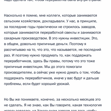
Насколько я помню, мне коллеги, которые занимаются
сельским хозяйством, докладывали. У нас, в принципе,
за последние годы практически не строилось заводов,
которые занимаются переработкой свеклы и занимаются
сахарным производством. В это нужны инвестиции. Это,
в общем, довольно приличные деньги. Поэтому я
рассчитываю на то, что это, что называется, не последний
раз. И поэтому нужно продумать то, как поддержать
переработчиков, здесь Вы правы, потому что это тоже
приличные инвестиции. Мы до этого помогали
производителям, а сейчас уже нужно думать о том, чтобы
поддержать переработчиков, иначе у вас будут и дальше
проблемы, если будет хороший урожай.
Но Вы же понимаете, конечно, за несколько месяцев это
не сделать. Я не знаю, как Вы говорите, какая технология
использовалась на Хохольском заводе для того, чтобы