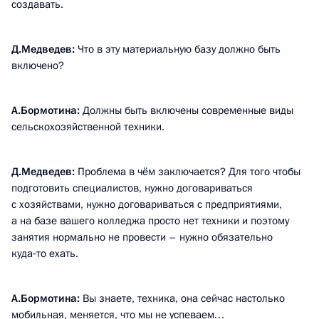
создавать.
Д.Медведев:
Что в эту материальную базу должно быть
включено?
А.Бормотина:
Должны быть включены современные виды
сельскохозяйственной техники.
Д.Медведев:
Проблема в чём заключается? Для того чтобы
подготовить специалистов, нужно договариваться
с хозяйствами, нужно договариваться с предприятиями,
а на базе вашего колледжа просто нет техники и поэтому
занятия нормально не провести – нужно обязательно
куда‑то ехать.
А.Бормотина:
Вы знаете, техника, она сейчас настолько
мобильная, меняется, что мы не успеваем…