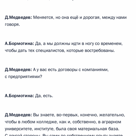
Д.Медведев:
Меняется, но она ещё и дорогая, между нами
говоря.
А.Бормотина:
Да, а мы должны идти в ногу со временем,
чтобы дать тех специалистов, которые востребованы.
Д.Медведев:
А у вас есть договоры с компаниями,
с предприятиями?
А.Бормотина:
Да, есть.
Д.Медведев:
Вы знаете, во‑первых, конечно, желательно,
чтобы в любом колледже, как и, собственно, в аграрном
университете, институте, была своя материальная база.
С другой стороны, Вы сами по собственному опыту знаете,