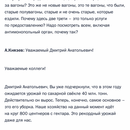
за вагоны? Это же не новые вагоны, это те вагоны, что были,
старые полувагоны, старые и не очень старые, которые
ездили. Почему здесь две трети – это только услуги
по предоставлению? Надо посмотреть всем, включая
антимонопольный орган, почему так?
А.Князев:
Уважаемый Дмитрий Анатольевич!
Уважаемые коллеги!
Дмитрий Анатольевич, Вы уже подчеркнули, что в этом году
ожидается урожай по сахарной свёкле 40 млн. тонн.
Действительно он вырос. Теперь, конечно, самое основное –
это его уборка. Наше хозяйство на данный момент идёт
на круг 800 центнеров с гектара. Это рекордный урожай
даже для нас.