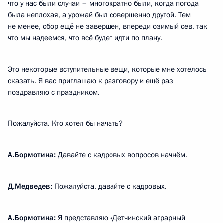
что у нас были случаи – многократно были, когда погода
была неплохая, а урожай был совершенно другой. Тем
не менее, сбор ещё не завершен, впереди озимый сев, так
что мы надеемся, что всё будет идти по плану.
Это некоторые вступительные вещи, которые мне хотелось
сказать. Я вас приглашаю к разговору и ещё раз
поздравляю с праздником.
Пожалуйста. Кто хотел бы начать?
А.Бормотина:
Давайте с кадровых вопросов начнём.
Д.Медведев:
Пожалуйста, давайте с кадровых.
А.Бормотина:
Я представляю «Детчинский аграрный