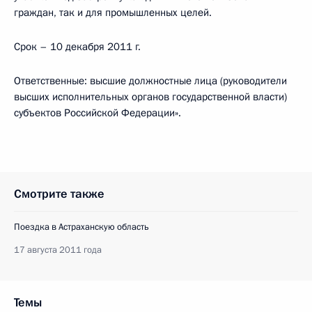
граждан, так и для промышленных целей.
Срок – 10 декабря 2011 г.
Ответственные: высшие должностные лица (руководители
высших исполнительных органов государственной власти)
субъектов Российской Федерации».
Смотрите также
Поездка в Астраханскую область
17 августа 2011 года
Темы