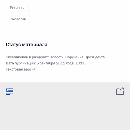
Регионы
Экология
Статус материала
Опубликован в разделах:
Новости
,
Поручения Президента
Дата публикации:
5 сентября 2011 года, 10:00
Текстовая версия