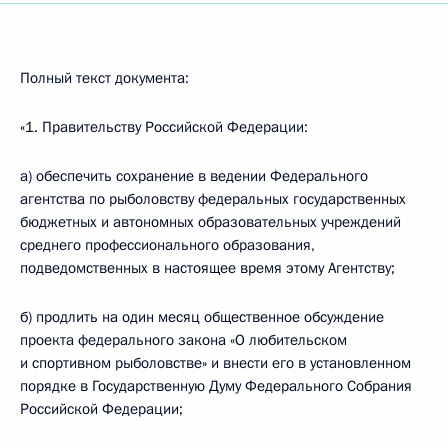
Полный текст документа:
«1. Правительству Российской Федерации:
а) обеспечить сохранение в ведении Федерального
агентства по рыболовству федеральных государственных
бюджетных и автономных образовательных учреждений
среднего профессионального образования,
подведомственных в настоящее время этому Агентству;
б) продлить на один месяц общественное обсуждение
проекта федерального закона «О любительском
и спортивном рыболовстве» и внести его в установленном
порядке в Государственную Думу Федерального Собрания
Российской Федерации;