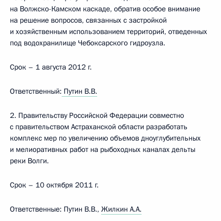
на Волжско-Камском каскаде, обратив особое внимание
на решение вопросов, связанных с застройкой
и хозяйственным использованием территорий, отведенных
под водохранилище Чебоксарского гидроузла.
Срок – 1 августа 2012 г.
Ответственный:
Путин В.В.
2. Правительству Российской Федерации совместно
с правительством Астраханской области разработать
комплекс мер по увеличению объемов дноуглубительных
и мелиоративных работ на рыбоходных каналах дельты
реки Волги.
Срок – 10 октября 2011 г.
Ответственные: Путин В.В.,
Жилкин А.А.