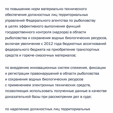
по повышению норм материально-технического
обеспечения должностных лиц территориальных
управлений Федерального агентства по рыболовству
в целях эффективного выполнения функций
государственного контроля (надзора) в области
рыболовства и сохранения водных биологических ресурсов,
включая увеличение с 2012 года бюджетных ассигнований
федерального бюджета на приобретение транспортных
средств и горюче-смазочных материалов;
по внедрению инновационных систем слежения, фиксации
и регистрации правонарушений в области рыболовства
и сохранения водных биологических ресурсов
с применением электронных технических средств,
позволяющих использовать полученные данные в качестве
доказательной базы при рассмотрении дел в суде;
по наделению должностных лиц территориальных