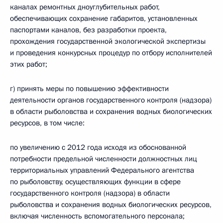
каналах ремонтных дноуглубительных работ,
обеспечивающих сохранение габаритов, установленных
паспортами каналов, без разработки проекта,
прохождения государственной экологической экспертизы
и проведения конкурсных процедур по отбору исполнителей
этих работ;
г) принять меры по повышению эффективности
деятельности органов государственного контроля (надзора)
в области рыболовства и сохранения водных биологических
ресурсов, в том числе:
по увеличению с 2012 года исходя из обоснованной
потребности предельной численности должностных лиц
территориальных управлений Федерального агентства
по рыболовству, осуществляющих функции в сфере
государственного контроля (надзора) в области
рыболовства и сохранения водных биологических ресурсов,
включая численность вспомогательного персонала;