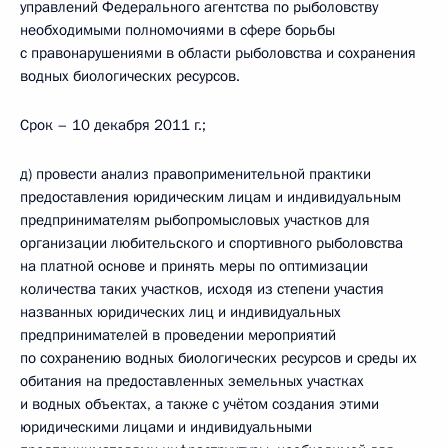
управлений Федерального агентства по рыболовству
необходимыми полномочиями в сфере борьбы
с правонарушениями в области рыболовства и сохранения
водных биологических ресурсов.
Срок – 10 декабря 2011 г.;
д) провести анализ правоприменительной практики
предоставления юридическим лицам и индивидуальным
предпринимателям рыбопромысловых участков для
организации любительского и спортивного рыболовства
на платной основе и принять меры по оптимизации
количества таких участков, исходя из степени участия
названных юридических лиц и индивидуальных
предпринимателей в проведении мероприятий
по сохранению водных биологических ресурсов и среды их
обитания на предоставленных земельных участках
и водных объектах, а также с учётом создания этими
юридическими лицами и индивидуальными