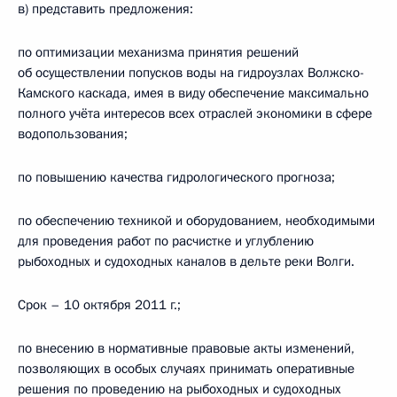
в) представить предложения:
по оптимизации механизма принятия решений
об осуществлении попусков воды на гидроузлах Волжско-
Камского каскада, имея в виду обеспечение максимально
полного учёта интересов всех отраслей экономики в сфере
водопользования;
по повышению качества гидрологического прогноза;
по обеспечению техникой и оборудованием, необходимыми
для проведения работ по расчистке и углублению
рыбоходных и судоходных каналов в дельте реки Волги.
Срок – 10 октября 2011 г.;
по внесению в нормативные правовые акты изменений,
позволяющих в особых случаях принимать оперативные
решения по проведению на рыбоходных и судоходных