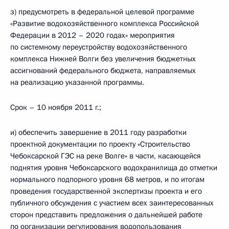
з) предусмотреть в федеральной целевой программе
«Развитие водохозяйственного комплекса Российской
Федерации в 2012 – 2020 годах» мероприятия
по системному переустройству водохозяйственного
комплекса Нижней Волги без увеличения бюджетных
ассигнований федерального бюджета, направляемых
на реализацию указанной программы.
Срок – 10 ноября 2011 г.;
и) обеспечить завершение в 2011 году разработки
проектной документации по проекту «Строительство
Чебоксарской ГЭС на реке Волге» в части, касающейся
поднятия уровня Чебоксарского водохранилища до отметки
нормального подпорного уровня 68 метров, и по итогам
проведения государственной экспертизы проекта и его
публичного обсуждения с участием всех заинтересованных
сторон представить предложения о дальнейшей работе
по организации регулирования водопользования