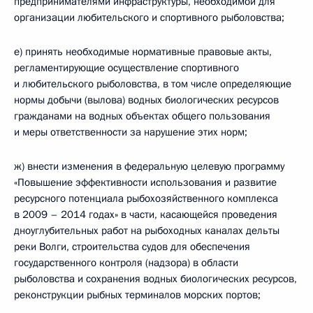
предпринимателями инфраструктуры, необходимой для
организации любительского и спортивного рыболовства;
е) принять необходимые нормативные правовые акты,
регламентирующие осуществление спортивного
и любительского рыболовства, в том числе определяющие
нормы добычи (вылова) водных биологических ресурсов
гражданами на водных объектах общего пользования
и меры ответственности за нарушение этих норм;
ж) внести изменения в федеральную целевую программу
«Повышение эффективности использования и развитие
ресурсного потенциала рыбохозяйственного комплекса
в 2009 – 2014 годах» в части, касающейся проведения
дноуглубительных работ на рыбоходных каналах дельты
реки Волги, строительства судов для обеспечения
государственного контроля (надзора) в области
рыболовства и сохранения водных биологических ресурсов,
реконструкции рыбных терминалов морских портов;