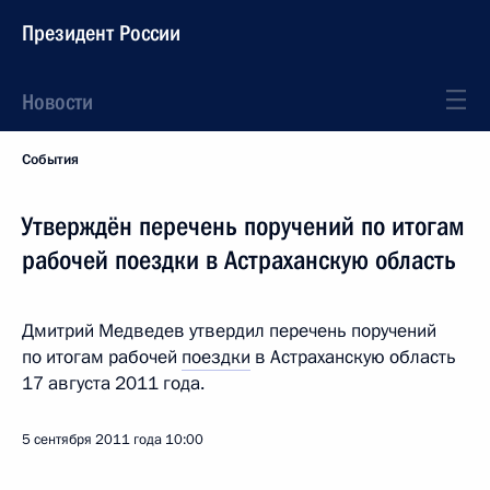
Президент России
Новости
События
Утверждён перечень поручений по итогам
рабочей поездки в Астраханскую область
Дмитрий Медведев утвердил перечень поручений
по итогам рабочей
поездки
в Астраханскую область
17 августа 2011 года.
5 сентября 2011 года
10:00