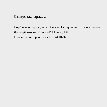
Статус материала
Опубликован в разделах:
Новости
,
Выступления и стенограммы
Дата публикации:
22 июня 2011 года, 13:30
Ссылка на материал:
kremlin.ru/d/11666