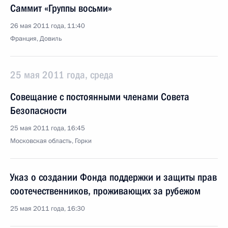
Саммит «Группы восьми»
26 мая 2011 года, 11:40
Франция, Довиль
25 мая 2011 года, среда
Совещание с постоянными членами Совета
Безопасности
25 мая 2011 года, 16:45
Московская область, Горки
Указ о создании Фонда поддержки и защиты прав
соотечественников, проживающих за рубежом
25 мая 2011 года, 16:30