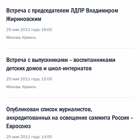
Встреча с председателем ЛДПР Владимиром
Жириновским
25 мая 2011 года, 16:00
Москва, Кремль
Встреча с выпускниками – воспитанниками
детских домов и школ-интернатов
25 мая 2011 года, 15:00
Москва, Кремль
Опубликован список журналистов,
аккредитованных на освещение саммита Россия –
Евросоюз
25 мая 2011 года, 14:55