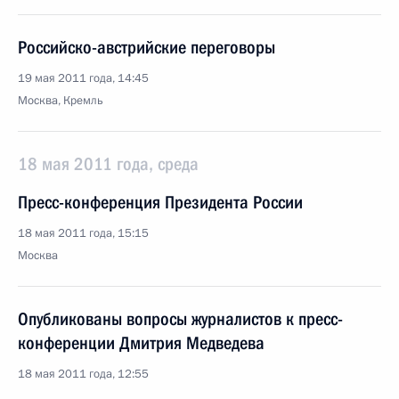
Российско-австрийские переговоры
19 мая 2011 года, 14:45
Москва, Кремль
18 мая 2011 года, среда
Пресс-конференция Президента России
18 мая 2011 года, 15:15
Москва
Опубликованы вопросы журналистов к пресс-
конференции Дмитрия Медведева
18 мая 2011 года, 12:55