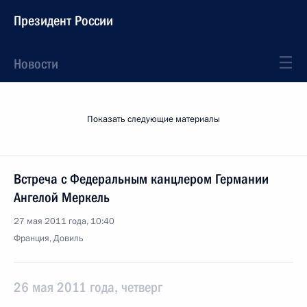
Президент России
Новости
Показать следующие материалы
Встреча с Федеральным канцлером Германии
Ангелой Меркель
27 мая 2011 года, 10:40
Франция, Довиль
26 мая 2011 года, четверг