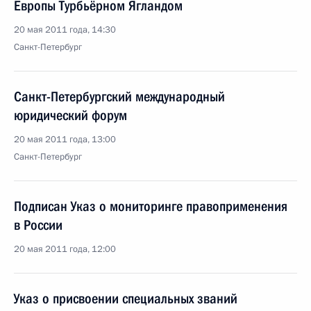
Европы Турбьёрном Ягландом
20 мая 2011 года, 14:30
Санкт-Петербург
Санкт-Петербургский международный
юридический форум
20 мая 2011 года, 13:00
Санкт-Петербург
Подписан Указ о мониторинге правоприменения
в России
20 мая 2011 года, 12:00
Указ о присвоении специальных званий