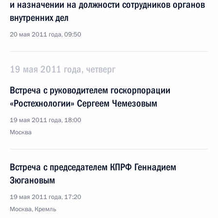
и назначении на должности сотрудников органов
внутренних дел
20 мая 2011 года, 09:50
19 мая 2011 года, четверг
Встреча с руководителем госкорпорации
«Ростехнологии» Сергеем Чемезовым
19 мая 2011 года, 18:00
Москва
Встреча с председателем КПРФ Геннадием
Зюгановым
19 мая 2011 года, 17:20
Москва, Кремль