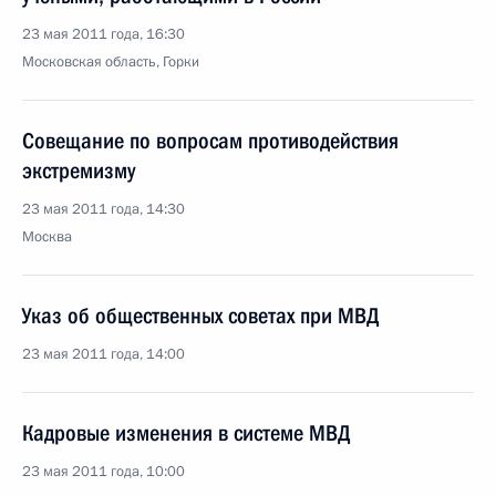
23 мая 2011 года, 16:30
Московская область, Горки
Совещание по вопросам противодействия
экстремизму
23 мая 2011 года, 14:30
Москва
Указ об общественных советах при МВД
23 мая 2011 года, 14:00
Кадровые изменения в системе МВД
23 мая 2011 года, 10:00