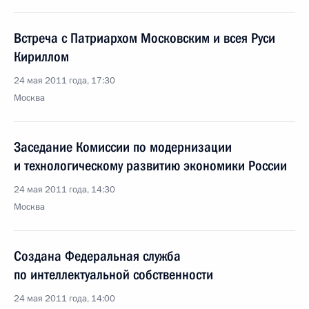
Встреча с Патриархом Московским и всея Руси
Кириллом
24 мая 2011 года, 17:30
Москва
Заседание Комиссии по модернизации
и технологическому развитию экономики России
24 мая 2011 года, 14:30
Москва
Создана Федеральная служба
по интеллектуальной собственности
24 мая 2011 года, 14:00