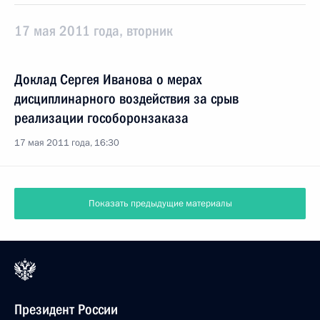
17 мая 2011 года, вторник
Доклад Сергея Иванова о мерах
дисциплинарного воздействия за срыв
реализации гособоронзаказа
17 мая 2011 года, 16:30
Показать предыдущие материалы
Президент России