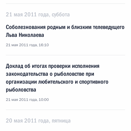
21 мая 2011 года, суббота
Соболезнования родным и близким телеведущего
Льва Николаева
21 мая 2011 года, 16:10
Доклад об итогах проверки исполнения
законодательства о рыболовстве при
организации любительского и спортивного
рыболовства
21 мая 2011 года, 10:00
20 мая 2011 года, пятница