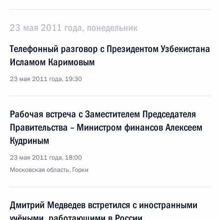
23 мая 2011 года, понедельник
Телефонный разговор с Президентом Узбекистана
Исламом Каримовым
23 мая 2011 года, 19:30
Рабочая встреча с Заместителем Председателя
Правительства – Министром финансов Алексеем
Кудриным
23 мая 2011 года, 18:00
Московская область, Горки
Дмитрий Медведев встретился с иностранными
учёными, работающими в России