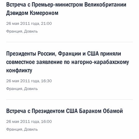
Встреча с Премьер-министром Великобритании
Дэвидом Кэмероном
26 мая 2011 года, 21:00
Франция, Довиль
Президенты России, Франции и США приняли
совместное заявление по нагорно-карабахскому
конфликту
26 мая 2011 года, 16:30
Франция, Довиль
Встреча с Президентом США Бараком Обамой
26 мая 2011 года, 16:00
Франция, Довиль