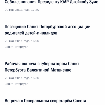
Соболезнования Президенту ЮАР Джейкобу Зуме
20 мая 2011 года, 17:30
Посещение Санкт-Петербургской ассоциации
родителей детей-инвалидов
20 мая 2011 года, 16:00
Санкт-Петербург
Рабочая встреча с губернатором Санкт-
Петербурга Валентиной Матвиенко
20 мая 2011 года, 15:30
Санкт-Петербург
Встреча с Генеральным секретарём Совета