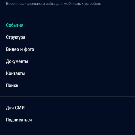
Версия официального сайта для мобильных устройств
События
Структура
Видео и фото
Документы
Контакты
Поиск
Для СМИ
Подписаться