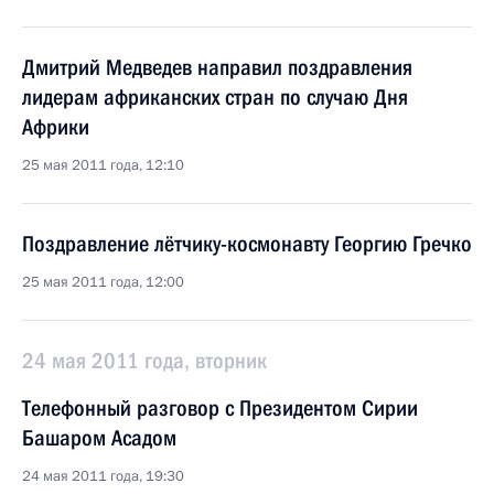
Дмитрий Медведев направил поздравления
лидерам африканских стран по случаю Дня
Африки
25 мая 2011 года, 12:10
Поздравление лётчику-космонавту Георгию Гречко
25 мая 2011 года, 12:00
24 мая 2011 года, вторник
Телефонный разговор с Президентом Сирии
Башаром Асадом
24 мая 2011 года, 19:30