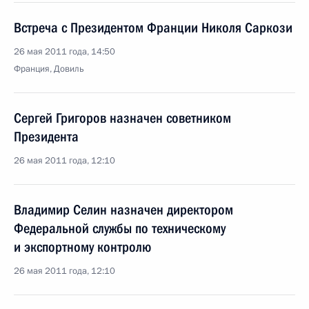
Встреча с Президентом Франции Николя Саркози
26 мая 2011 года, 14:50
Франция, Довиль
Сергей Григоров назначен советником
Президента
26 мая 2011 года, 12:10
Владимир Селин назначен директором
Федеральной службы по техническому
и экспортному контролю
26 мая 2011 года, 12:10