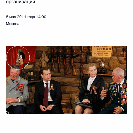
организаций.
8 мая 2011 года
14:00
Москва