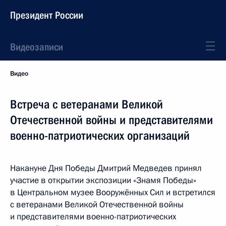
Президент России
Видеозаписи
Видео
Встреча с ветеранами Великой
Отечественной войны и представителями
военно-патриотических организаций
Накануне Дня Победы Дмитрий Медведев принял
участие в открытии экспозиции «Знамя Победы»
в Центральном музее Вооружённых Сил и встретился
с ветеранами Великой Отечественной войны
и представителями военно-патриотических