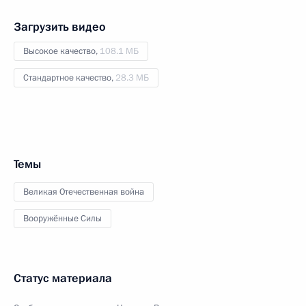
Загрузить видео
Высокое качество,
108.1 МБ
Стандартное качество,
28.3 МБ
Темы
Великая Отечественная война
Вооружённые Силы
Статус материала