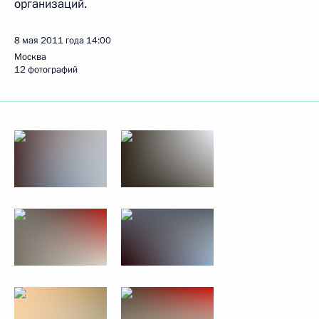
организаций.
8 мая 2011 года
14:00
Москва
12 фотографий