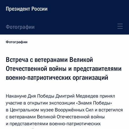
Президент России
Фотографии
Фотографии
Встреча с ветеранами Великой
Отечественной войны и представителями
военно-патриотических организаций
Накануне Дня Победы Дмитрий Медведев принял
участие в открытии экспозиции «Знамя Победы»
в Центральном музее Вооружённых Сил и встретился
с ветеранами Великой Отечественной войны
и представителями военно-патриотических