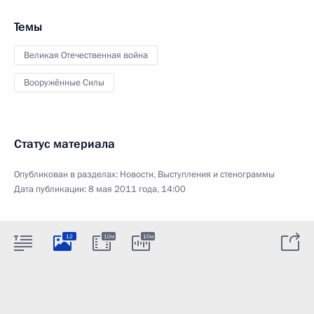
Темы
Великая Отечественная война
Вооружённые Силы
Статус материала
Опубликован в разделах:
Новости
,
Выступления и стенограммы
Дата публикации:
8 мая 2011 года, 14:00
12
10м
10м