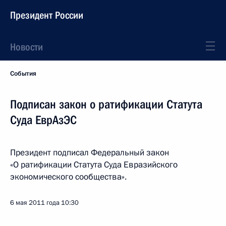
Президент России
Новости
События
Подписан закон о ратификации Статута
Суда ЕврАзЭС
Президент подписал Федеральный закон
«О ратификации Статута Суда Евразийского
экономического сообщества».
6 мая 2011 года
10:30