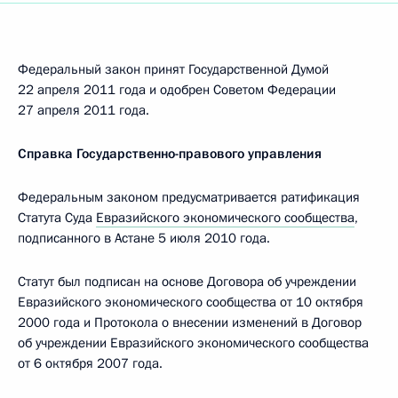
Федеральный закон принят Государственной Думой
22 апреля 2011 года и одобрен Советом Федерации
27 апреля 2011 года.
Справка Государственно-правового управления
Федеральным законом предусматривается ратификация
Статута Суда
Евразийского экономического сообщества
,
подписанного в Астане 5 июля 2010 года.
Статут был подписан на основе Договора об учреждении
Евразийского экономического сообщества от 10 октября
2000 года и Протокола о внесении изменений в Договор
об учреждении Евразийского экономического сообщества
от 6 октября 2007 года.