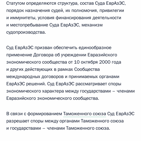
Статутом определяются структура, состав Суда ЕврАзЭС,
порядок назначения судей, их полномочия, привилегии
и иммунитеты, условия финансирования деятельности
и местопребывание Суда ЕврАзЭС, механизм
судопроизводства.
Суд ЕврАзЭС призван обеспечить единообразное
применение Договора об учреждении Евразийского
экономического сообщества от 10 октября 2000 года
и других действующих в рамках Сообщества
международных договоров и принимаемых органами
ЕврАзЭС решений. Суд ЕврАзЭС рассматривает споры
экономического характера между государствами – членами
Евразийского экономического сообщества.
В связи с формированием
Таможенного союза
Суд ЕврАзЭС
разрешает споры между органами Таможенного союза
и государствами – членами Таможенного союза.