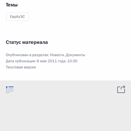
Темы
ЕврАзЭС
Статус материала
Опубликован в разделах:
Новости
,
Документы
Дата публикации:
6 мая 2011 года, 10:30
Текстовая версия