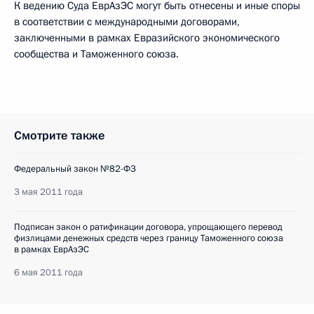
К ведению Суда ЕврАзЭС могут быть отнесены и иные споры
в соответствии с международными договорами,
заключенными в рамках Евразийского экономического
сообщества и Таможенного союза.
Смотрите также
Федеральный закон №82-ФЗ
3 мая 2011 года
Подписан закон о ратификации договора, упрощающего перевод
физлицами денежных средств через границу Таможенного союза
в рамках ЕврАзЭС
6 мая 2011 года