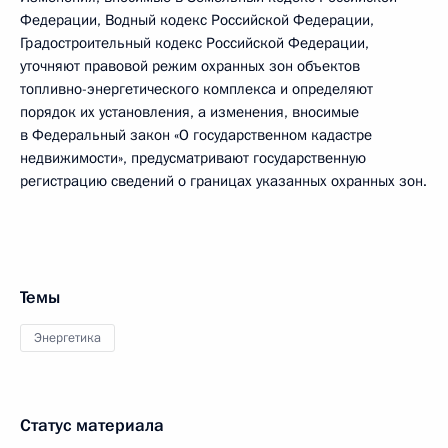
Федерации, Водный кодекс Российской Федерации,
Градостроительный кодекс Российской Федерации,
уточняют правовой режим охранных зон объектов
топливно-энергетического комплекса и определяют
порядок их установления, а изменения, вносимые
в Федеральный закон «О государственном кадастре
недвижимости», предусматривают государственную
регистрацию сведений о границах указанных охранных зон.
Темы
Энергетика
Статус материала