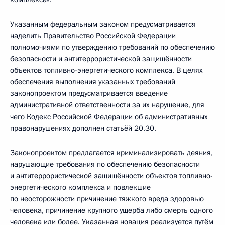
Указанным федеральным законом предусматривается
наделить Правительство Российской Федерации
полномочиями по утверждению требований по обеспечению
безопасности и антитеррористической защищённости
объектов топливно-энергетического комплекса. В целях
обеспечения выполнения указанных требований
законопроектом предусматривается введение
административной ответственности за их нарушение, для
чего Кодекс Российской Федерации об административных
правонарушениях дополнен статьёй 20.30.
Законопроектом предлагается криминализировать деяния,
нарушающие требования по обеспечению безопасности
и антитеррористической защищённости объектов топливно-
энергетического комплекса и повлекшие
по неосторожности причинение тяжкого вреда здоровью
человека, причинение крупного ущерба либо смерть одного
человека или более. Указанная новация реализуется путём