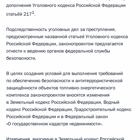
дополнения Уголовного кодекса Российской Федерации
1
статьёй 217
.
Подследственность уголовных дел за преступления,
предусмотренные названной статьей Уголовного кодекса
Российской Федерации, законопроектом предлагается
отнести к ведению органов федеральной службы
безопасности.
В целях создания условий для выполнения требований
по обеспечению безопасности и антитеррористической
защищённости объектов топливно-энергетического
комплекса законопроектом вносятся изменения
в Земельный кодекс Российской Федерации, Водный
кодекс Российской Федерации, Градостроительный кодекс
Российской Федерации и в Федеральный закон
«О государственном кадастре недвижимости».
Изменения, вносимые в Земельный кодекс Российской