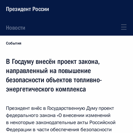
Президент России
Новости
События
В Госдуму внесён проект закона,
направленный на повышение
безопасности объектов топливно-
энергетического комплекса
Президент внёс в Государственную Думу проект
федерального закона «О внесении изменений
в некоторые законодательные акты Российской
Федерации в части обеспечения безопасности