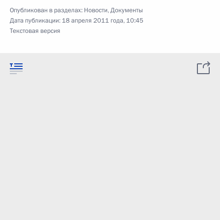
Опубликован в разделах:
Новости
,
Документы
Дата публикации:
18 апреля 2011 года, 10:45
Текстовая версия