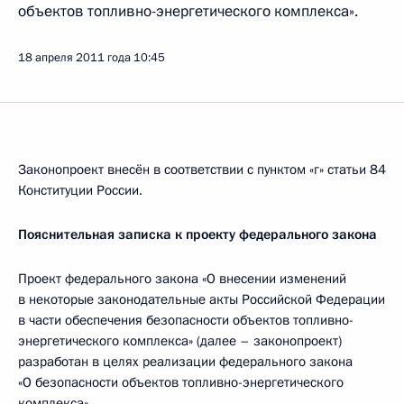
объектов топливно-энергетического комплекса».
18 апреля 2011 года
10:45
Законопроект внесён в соответствии с пунктом «г» статьи 84
Конституции России.
Пояснительная записка к проекту федерального закона
Проект федерального закона «О внесении изменений
в некоторые законодательные акты Российской Федерации
в части обеспечения безопасности объектов топливно-
энергетического комплекса» (далее – законопроект)
разработан в целях реализации федерального закона
«О безопасности объектов топливно-энергетического
комплекса».