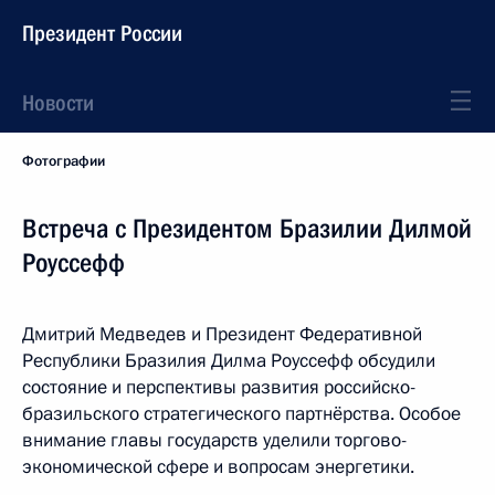
Президент России
Новости
Фотографии
Встреча с Президентом Бразилии Дилмой
Роуссефф
Дмитрий Медведев и Президент Федеративной
Республики Бразилия Дилма Роуссефф обсудили
состояние и перспективы развития российско-
бразильского стратегического партнёрства. Особое
внимание главы государств уделили торгово-
экономической сфере и вопросам энергетики.