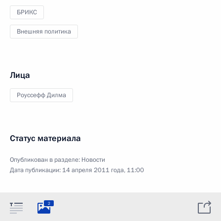
БРИКС
Внешняя политика
Лица
Роуссефф Дилма
Статус материала
Опубликован в разделе:
Новости
Дата публикации:
14 апреля 2011 года, 11:00
2