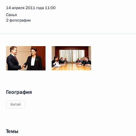
14 апреля 2011 года
11:00
Санья
2 фотографии
География
Китай
Темы