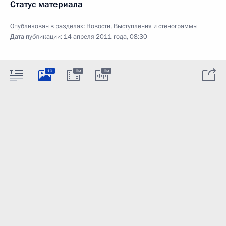
Статус материала
Опубликован в разделах:
Новости
,
Выступления и стенограммы
Дата публикации:
14 апреля 2011 года, 08:30
10
6м
6м