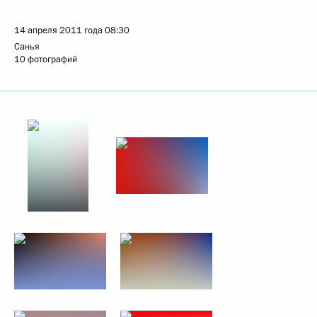
14 апреля 2011 года
08:30
Санья
10 фотографий