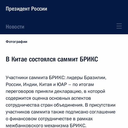
Президент России
Новости
Фотографии
В Китае состоялся саммит БРИКС
Участники саммита БРИКС: лидеры Бразилии,
России, Индии, Китая и ЮАР – по итогам
переговоров приняли декларацию, в которой
содержится оценка основных аспектов
сотрудничества стран объединения. В присутствии
участников саммита также подписано соглашение
о финансовом сотрудничестве в рамках
межбанковского механизма БРИКС.