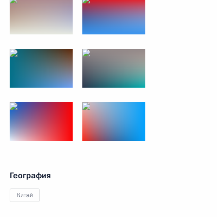
География
Китай