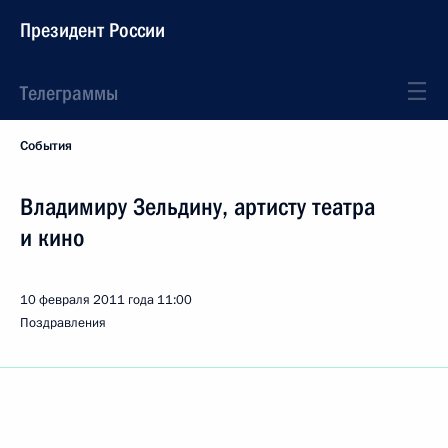
Президент России
Телеграммы
События
Владимиру Зельдину, артисту театра
и кино
10 февраля 2011 года
11:00
Поздравления