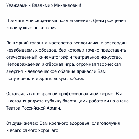
Уважаемый Владимир Михайлович!
Примите мои сердечные поздравления с Днём рождения
и наилучшие пожелания.
Ваш яркий талант и мастерство воплотились в созвездии
незабываемых образов, без которых трудно представить
отечественный кинематограф и театральное искусство.
Неподражаемая актёрская игра, огромная творческая
энергия и человеческое обаяние принесли Вам
популярность и зрительскую любовь.
Оставаясь в прекрасной профессиональной форме, Вы
и сегодня радуете публику блестящими работами на сцене
Театра Российской Армии.
От души желаю Вам крепкого здоровья, благополучия
и всего самого хорошего.