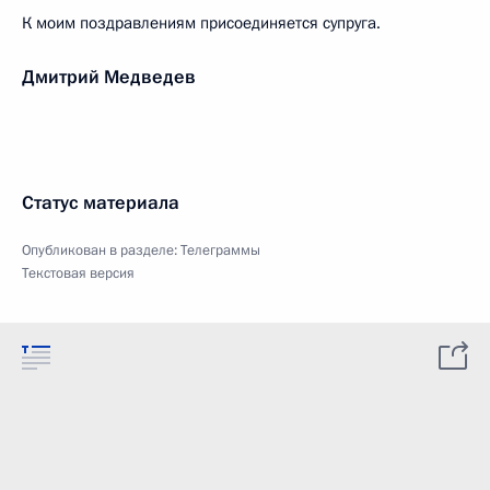
К моим поздравлениям присоединяется супруга.
Дмитрий Медведев
Статус материала
Опубликован в разделе:
Телеграммы
Текстовая версия