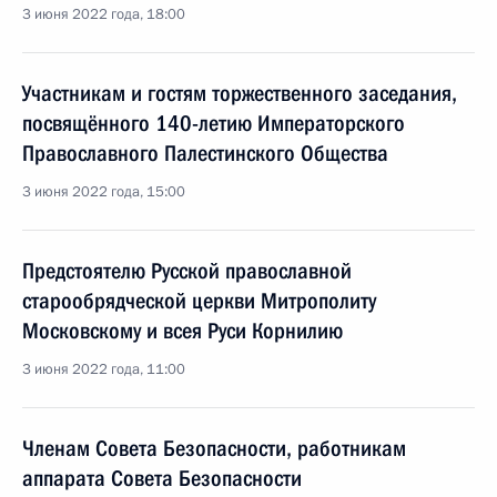
3 июня 2022 года, 18:00
Участникам и гостям торжественного заседания,
посвящённого 140-летию Императорского
Православного Палестинского Общества
3 июня 2022 года, 15:00
Предстоятелю Русской православной
старообрядческой церкви Митрополиту
Московскому и всея Руси Корнилию
3 июня 2022 года, 11:00
Членам Совета Безопасности, работникам
аппарата Совета Безопасности