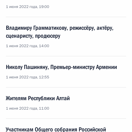
1 июня 2022 года, 19:00
Владимиру Грамматикову, режиссёру, актёру,
сценаристу, продюсеру
1 июня 2022 года, 14:00
Николу Пашиняну, Премьер-министру Армении
1 июня 2022 года, 12:55
Жителям Республики Алтай
1 июня 2022 года, 11:00
Участникам Общего собрания Российской