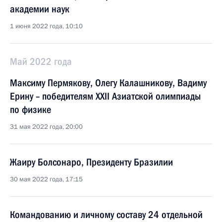
академии наук
1 июня 2022 года, 10:10
Май 2022 года
Максиму Пермякову, Олегу Калашникову, Вадиму
Ерину – победителям XXII Азиатской олимпиады
по физике
31 мая 2022 года, 20:00
Жаиру Болсонаро, Президенту Бразилии
30 мая 2022 года, 17:15
Командованию и личному составу 24 отдельной