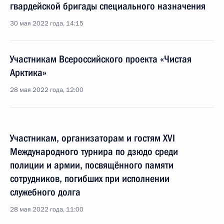
гвардейской бригады специального назначения
30 мая 2022 года, 14:15
Участникам Всероссийского проекта «Чистая
Арктика»
28 мая 2022 года, 12:00
Участникам, организаторам и гостям XVI
Международного турнира по дзюдо среди
полиции и армии, посвящённого памяти
сотрудников, погибших при исполнении
служебного долга
28 мая 2022 года, 11:00