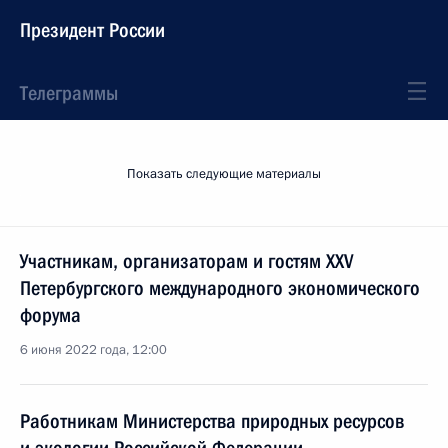
Президент России
Телеграммы
Показать следующие материалы
Участникам, организаторам и гостям ХХV
Петербургского международного экономического
форума
6 июня 2022 года, 12:00
Работникам Министерства природных ресурсов