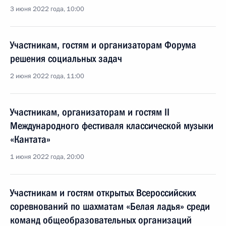
3 июня 2022 года, 10:00
Участникам, гостям и организаторам Форума
решения социальных задач
2 июня 2022 года, 11:00
Участникам, организаторам и гостям II
Международного фестиваля классической музыки
«Кантата»
1 июня 2022 года, 20:00
Участникам и гостям открытых Всероссийских
соревнований по шахматам «Белая ладья» среди
команд общеобразовательных организаций