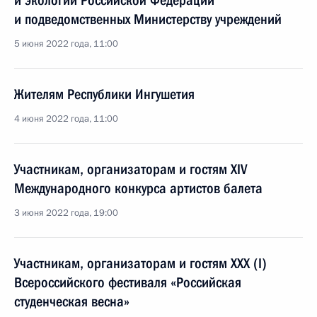
и экологии Российской Федерации
и подведомственных Министерству учреждений
5 июня 2022 года, 11:00
Жителям Республики Ингушетия
4 июня 2022 года, 11:00
Участникам, организаторам и гостям XIV
Международного конкурса артистов балета
3 июня 2022 года, 19:00
Участникам, организаторам и гостям XXX (I)
Всероссийского фестиваля «Российская
студенческая весна»