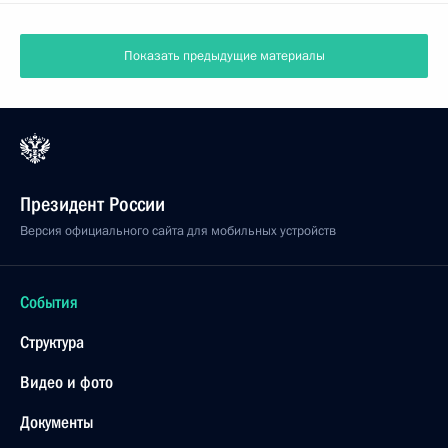
Показать предыдущие материалы
Президент России
Версия официального сайта для мобильных устройств
События
Структура
Видео и фото
Документы