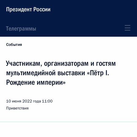
Президент России
Телеграммы
События
Участникам, организаторам и гостям
мультимедийной выставки «Пётр I.
Рождение империи»
10 июня 2022 года
11:00
Приветствия