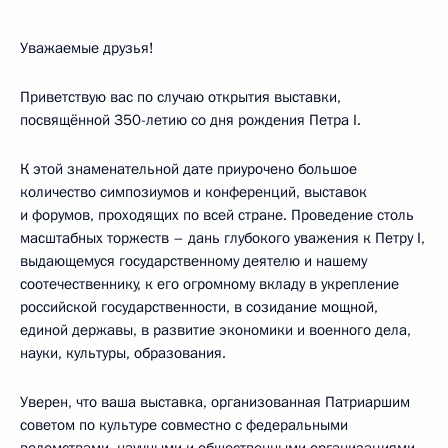
Уважаемые друзья!
Приветствую вас по случаю открытия выставки,
посвящённой 350-летию со дня рождения Петра I.
К этой знаменательной дате приурочено большое
количество симпозиумов и конференций, выставок
и форумов, проходящих по всей стране. Проведение столь
масштабных торжеств – дань глубокого уважения к Петру I,
выдающемуся государственному деятелю и нашему
соотечественнику, к его огромному вкладу в укрепление
российской государственности, в созидание мощной,
единой державы, в развитие экономики и военного дела,
науки, культуры, образования.
Уверен, что ваша выставка, организованная Патриаршим
советом по культуре совместно с федеральными