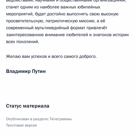
ведомствами, научными и общественными организациями,
станет одним из наиболее важных юбилейных
мероприятий, будет достойно выполнять свою высокую
просветительскую, патриотическую миссию, а её
современный мультимедийный формат привлечёт
заинтересованное внимание любителей и знатоков истории
всех поколений.
Желаю вам успехов и всего самого доброго.
Владимир Путин
Статус материала
Опубликован в разделе:
Телеграммы
Текстовая версия