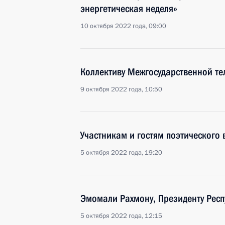
энергетическая неделя»
10 октября 2022 года, 09:00
Коллективу Межгосударственной т
9 октября 2022 года, 10:50
Участникам и гостям поэтического 
5 октября 2022 года, 19:20
Эмомали Рахмону, Президенту Респ
5 октября 2022 года, 12:15