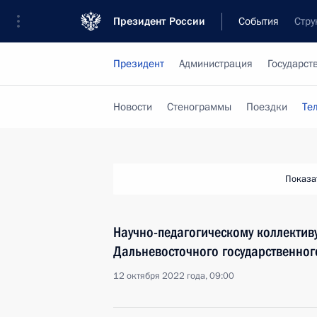
Президент России
События
Стру
Президент
Администрация
Государст
Новости
Стенограммы
Поездки
Те
Показа
Научно-педагогическому коллектив
Дальневосточного государственног
12 октября 2022 года, 09:00