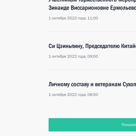
Зинаиде Виссарионовне Ермольев
1 октября 2022 года, 11:00
Си Цзиньпину, Председателю Китай
1 октября 2022 года, 09:00
Личному составу и ветеранам Сухоп
1 октября 2022 года, 08:50
Показа