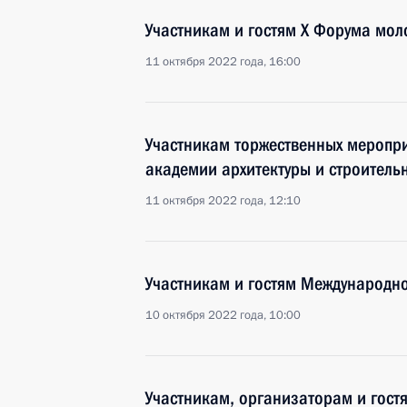
Участникам и гостям X Форума мол
11 октября 2022 года, 16:00
Участникам торжественных меропри
академии архитектуры и строитель
11 октября 2022 года, 12:10
Участникам и гостям Международн
10 октября 2022 года, 10:00
Участникам, организаторам и гост