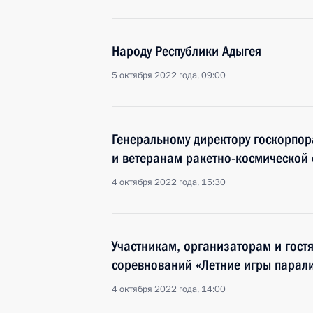
Народу Республики Адыгея
5 октября 2022 года, 09:00
Генеральному директору госкорпо
и ветеранам ракетно-космической 
4 октября 2022 года, 15:30
Участникам, организаторам и гос
соревнований «Летние игры парал
4 октября 2022 года, 14:00