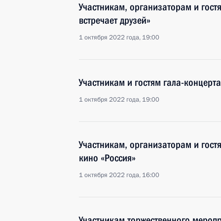
Участникам, организаторам и гост
встречает друзей»
1 октября 2022 года, 19:00
Участникам и гостям гала-концерт
1 октября 2022 года, 19:00
Участникам, организаторам и гостя
кино «Россия»
1 октября 2022 года, 16:00
Участникам торжественного мероп