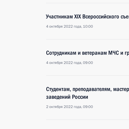
Участникам XIX Всероссийского съ
4 октября 2022 года, 10:00
Сотрудникам и ветеранам МЧС и г
4 октября 2022 года, 09:00
Студентам, преподавателям, масте
заведений России
2 октября 2022 года, 09:00