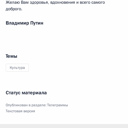
Желаю Вам здоровья, вдохновения и всего самого
доброго.
Владимир Путин
Темы
Культура
Статус материала
Опубликован в разделе:
Телеграммы
Текстовая версия