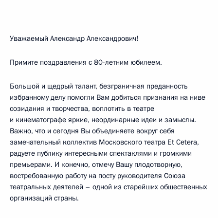
Уважаемый Александр Александрович!
Примите поздравления с 80-летним юбилеем.
Большой и щедрый талант, безграничная преданность
избранному делу помогли Вам добиться признания на ниве
созидания и творчества, воплотить в театре
и кинематографе яркие, неординарные идеи и замыслы.
Важно, что и сегодня Вы объединяете вокруг себя
замечательный коллектив Московского театра Et Cetera,
радуете публику интересными спектаклями и громкими
премьерами. И конечно, отмечу Вашу плодотворную,
востребованную работу на посту руководителя Союза
театральных деятелей – одной из старейших общественных
организаций страны.