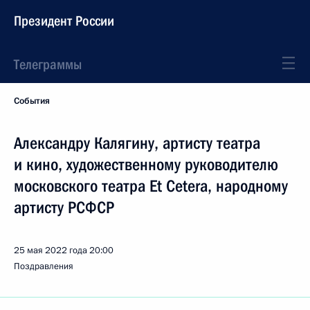
Президент России
Телеграммы
События
Александру Калягину, артисту театра
и кино, художественному руководителю
московского театра Et Cetera, народному
артисту РСФСР
25 мая 2022 года
20:00
Поздравления