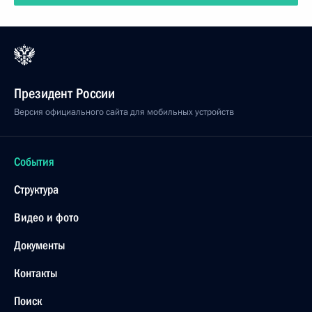
Президент России
Версия официального сайта для мобильных устройств
События
Структура
Видео и фото
Документы
Контакты
Поиск