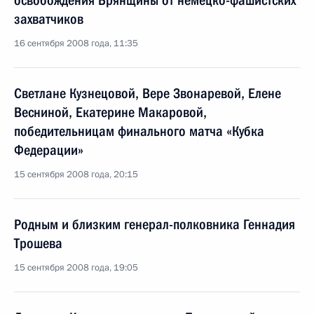
освобождения Брянщины от немецко-фашистских
захватчиков
16 сентября 2008 года, 11:35
Светлане Кузнецовой, Вере Звонаревой, Елене
Весниной, Екатерине Макаровой,
победительницам финального матча «Кубка
Федерации»
15 сентября 2008 года, 20:15
Родным и близким генерал-полковника Геннадия
Трошева
15 сентября 2008 года, 19:05