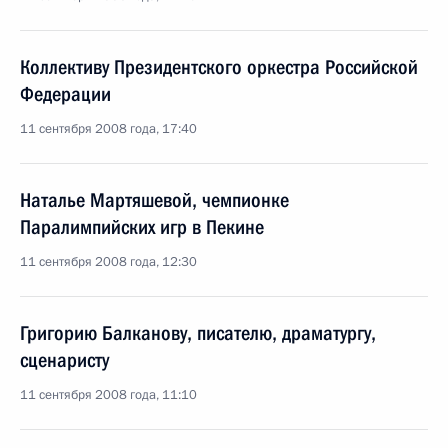
Коллективу Президентского оркестра Российской
Федерации
11 сентября 2008 года, 17:40
Наталье Мартяшевой, чемпионке
Паралимпийских игр в Пекине
11 сентября 2008 года, 12:30
Григорию Балканову, писателю, драматургу,
сценаристу
11 сентября 2008 года, 11:10