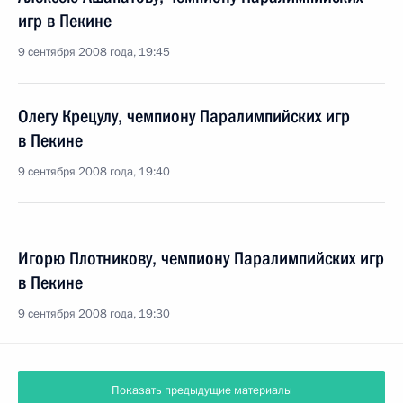
игр в Пекине
9 сентября 2008 года, 19:45
Олегу Крецулу, чемпиону Паралимпийских игр
в Пекине
9 сентября 2008 года, 19:40
Игорю Плотникову, чемпиону Паралимпийских игр
в Пекине
9 сентября 2008 года, 19:30
Показать предыдущие материалы