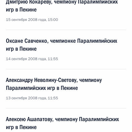
Дмитрию Кокареву, чемпиону Паралимпийских
игр в Пекине
15 сентября 2008 года, 15:00
Оксане Савченко, чемпионке Паралимпийских
игр в Пекине
14 сентября 2008 года, 11:55
Александру Неволину-Светову, чемпиону
Паралимпийских игр в Пекине
13 сентября 2008 года, 11:55
Алексею Ашапатову, чемпиону Паралимпийских
игр в Пекине