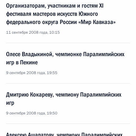
Организаторам, участникам и гостям XI
фестиваля мастеров искусств Южного
федерального округа России «Мир Кавказа»
11 сентября 2008 года, 10:15
Олесе Владыкиной, чемпионке Паралимпийских
игр в Пекине
9 сентября 2008 года, 19:55
Дмитрию Кокареву, чемпиону Паралимпийских
игр
9 сентября 2008 года, 19:50
Алексею Ашапатову, чемпиону Паралимпийских