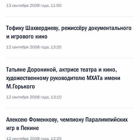
13 сентября 2008 года, 11:50
Тофику Шахвердиеву, режиссёру документального
и игрового кино
12 сентября 2008 года, 13:20
Татьяне Дорониной, актрисе театра и кино,
художественному руководителю МХАТа имени
М.Горького
12 сентября 2008 года, 13:10
Алексею Фоменкову, чемпиону Паралимпийских
игр в Пекине
12 сентября 2008 года, 12:25