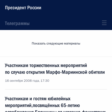
Президент России
Телеграммы
Показать следующие материалы
Участникам торжественных мероприятий
по случаю открытия Марфо-Мариинской обители
16 сентября 2008 года, 17:30
Участникам и гостям юбилейных
мероприятий,посвящённых 65-летию