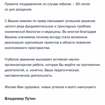
Примите поздравления по случаю юбилея – 65-летия
со дня рождения.
С Вашим именем по праву связывают успешное решение
целого ряда фундаментальных и прикладных проблем
космической биологии и медицины. Во многом благодаря
Вашему значимому личному вкладу стала возможна
реализация крупнейших проектов в области освоения
околоземного пространства.
Глубокое уважение вызывают активная научно-
организаторская работа, которую Вы ведёте на протяжении
десятилетий, и, конечно, Ваша педагогическая,
наставническая деятельность.
Желаю Вам здоровья, новых успехов и всего наилучшего.
Владимир Путин