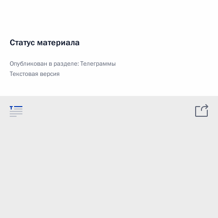
Статус материала
Опубликован в разделе:
Телеграммы
Текстовая версия