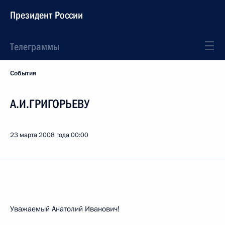
Президент России
Телеграммы
События
А.И.ГРИГОРЬЕВУ
23 марта 2008 года
00:00
Уважаемый Анатолий Иванович!