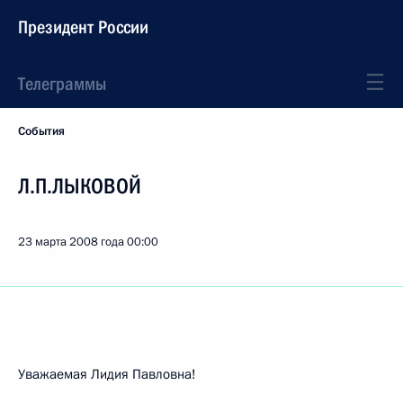
Президент России
Телеграммы
События
Л.П.ЛЫКОВОЙ
23 марта 2008 года
00:00
Уважаемая Лидия Павловна!