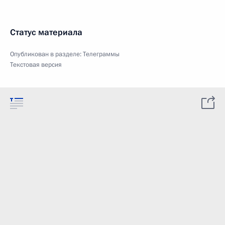
Статус материала
Опубликован в разделе:
Телеграммы
Текстовая версия