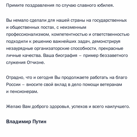
Примите поздравления по случаю славного юбилея.
Вы немало сделали для нашей страны на государственных
и общественных постах, с неизменным
профессионализмом, компетентностью и ответственностью
подходили к решению важнейших задач, демонстрируя
незаурядные организаторские способности, прекрасные
личные качества. Ваша биография – пример беззаветного
служения Отчизне.
Отрадно, что и сегодня Вы продолжаете работать на благо
России – вносите свой вклад в дело помощи ветеранам
и пенсионерам.
Желаю Вам доброго здоровья, успехов и всего наилучшего.
Владимир Путин