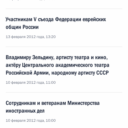
Участникам V съезда Федерации еврейских
общин России
13 февраля 2012 года, 13:20
Владимиру Зельдину, артисту театра и кино,
актёру Центрального академического театра
Российской Армии, народному артисту СССР
10 февраля 2012 года, 11:00
Сотрудникам и ветеранам Министерства
иностранных дел
10 февраля 2012 года, 10:00