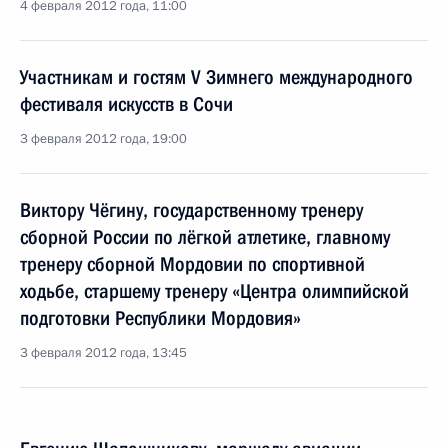
4 февраля 2012 года, 11:00
Участникам и гостям V Зимнего международного
фестиваля искусств в Сочи
3 февраля 2012 года, 19:00
Виктору Чёгину, государственному тренеру
сборной России по лёгкой атлетике, главному
тренеру сборной Мордовии по спортивной
ходьбе, старшему тренеру «Центра олимпийской
подготовки Республики Мордовия»
3 февраля 2012 года, 13:45