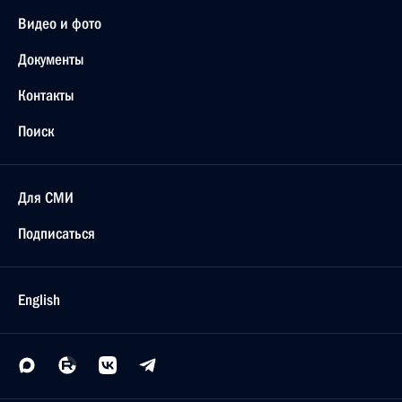
Видео и фото
Документы
Контакты
Поиск
Для СМИ
Подписаться
English