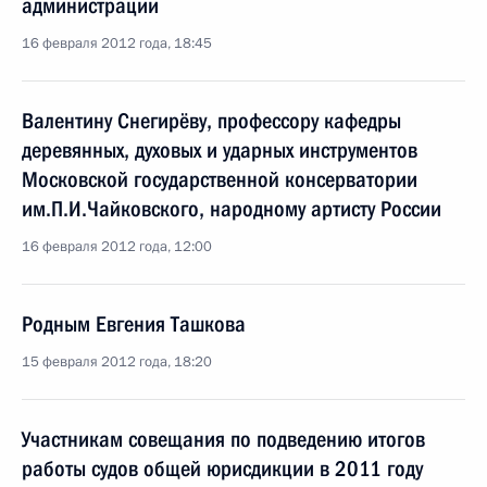
администрации
16 февраля 2012 года, 18:45
Валентину Снегирёву, профессору кафедры
деревянных, духовых и ударных инструментов
Московской государственной консерватории
им.П.И.Чайковского, народному артисту России
16 февраля 2012 года, 12:00
Родным Евгения Ташкова
15 февраля 2012 года, 18:20
Участникам совещания по подведению итогов
работы судов общей юрисдикции в 2011 году