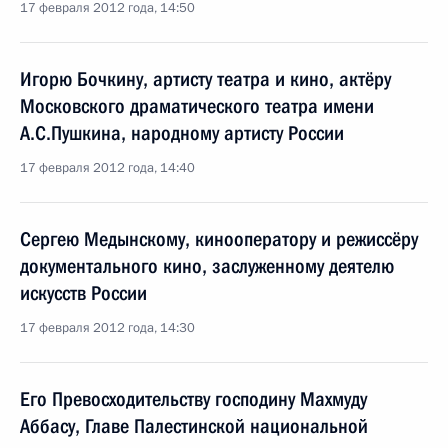
17 февраля 2012 года, 14:50
Игорю Бочкину, артисту театра и кино, актёру
Московского драматического театра имени
А.С.Пушкина, народному артисту России
17 февраля 2012 года, 14:40
Сергею Медынскому, кинооператору и режиссёру
документального кино, заслуженному деятелю
искусств России
17 февраля 2012 года, 14:30
Его Превосходительству господину Махмуду
Аббасу, Главе Палестинской национальной