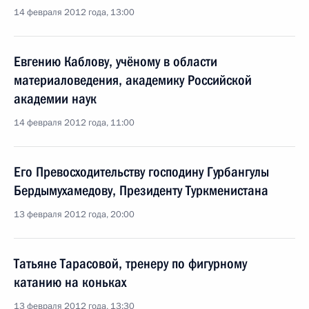
14 февраля 2012 года, 13:00
Евгению Каблову, учёному в области
материаловедения, академику Российской
академии наук
14 февраля 2012 года, 11:00
Его Превосходительству господину Гурбангулы
Бердымухамедову, Президенту Туркменистана
13 февраля 2012 года, 20:00
Татьяне Тарасовой, тренеру по фигурному
катанию на коньках
13 февраля 2012 года, 13:30