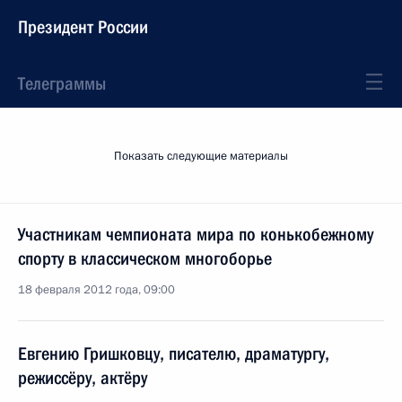
Президент России
Телеграммы
Показать следующие материалы
Участникам чемпионата мира по конькобежному
спорту в классическом многоборье
18 февраля 2012 года, 09:00
Евгению Гришковцу, писателю, драматургу,
режиссёру, актёру