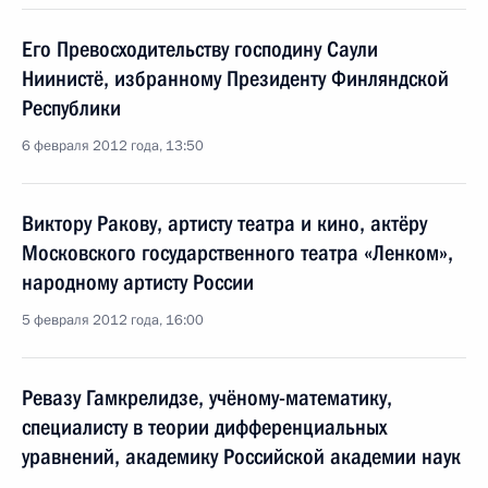
Его Превосходительству господину Саули
Ниинистё, избранному Президенту Финляндской
Республики
6 февраля 2012 года, 13:50
Виктору Ракову, артисту театра и кино, актёру
Московского государственного театра «Ленком»,
народному артисту России
5 февраля 2012 года, 16:00
Ревазу Гамкрелидзе, учёному-математику,
специалисту в теории дифференциальных
уравнений, академику Российской академии наук