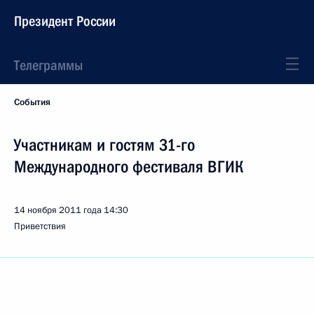
Президент России
Телеграммы
События
Участникам и гостям 31-го
Международного фестиваля ВГИК
14 ноября 2011 года
14:30
Приветствия