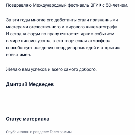
Поздравляю Международный фестиваль ВГИК с 50-летием.
За эти годы многие его дебютанты стали признанными
мастерами отечественного и мирового кинематографа.
И сегодня форум по праву считается ярким событием
в мире киноискусства, а его творческая атмосфера
способствует рождению неординарных идей и открытию
новых имён.
Желаю вам успехов и всего самого доброго.
Дмитрий Медведев
Статус материала
Опубликован в разделе:
Телеграммы