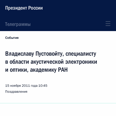
Президент России
Телеграммы
События
Владиславу Пустовойту, специалисту
в области акустической электроники
и оптики, академику РАН
15 ноября 2011 года
10:45
Поздравления