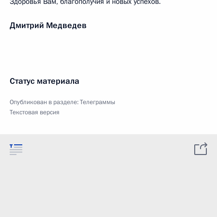
Здоровья Вам, благополучия и новых успехов.
Дмитрий Медведев
Статус материала
Опубликован в разделе:
Телеграммы
Текстовая версия