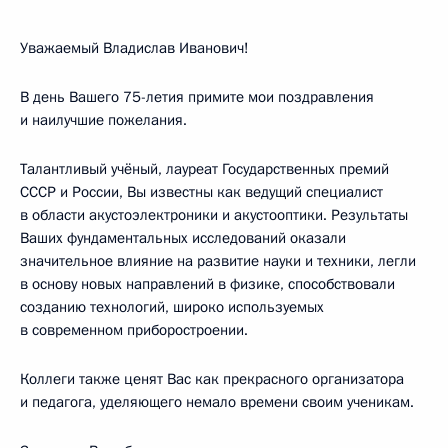
Уважаемый Владислав Иванович!
В день Вашего 75-летия примите мои поздравления
и наилучшие пожелания.
Талантливый учёный, лауреат Государственных премий
СССР и России, Вы известны как ведущий специалист
в области акустоэлектроники и акустооптики. Результаты
Ваших фундаментальных исследований оказали
значительное влияние на развитие науки и техники, легли
в основу новых направлений в физике, способствовали
созданию технологий, широко используемых
в современном приборостроении.
Коллеги также ценят Вас как прекрасного организатора
и педагога, уделяющего немало времени своим ученикам.