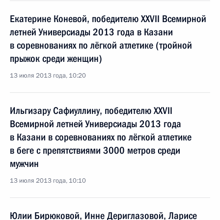
Екатерине Коневой, победителю XXVII Всемирной
летней Универсиады 2013 года в Казани
в соревнованиях по лёгкой атлетике (тройной
прыжок среди женщин)
13 июля 2013 года, 10:20
Ильгизару Сафиуллину, победителю XXVII
Всемирной летней Универсиады 2013 года
в Казани в соревнованиях по лёгкой атлетике
в беге с препятствиями 3000 метров среди
мужчин
13 июля 2013 года, 10:10
Юлии Бирюковой, Инне Дериглазовой, Ларисе