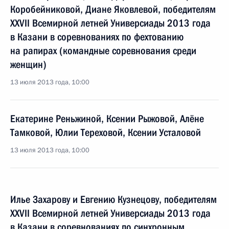
Коробейниковой, Диане Яковлевой, победителям
XXVII Всемирной летней Универсиады 2013 года
в Казани в соревнованиях по фехтованию
на рапирах (командные соревнования среди
женщин)
13 июля 2013 года, 10:00
Екатерине Реньжиной, Ксении Рыжовой, Алёне
Тамковой, Юлии Тереховой, Ксении Усталовой
13 июля 2013 года, 10:00
Илье Захарову и Евгению Кузнецову, победителям
XXVII Всемирной летней Универсиады 2013 года
в Казани в соревнованиях по синхронным