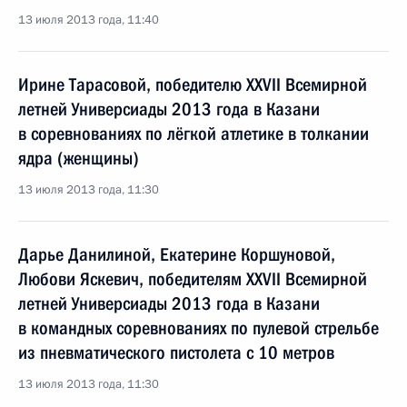
13 июля 2013 года, 11:40
Ирине Тарасовой, победителю XXVII Всемирной
летней Универсиады 2013 года в Казани
в соревнованиях по лёгкой атлетике в толкании
ядра (женщины)
13 июля 2013 года, 11:30
Дарье Данилиной, Екатерине Коршуновой,
Любови Яскевич, победителям XXVII Всемирной
летней Универсиады 2013 года в Казани
в командных соревнованиях по пулевой стрельбе
из пневматического пистолета с 10 метров
13 июля 2013 года, 11:30