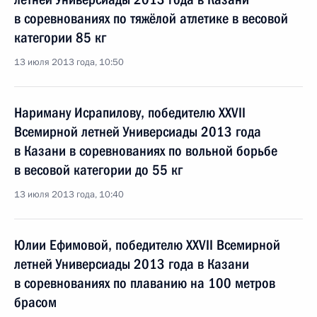
в соревнованиях по тяжёлой атлетике в весовой
категории 85 кг
13 июля 2013 года, 10:50
Нариману Исрапилову, победителю XXVII
Всемирной летней Универсиады 2013 года
в Казани в соревнованиях по вольной борьбе
в весовой категории до 55 кг
13 июля 2013 года, 10:40
Юлии Ефимовой, победителю XXVII Всемирной
летней Универсиады 2013 года в Казани
в соревнованиях по плаванию на 100 метров
брасом