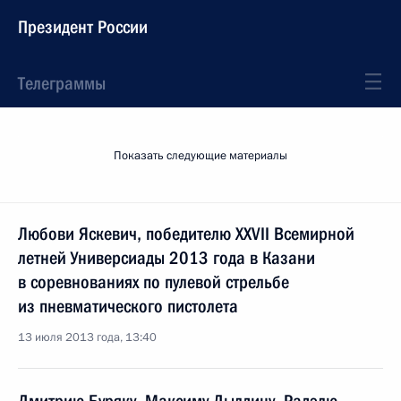
Президент России
Телеграммы
Показать следующие материалы
Любови Яскевич, победителю XXVII Всемирной
летней Универсиады 2013 года в Казани
в соревнованиях по пулевой стрельбе
из пневматического пистолета
13 июля 2013 года, 13:40