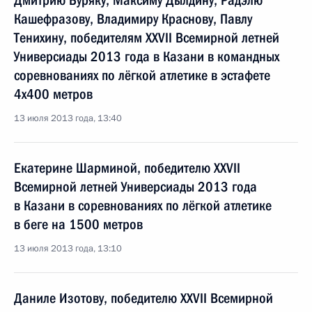
Дмитрию Буряку, Максиму Дылдину, Радэлю
Кашефразову, Владимиру Краснову, Павлу
Тенихину, победителям XXVII Всемирной летней
Универсиады 2013 года в Казани в командных
соревнованиях по лёгкой атлетике в эстафете
4x400 метров
13 июля 2013 года, 13:40
Екатерине Шарминой, победителю XXVII
Всемирной летней Универсиады 2013 года
в Казани в соревнованиях по лёгкой атлетике
в беге на 1500 метров
13 июля 2013 года, 13:10
Даниле Изотову, победителю XXVII Всемирной