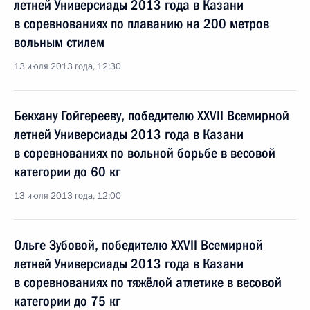
летней Универсиады 2013 года в Казани
в соревнованиях по плаванию на 200 метров
вольным стилем
13 июля 2013 года, 12:30
Бекхану Гойгерееву, победителю XXVII Всемирной
летней Универсиады 2013 года в Казани
в соревнованиях по вольной борьбе в весовой
категории до 60 кг
13 июля 2013 года, 12:00
Ольге Зубовой, победителю XXVII Всемирной
летней Универсиады 2013 года в Казани
в соревнованиях по тяжёлой атлетике в весовой
категории до 75 кг