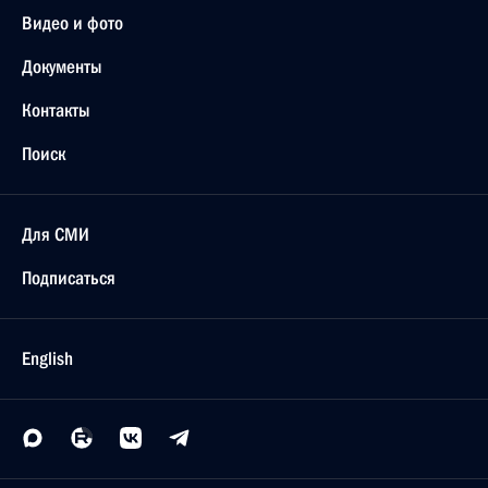
Видео и фото
Документы
Контакты
Поиск
Для СМИ
Подписаться
English