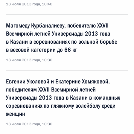
13 июля 2013 года, 10:40
Магомеду Курбаналиеву, победителю XXVII
Всемирной летней Универсиады 2013 года
в Казани в соревнованиях по вольной борьбе
в весовой категории до 66 кг
13 июля 2013 года, 10:30
Евгении Уколовой и Екатерине Хомяковой,
победителям XXVII Всемирной летней
Универсиады 2013 года в Казани в командных
соревнованиях по пляжному волейболу среди
женщин
13 июля 2013 года, 10:30