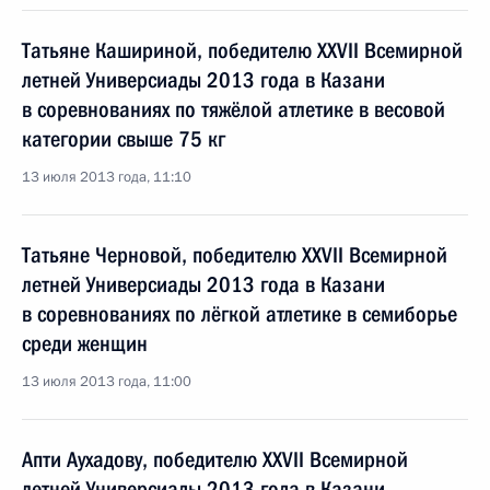
Татьяне Кашириной, победителю XXVII Всемирной
летней Универсиады 2013 года в Казани
в соревнованиях по тяжёлой атлетике в весовой
категории свыше 75 кг
13 июля 2013 года, 11:10
Татьяне Черновой, победителю XXVII Всемирной
летней Универсиады 2013 года в Казани
в соревнованиях по лёгкой атлетике в семиборье
среди женщин
13 июля 2013 года, 11:00
Апти Аухадову, победителю XXVII Всемирной
летней Универсиады 2013 года в Казани