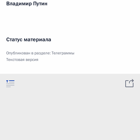
Владимир Путин
Статус материала
Опубликован в разделе:
Телеграммы
Текстовая версия