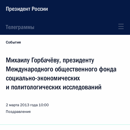
Президент России
Телеграммы
События
Михаилу Горбачёву, президенту
Международного общественного фонда
социально-экономических
и политологических исследований
2 марта 2013 года
10:00
Поздравления