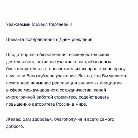
Уважаемый Михаил Сергеевич!
Примите поздравления с Днём рождения.
Плодотворная общественная, исследовательская
деятельность, активное участие в востребованных
благотворительных, просветительских проектах по праву
снискали Вам глубокое уважение. Важно, что Вы уделяете
неустанное внимание реализации значимых инициатив
в сфере международного сотрудничества, своей
многогранной работой стремитесь содействовать
повышению авторитета России в мире.
Желаю Вам здоровья, благополучия и всего самого
доброго.